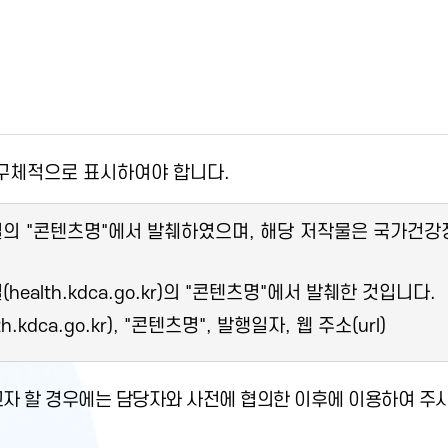
 구체적으로 표시하여야 합니다.
콘텐츠명"에서 발췌하였으며, 해당 저작물은 국가건강정보포털 
lth.kdca.go.kr)의 "콘텐츠명"에서 발췌한 것입니다.
ca.go.kr), "콘텐츠명", 발행일자, 웹 주소(url)
자 할 경우에는 담당자와 사전에 협의한 이후에 이용하여 주시