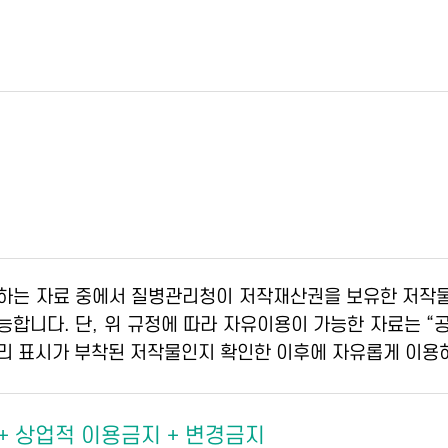
하는 자료 중에서 질병관리청이 저작재산권을 보유한 저작물
가능합니다. 단, 위 규정에 따라 자유이용이 가능한 자료는 
리 표시가 부착된 저작물인지 확인한 이후에 자유롭게 이용
 + 상업적 이용금지 + 변경금지