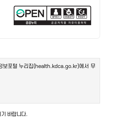
누리집(health.kdca.go.kr)에서 무
기 바랍니다.