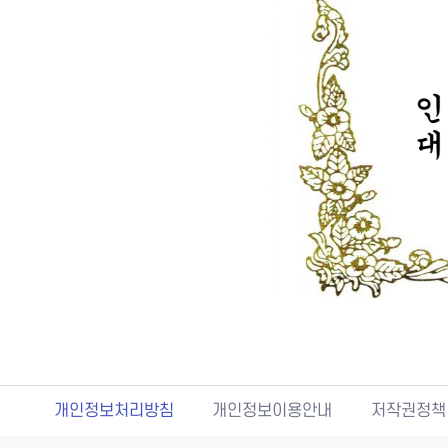
개인정보처리방침
개인정보이용안내
저작권정책