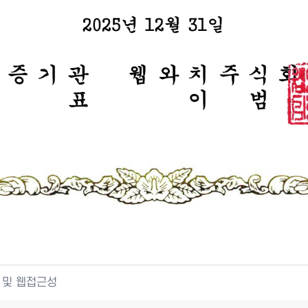
 및 웹접근성