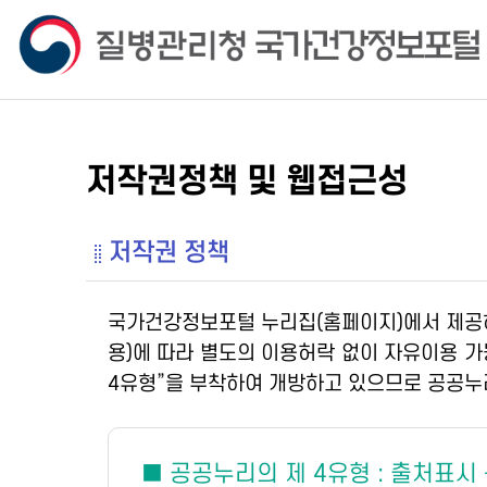
저작권정책 및 웹접근성
저작권 정책
국가건강정보포털 누리집(홈페이지)에서 제공
용)에 따라 별도의 이용허락 없이 자유이용 
4유형”을 부착하여 개방하고 있으므로 공공누
■ 공공누리의 제 4유형 : 출처표시