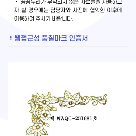
• 공공누리가 부착되지 않은 자료들을 사용하고
자 할 경우에는 담당자와 사전에 협의한 이후에
이용하여 주시기 바랍니다.
웹접근성 품질마크 인증서