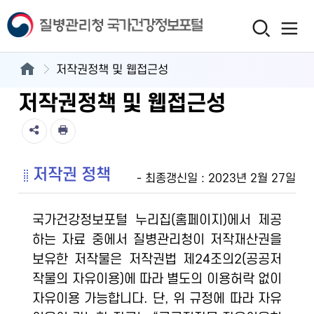
저작권정책 및 웹접근성
저작권정책 및 웹접근성
저작권 정책
- 최종갱신일 : 2023년 2월 27일
국가건강정보포털 누리집(홈페이지)에서 제공
하는 자료 중에서 질병관리청이 저작재산권을
보유한 저작물은 저작권법 제24조의2(공공저
작물의 자유이용)에 따라 별도의 이용허락 없이
자유이용 가능합니다. 단, 위 규정에 따라 자유