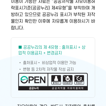
이용이 가능한 자료는 “공공저작물 자유이용허
락표시기준(공공누리) 제4유형”을 부착하여 개
방하고 있으므로 공공누리 표시가 부착된 저작
물인지 확인한 이후에 자유롭게 이용하시기 바
랍니다.
■ 공공누리의 제 4유형 : 출처표시 + 상
업적 이용금지 + 변경금지
• 출처표시
• 비상업적 이용만 가능
• 변형 등 2차적 저작물 작성 금지