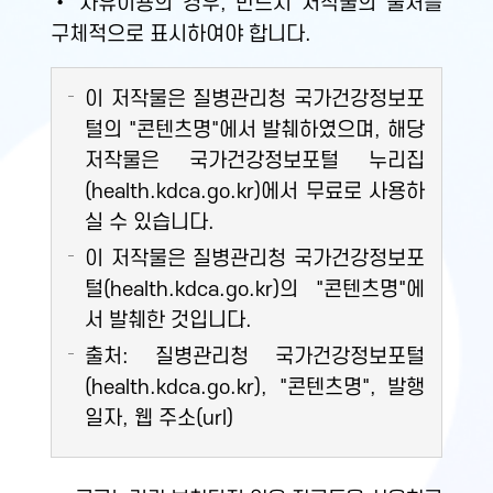
• 자유이용의 경우, 반드시 저작물의 출처를
구체적으로 표시하여야 합니다.
이 저작물은 질병관리청 국가건강정보포
털의 "콘텐츠명"에서 발췌하였으며, 해당
저작물은 국가건강정보포털 누리집
(health.kdca.go.kr)에서 무료로 사용하
실 수 있습니다.
이 저작물은 질병관리청 국가건강정보포
털(health.kdca.go.kr)의 "콘텐츠명"에
서 발췌한 것입니다.
출처: 질병관리청 국가건강정보포털
(health.kdca.go.kr), "콘텐츠명", 발행
일자, 웹 주소(url)