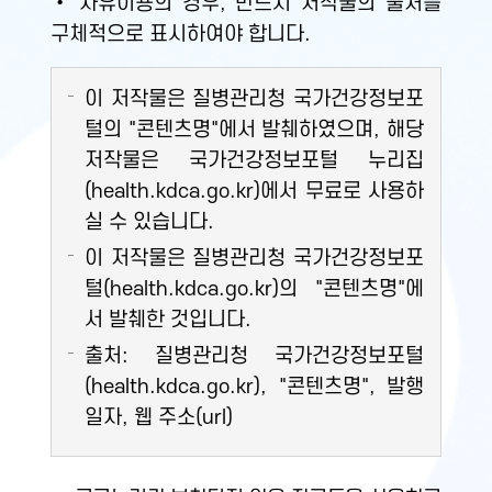
• 자유이용의 경우, 반드시 저작물의 출처를
구체적으로 표시하여야 합니다.
이 저작물은 질병관리청 국가건강정보포
털의 "콘텐츠명"에서 발췌하였으며, 해당
저작물은 국가건강정보포털 누리집
(health.kdca.go.kr)에서 무료로 사용하
실 수 있습니다.
이 저작물은 질병관리청 국가건강정보포
털(health.kdca.go.kr)의 "콘텐츠명"에
서 발췌한 것입니다.
출처: 질병관리청 국가건강정보포털
(health.kdca.go.kr), "콘텐츠명", 발행
일자, 웹 주소(url)