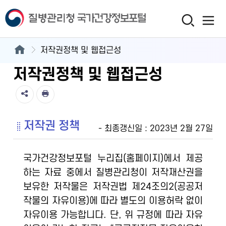
저작권정책 및 웹접근성
저작권정책 및 웹접근성
저작권 정책
- 최종갱신일 : 2023년 2월 27일
국가건강정보포털 누리집(홈페이지)에서 제공
하는 자료 중에서 질병관리청이 저작재산권을
보유한 저작물은 저작권법 제24조의2(공공저
작물의 자유이용)에 따라 별도의 이용허락 없이
자유이용 가능합니다. 단, 위 규정에 따라 자유