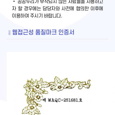
• 공공누리가 부착되지 않은 자료들을 사용하고
자 할 경우에는 담당자와 사전에 협의한 이후에
이용하여 주시기 바랍니다.
웹접근성 품질마크 인증서