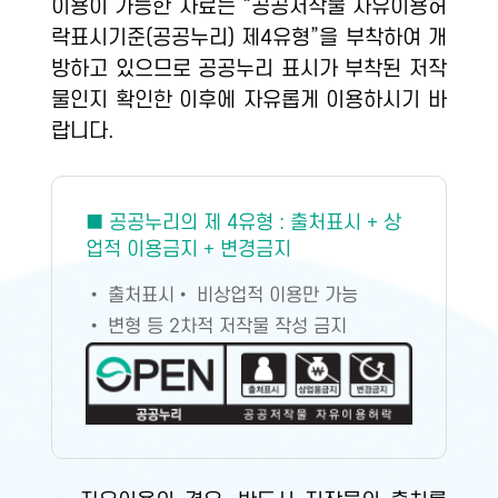
이용이 가능한 자료는 “공공저작물 자유이용허
락표시기준(공공누리) 제4유형”을 부착하여 개
방하고 있으므로 공공누리 표시가 부착된 저작
물인지 확인한 이후에 자유롭게 이용하시기 바
랍니다.
■ 공공누리의 제 4유형 : 출처표시 + 상
업적 이용금지 + 변경금지
• 출처표시
• 비상업적 이용만 가능
• 변형 등 2차적 저작물 작성 금지