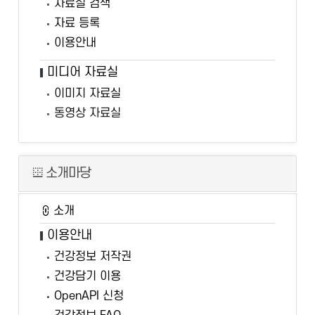
자료실 검색
자료 등록
이용안내
미디어 자료실
이미지 자료실
동영상 자료실
소개마당
소개
이용안내
건강정보 저작권
건강담기 이용
OpenAPI 신청