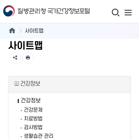
사이트맵
사이트맵
건강정보
건강정보
건강문제
치료방법
검사방법
생활습관 관리