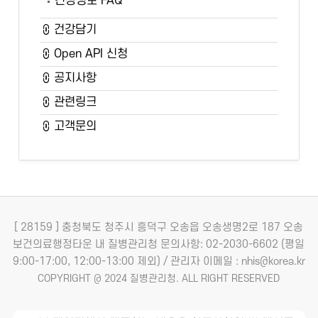
건강정보 FAQ
건강담기
Open API 신청
공지사항
관련링크
고객문의
[ 28159 ] 충청북도 청주시 흥덕구 오송읍 오송생명2로 187 오송
보건의료행정타운 내 질병관리청
문의사항: 02-2030-6602 (평일
9:00-17:00, 12:00-13:00 제외) / 관리자 이메일 : nhis@korea.kr
COPYRIGHT @ 2024 질병관리청. ALL RIGHT RESERVED