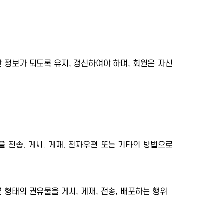
 정보가 되도록 유지, 갱신하여야 하며, 회원은 자신
을 전송, 게시, 게재, 전자우편 또는 기타의 방법으로
 형태의 권유물을 게시, 게재, 전송, 배포하는 행위