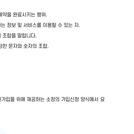
계약을 완료시키는 행위.
 정보 및 서비스를 이용할 수 있는 자.
 조합을 말합니다.
한 문자와 숫자의 조합.
가입을 위해 제공하는 소정의 가입신청 양식에서 요