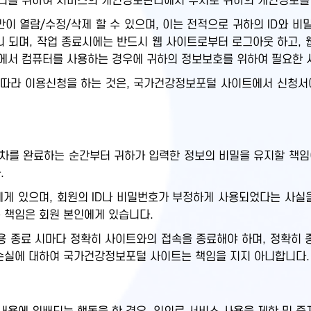
관리를 위하여 서비스의 개인정보관리에서 수시로 귀하의 개인정보를
만이 열람/수정/삭제 할 수 있으며, 이는 전적으로 귀하의 ID와 
 되며, 작업 종료시에는 반드시 웹 사이트로부터 로그아웃 하고, 
에서 컴퓨터를 사용하는 경우에 귀하의 정보보호를 위하여 필요한 
따라 이용신청을 하는 것은, 국가건강정보포털 사이트에서 신청서
차를 완료하는 순간부터 귀하가 입력한 정보의 비밀을 유지할 책임이
.
원에게 있으며, 회원의 ID나 비밀번호가 부정하게 사용되었다는 사
 책임은 회원 본인에게 있습니다.
 종료 시마다 정확히 사이트와의 접속을 종료해야 하며, 정확히 
 손실에 대하여 국가건강정보포털 사이트는 책임을 지지 아니합니다.