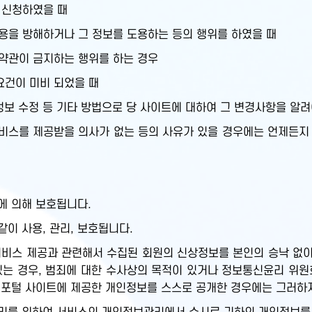
 신청하였을 때
용을 방해하거나 그 정보를 도용하는 등의 행위를 하였을 때
 약관이 금지하는 행위를 하는 경우
요건이 미비 되었을 때
정보 수정 등 기타 방법으로 당 사이트에 대하여 그 변경사항을 알려
스를 제공받을 의사가 없는 등의 사유가 있을 경우에는 언제든지 
에 의해 보호됩니다.
이 사용, 관리, 보호됩니다.
비스 제공과 관련해서 수집된 회원의 신상정보를 본인의 승낙 없이 
있는 경우, 범죄에 대한 수사상의 목적이 있거나 정보통신윤리 위원
보포털 사이트에 제공한 개인정보를 스스로 공개한 경우에는 그러하