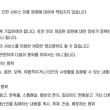
인한 서비스 이용 장애에 대하여 책임지지 않습니다.
 기입하여야 합니다. 또한 이미 제공된 회원에 대한 정보가 정확한
아니 됩니다.
이 서비스를 이용한 어떠한 영리행위도 할 수 없습니다.
관련하여 다음이 행위를 하여서는 아니 됩니다.
하는 행위
저속, 음란, 모욕, 위협적이거나 타인의 사생활을 침해할 수 있는 내용
 행위
고, 판촉물, 스팸메일, 행운의 편지, 피라미드 판매광고, 기타 다른
적재산권을 침해하는 내용을 게시, 게재, 전송, 배포하는 행위