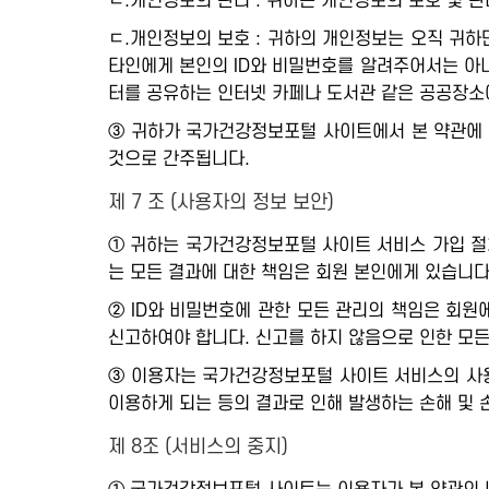
ㄴ.개인정보의 관리 : 귀하는 개인정보의 보호 및 
ㄷ.개인정보의 보호 : 귀하의 개인정보는 오직 귀하
타인에게 본인의 ID와 비밀번호를 알려주어서는 아니
터를 공유하는 인터넷 카페나 도서관 같은 공공장소
③ 귀하가 국가건강정보포털 사이트에서 본 약관에 
것으로 간주됩니다.
제 7 조 (사용자의 정보 보안)
① 귀하는 국가건강정보포털 사이트 서비스 가입 절
는 모든 결과에 대한 책임은 회원 본인에게 있습니다
② ID와 비밀번호에 관한 모든 관리의 책임은 회
신고하여야 합니다. 신고를 하지 않음으로 인한 모든
③ 이용자는 국가건강정보포털 사이트 서비스의 사용
이용하게 되는 등의 결과로 인해 발생하는 손해 및
제 8조 (서비스의 중지)