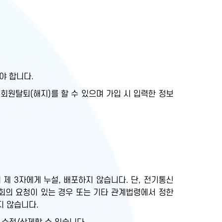
야 합니다.
회원탈퇴(해지)를 할 수 있으며 가입 시 입력한 정보
제 3자에게 누설, 배포하지 않습니다. 단, 전기통신
회의 요청이 있는 경우 또는 기타 관계법령에서 정한
지 않습니다.