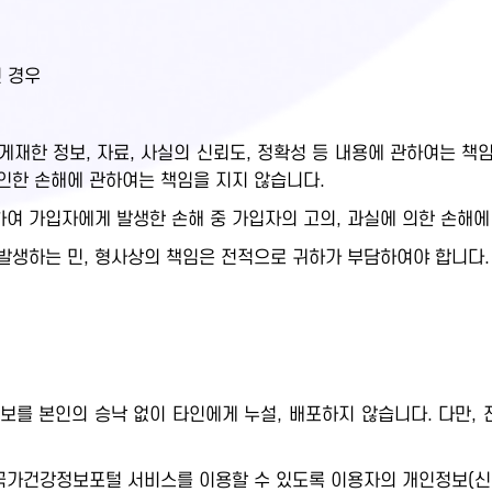
인 경우
재한 정보, 자료, 사실의 신뢰도, 정확성 등 내용에 관하여는 책임
인한 손해에 관하여는 책임을 지지 않습니다.
여 가입자에게 발생한 손해 중 가입자의 고의, 과실에 의한 손해에
발생하는 민, 형사상의 책임은 전적으로 귀하가 부담하여야 합니다.
보를 본인의 승낙 없이 타인에게 누설, 배포하지 않습니다. 다만,
.
가건강정보포털 서비스를 이용할 수 있도록 이용자의 개인정보(신