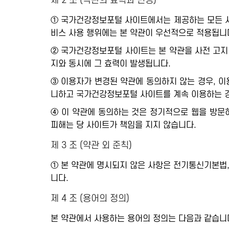
제 2 조 (약관의 효력과 변경)
① 국가건강정보포털 사이트에서는 제공하는 모든 서비
비스 사용 행위에는 본 약관이 우선적으로 적용됩니
② 국가건강정보포털 사이트는 본 약관을 사전 고지 
지와 동시에 그 효력이 발생됩니다.
③ 이용자가 변경된 약관에 동의하지 않는 경우, 이
니하고 국가건강정보포털 사이트를 계속 이용하는 경
④ 이 약관에 동의하는 것은 정기적으로 웹을 방문
피해는 당 사이트가 책임을 지지 않습니다.
제 3 조 (약관 외 준칙)
① 본 약관에 명시되지 않은 사항은 전기통신기본법
니다.
제 4 조 (용어의 정의)
본 약관에서 사용하는 용어의 정의는 다음과 같습니