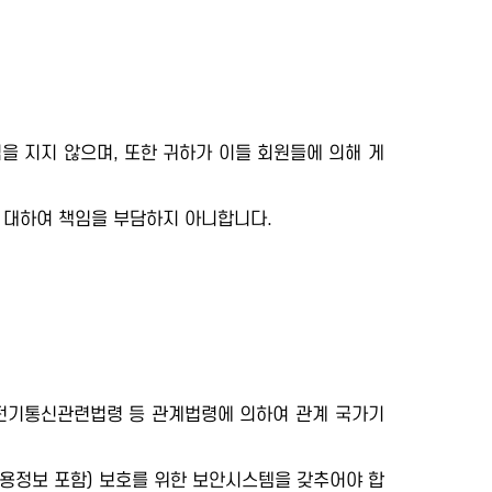
을 지지 않으며, 또한 귀하가 이들 회원들에 의해 게
 대하여 책임을 부담하지 아니합니다.
 전기통신관련법령 등 관계법령에 의하여 관계 국가기
용정보 포함) 보호를 위한 보안시스템을 갖추어야 합