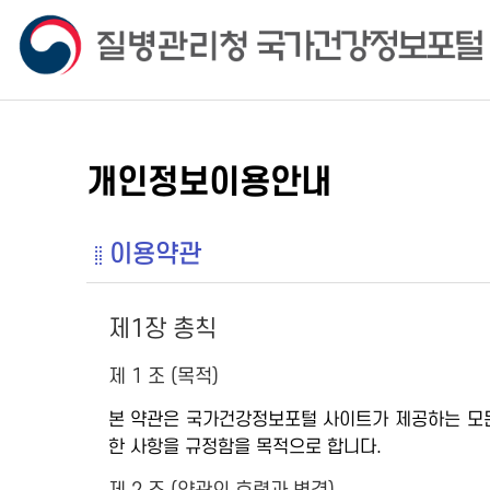
개인정보이용안내
이용약관
제1장 총칙
제 1 조 (목적)
본 약관은 국가건강정보포털 사이트가 제공하는 모든 
한 사항을 규정함을 목적으로 합니다.