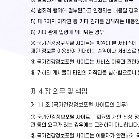
3) 공공질서 및 미풍양속에 위반되는 내용인 경우
4) 범죄적 행위에 결부된다고 인정되는 내용일 경우
5) 제 3자의 저작권 등 기타 권리를 침해하는 내용
6) 기타 관계 법령에 위배되는 경우
③ 국가건강정보포털 사이트는 회원이 본 서비스에 게
재된 정보를 이용하여 기대하는 손익이나 서비스로 
④ 국가건강정보포털 사이트는 서비스 이용과 관련하
⑤ 귀하의 게시물이 타인의 저작권을 침해함으로써 
제 4 장 의무 및 책임
제 11 조 (국가건강정보포털 사이트의 의무)
① 국가건강정보포털 사이트는 회원의 개인 신상 정
관 등의 요구가 있는 경우에는 그러하지 아니합니다
② 국가건강정보포털 사이트는 이용자가 안전하게 국