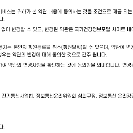
스는 귀하가 본 약관 내용에 동의하는 것을 조건으로 제공 되는 
다.
없이 변경할 수 있고, 변경된 약관은 국가건강정보포털 사이트 내에 
용자는 본인의 회원등록을 취소(회원탈퇴)할 수 있으며, 약관이 
우는 약관의 변경에 대해 동의한 것으로 간주 됩니다.
하여 약관의 변경사항을 확인하는 것에 동의함을 의미합니다. 변경
, 전기통신사업법, 정보통신윤리위원회 심의규정, 정보통신 윤리강령
다.