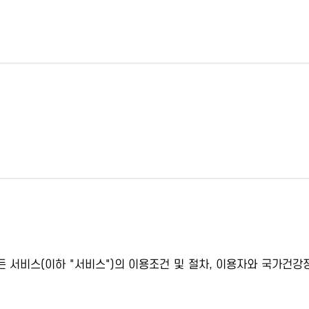
서비스(이하 "서비스")의 이용조건 및 절차, 이용자와 국가건강