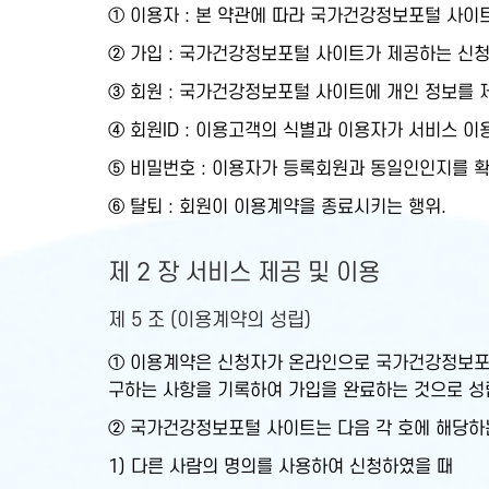
① 이용자 : 본 약관에 따라 국가건강정보포털 사이
② 가입 : 국가건강정보포털 사이트가 제공하는 신청
③ 회원 : 국가건강정보포털 사이트에 개인 정보를 
④ 회원ID : 이용고객의 식별과 이용자가 서비스 
⑤ 비밀번호 : 이용자가 등록회원과 동일인인지를 
⑥ 탈퇴 : 회원이 이용계약을 종료시키는 행위.
제 2 장 서비스 제공 및 이용
제 5 조 (이용계약의 성립)
① 이용계약은 신청자가 온라인으로 국가건강정보포
구하는 사항을 기록하여 가입을 완료하는 것으로 성
② 국가건강정보포털 사이트는 다음 각 호에 해당하
1) 다른 사람의 명의를 사용하여 신청하였을 때