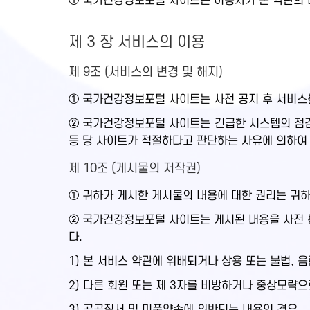
① 국가건강정보포털 사이트는 이용자가 본 약관의 내
제 3 장 서비스의 이용
제 9조 (서비스의 변경 및 해지)
① 국가건강정보포털 사이트는 사전 공지 후 서비스를
② 국가건강정보포털 사이트는 긴급한 시스템의 점검,
등 당 사이트가 적절하다고 판단하는 사유에 의하여
제 10조 (게시물의 저작권)
① 귀하가 게시한 게시물의 내용에 대한 권리는 귀
② 국가건강정보포털 사이트는 게시된 내용을 사전 통
다.
1) 본 서비스 약관에 위배되거나 상용 또는 불법, 
2) 다른 회원 또는 제 3자를 비방하거나 중상모략