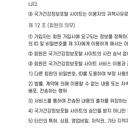
니다.
③ 국가건강정보포털 사이트는 이용자의 귀책사유로 
제 12 조 (회원의 의무)
① 가입자는 회원 가입시에 요구되는 정보를 정확하게
의 ID 및 비밀번호를 제 3자에게 이용하게 해서는 
② 회원은 국가건강정보포털 사이트의 사전 승낙 없
③ 회원은 국가건강정보포털 사이트 서비스 이용과 
1) 다른 회원의 비밀번호, ID를 도용하여 부정 사용
2) 법률, 계약에 의해 이용할 수 없는 내용 또는 
배포, 전송하는 행위
3) 서비스를 통하여 전송된 내용의 출처를 위장하는
4) 국가건강정보포털 사이트의 승인을 받지 아니한 광
5) 타인의 특허, 상표, 영업비밀, 저작권, 기타 지