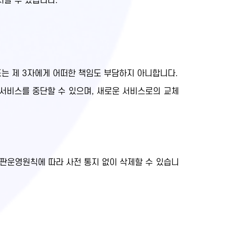
지할 수 있습니다.
또는 제 3자에게 어떠한 책임도 부담하지 아니합니다.
 서비스를 중단할 수 있으며, 새로운 서비스로의 교체
시판운영원칙에 따라 사전 통지 없이 삭제할 수 있습니