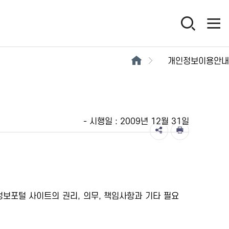
개인정보이용안내
- 시행일 : 2009년 12월 31일
정보포털 사이트의 권리, 의무, 책임사항과 기타 필요