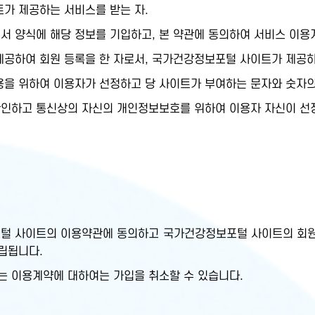
트가 제공하는 서비스를 받는 자.
서 양식에 해당 정보를 기입하고, 본 약관에 동의하여 서비스 이용
제공하여 회원 등록을 한 자로서, 국가건강정보포털 사이트가 제공하는
이용을 위하여 이용자가 선정하고 당 사이트가 부여하는 문자와 숫자의
확인하고 통신상의 자신의 개인정보보호를 위하여 이용자 자신이 선정
털 사이트의 이용약관에 동의하고 국가건강정보포털 사이트의 회원
립됩니다.
는 이용계약에 대하여는 가입을 취소할 수 있습니다.