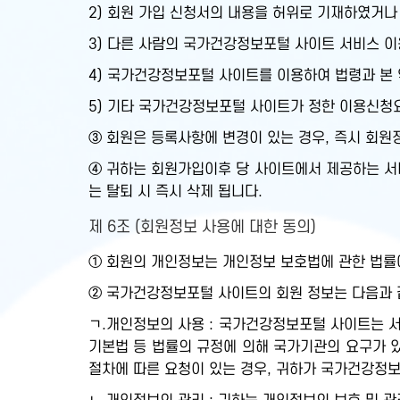
2) 회원 가입 신청서의 내용을 허위로 기재하였거나
3) 다른 사람의 국가건강정보포털 사이트 서비스 이
4) 국가건강정보포털 사이트를 이용하여 법령과 본
5) 기타 국가건강정보포털 사이트가 정한 이용신청
③ 회원은 등록사항에 변경이 있는 경우, 즉시 회원
④ 귀하는 회원가입이후 당 사이트에서 제공하는 서비
는 탈퇴 시 즉시 삭제 됩니다.
제 6조 (회원정보 사용에 대한 동의)
① 회원의 개인정보는 개인정보 보호법에 관한 법률
② 국가건강정보포털 사이트의 회원 정보는 다음과 같
ㄱ.개인정보의 사용 : 국가건강정보포털 사이트는 서
기본법 등 법률의 규정에 의해 국가기관의 요구가 
절차에 따른 요청이 있는 경우, 귀하가 국가건강정