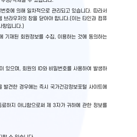
 수정/삭제할 수 있습니다.
비밀번호에 의해 일차적으로 관리되고 있습니다. 따라서
웹 브라우저의 창을 닫아야 합니다.(이는 타인과 컴퓨
사항입니다.)
에 기재된 회원정보를 수집, 이용하는 것에 동의하는
 있으며, 회원의 ID와 비밀번호를 사용하여 발생하
실을 발견한 경우에는 즉시 국가건강정보포털 사이트에
종료하지 아니함으로써 제 3자가 귀하에 관한 정보를