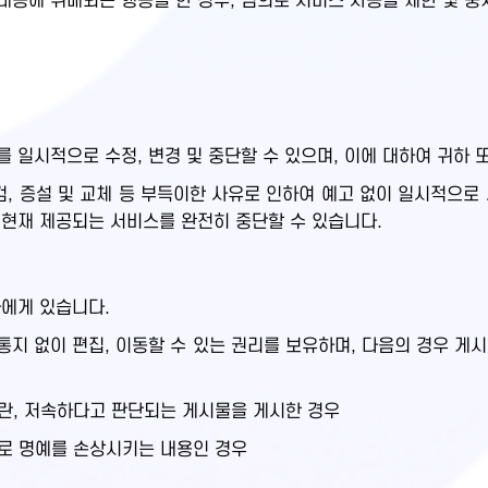
용에 위배되는 행동을 한 경우, 임의로 서비스 사용을 제한 및 중
 일시적으로 수정, 변경 및 중단할 수 있으며, 이에 대하여 귀하 
 증설 및 교체 등 부득이한 사유로 인하여 예고 없이 일시적으로
 현재 제공되는 서비스를 완전히 중단할 수 있습니다.
하에게 있습니다.
지 없이 편집, 이동할 수 있는 권리를 보유하며, 다음의 경우 게
음란, 저속하다고 판단되는 게시물을 게시한 경우
으로 명예를 손상시키는 내용인 경우