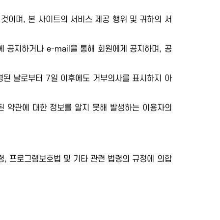
것이며, 본 사이트의 서비스 제공 행위 및 귀하의 서
공지하거나 e-mail을 통해 회원에게 공지하며, 공
변경된 날로부터 7일 이후에도 거부의사를 표시하지 아
된 약관에 대한 정보를 알지 못해 발생하는 이용자의
, 프로그램보호법 및 기타 관련 법령의 규정에 의합