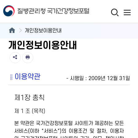
개인정보이용안내
개인정보이용안내
이용약관
- 시행일 : 2009년 12월 31일
제1장 총칙
제 1 조 (목적)
본 약관은 국가건강정보포털 사이트가 제공하는 모든
서비스(이하 "서비스")의 이용조건 및 절차, 이용자