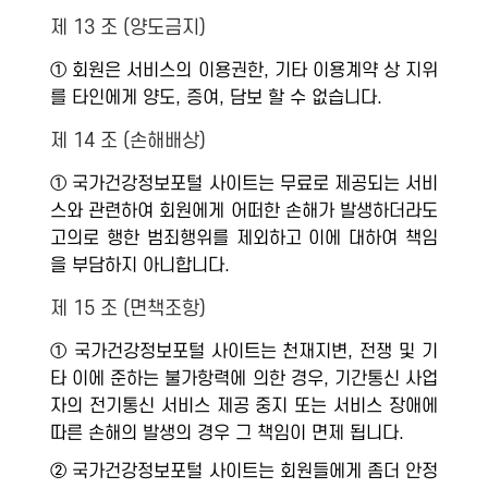
제 13 조 (양도금지)
① 회원은 서비스의 이용권한, 기타 이용계약 상 지위
를 타인에게 양도, 증여, 담보 할 수 없습니다.
제 14 조 (손해배상)
① 국가건강정보포털 사이트는 무료로 제공되는 서비
스와 관련하여 회원에게 어떠한 손해가 발생하더라도
고의로 행한 범죄행위를 제외하고 이에 대하여 책임
을 부담하지 아니합니다.
제 15 조 (면책조항)
① 국가건강정보포털 사이트는 천재지변, 전쟁 및 기
타 이에 준하는 불가항력에 의한 경우, 기간통신 사업
자의 전기통신 서비스 제공 중지 또는 서비스 장애에
따른 손해의 발생의 경우 그 책임이 면제 됩니다.
② 국가건강정보포털 사이트는 회원들에게 좀더 안정