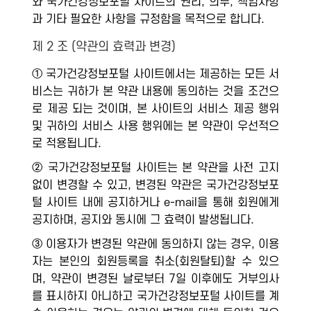
와 국가건강정보포털 사이트의 권리, 의무, 책임사항
과 기타 필요한 사항을 규정함을 목적으로 합니다.
제 2 조 (약관의 효력과 변경)
① 국가건강정보포털 사이트에서는 제공하는 모든 서
비스는 귀하가 본 약관 내용에 동의하는 것을 조건으
로 제공 되는 것이며, 본 사이트의 서비스 제공 행위
및 귀하의 서비스 사용 행위에는 본 약관이 우선적으
로 적용됩니다.
② 국가건강정보포털 사이트는 본 약관을 사전 고지
없이 변경할 수 있고, 변경된 약관은 국가건강정보포
털 사이트 내에 공지하거나 e-mail을 통해 회원에게
공지하며, 공지와 동시에 그 효력이 발생됩니다.
③ 이용자가 변경된 약관에 동의하지 않는 경우, 이용
자는 본인의 회원등록을 취소(회원탈퇴)할 수 있으
며, 약관이 변경된 날로부터 7일 이후에도 거부의사
를 표시하지 아니하고 국가건강정보포털 사이트를 계