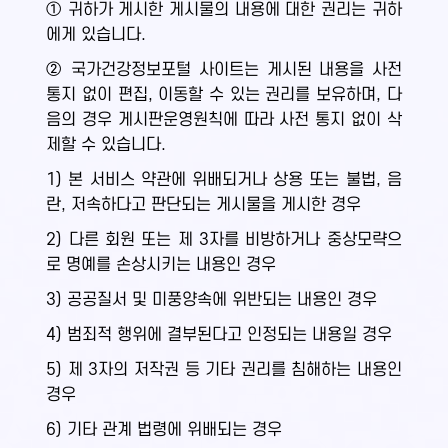
① 귀하가 게시한 게시물의 내용에 대한 권리는 귀하
에게 있습니다.
② 국가건강정보포털 사이트는 게시된 내용을 사전
통지 없이 편집, 이동할 수 있는 권리를 보유하며, 다
음의 경우 게시판운영원칙에 따라 사전 통지 없이 삭
제할 수 있습니다.
1) 본 서비스 약관에 위배되거나 상용 또는 불법, 음
란, 저속하다고 판단되는 게시물을 게시한 경우
2) 다른 회원 또는 제 3자를 비방하거나 중상모략으
로 명예를 손상시키는 내용인 경우
3) 공공질서 및 미풍양속에 위반되는 내용인 경우
4) 범죄적 행위에 결부된다고 인정되는 내용일 경우
5) 제 3자의 저작권 등 기타 권리를 침해하는 내용인
경우
6) 기타 관계 법령에 위배되는 경우