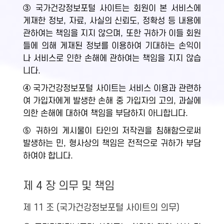
③ 국가건강정보포털 사이트는 회원이 본 서비스에
게재한 정보, 자료, 사실의 신뢰도, 정확성 등 내용에
관하여는 책임을 지지 않으며, 또한 귀하가 이들 회원
들에 의해 게재된 정보를 이용하여 기대하는 손익이
나 서비스로 인한 손해에 관하여는 책임을 지지 않습
니다.
④ 국가건강정보포털 사이트는 서비스 이용과 관련하
여 가입자에게 발생한 손해 중 가입자의 고의, 과실에
의한 손해에 대하여 책임을 부담하지 아니합니다.
⑤ 귀하의 게시물이 타인의 저작권을 침해함으로써
발생하는 민, 형사상의 책임은 전적으로 귀하가 부담
하여야 합니다.
제 4 장 의무 및 책임
제 11 조 (국가건강정보포털 사이트의 의무)