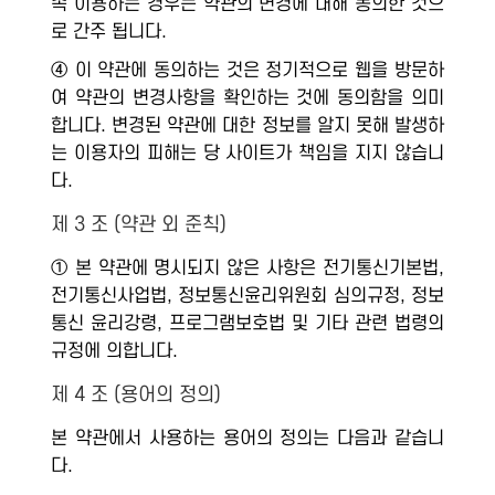
속 이용하는 경우는 약관의 변경에 대해 동의한 것으
로 간주 됩니다.
④ 이 약관에 동의하는 것은 정기적으로 웹을 방문하
여 약관의 변경사항을 확인하는 것에 동의함을 의미
합니다. 변경된 약관에 대한 정보를 알지 못해 발생하
는 이용자의 피해는 당 사이트가 책임을 지지 않습니
다.
제 3 조 (약관 외 준칙)
① 본 약관에 명시되지 않은 사항은 전기통신기본법,
전기통신사업법, 정보통신윤리위원회 심의규정, 정보
통신 윤리강령, 프로그램보호법 및 기타 관련 법령의
규정에 의합니다.
제 4 조 (용어의 정의)
본 약관에서 사용하는 용어의 정의는 다음과 같습니
다.