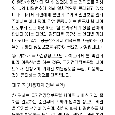
이 열람/수정/삭제 할 수 있으며, 이는 전적으로 귀하
의 ID와 비밀번호에 의해 일차적으로 관리되고 있습
니다. 따라서 타인에게 본인의 ID와 비밀번호를 알려
주어서는 아니 되며, 작업 종료시에는 반드시 웹 사이
트로부터 로그아웃 하고, 웹 브라우저의 창을 닫아야
합니다.(이는 타인과 컴퓨터를 공유하는 인터넷 카페
나 도서관 같은 공공장소에서 컴퓨터를 사용하는 경
우에 귀하의 정보보호를 위하여 필요한 사항입니다.)
③ 귀하가 국가건강정보포털 사이트에서 본 약관에
따라 이용신청을 하는 것은, 국가건강정보포털 사이
트에서 신청서에 기재된 회원정보를 수집, 이용하는
것에 동의하는 것으로 간주됩니다.
제 7 조 (사용자의 정보 보안)
① 귀하는 국가건강정보포털 사이트 서비스 가입 절
차를 완료하는 순간부터 귀하가 입력한 정보의 비밀
을 유지할 책임이 있으며, 회원의 ID와 비밀번호를 사