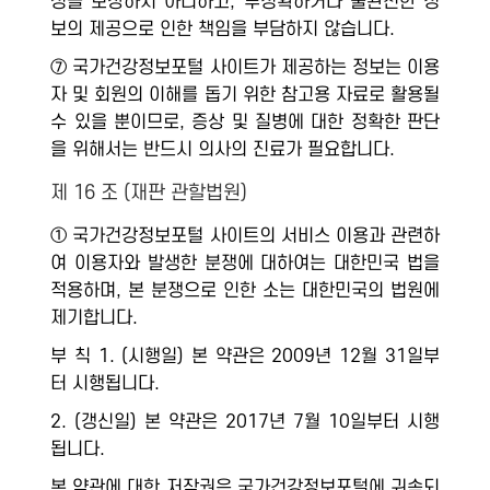
성을 보장하지 아니하고, 부정확하거나 불완전한 정
보의 제공으로 인한 책임을 부담하지 않습니다.
⑦ 국가건강정보포털 사이트가 제공하는 정보는 이용
자 및 회원의 이해를 돕기 위한 참고용 자료로 활용될
수 있을 뿐이므로, 증상 및 질병에 대한 정확한 판단
을 위해서는 반드시 의사의 진료가 필요합니다.
제 16 조 (재판 관할법원)
① 국가건강정보포털 사이트의 서비스 이용과 관련하
여 이용자와 발생한 분쟁에 대하여는 대한민국 법을
적용하며, 본 분쟁으로 인한 소는 대한민국의 법원에
제기합니다.
부 칙 1. (시행일) 본 약관은 2009년 12월 31일부
터 시행됩니다.
2. (갱신일) 본 약관은 2017년 7월 10일부터 시행
됩니다.
본 약관에 대한 저작권은 국가건강정보포털에 귀속되