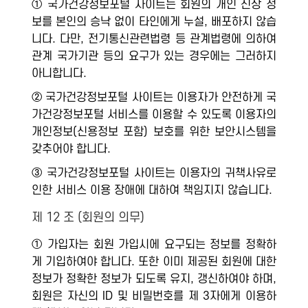
① 국가건강정보포털 사이트는 회원의 개인 신상 정
보를 본인의 승낙 없이 타인에게 누설, 배포하지 않습
니다. 다만, 전기통신관련법령 등 관계법령에 의하여
관계 국가기관 등의 요구가 있는 경우에는 그러하지
아니합니다.
② 국가건강정보포털 사이트는 이용자가 안전하게 국
가건강정보포털 서비스를 이용할 수 있도록 이용자의
개인정보(신용정보 포함) 보호를 위한 보안시스템을
갖추어야 합니다.
③ 국가건강정보포털 사이트는 이용자의 귀책사유로
인한 서비스 이용 장애에 대하여 책임지지 않습니다.
제 12 조 (회원의 의무)
① 가입자는 회원 가입시에 요구되는 정보를 정확하
게 기입하여야 합니다. 또한 이미 제공된 회원에 대한
정보가 정확한 정보가 되도록 유지, 갱신하여야 하며,
회원은 자신의 ID 및 비밀번호를 제 3자에게 이용하