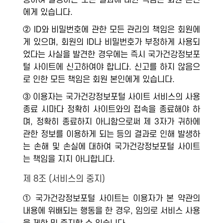
용하여 발생하는 모든 결과에 대한 책임은 회원 본인
에게 있습니다.
② ID와 비밀번호에 관한 모든 관리의 책임은 회원에
게 있으며, 회원의 ID나 비밀번호가 부정하게 사용되
었다는 사실을 발견한 경우에는 즉시 국가건강정보포
털 사이트에 신고하여야 합니다. 신고를 하지 않음으
로 인한 모든 책임은 회원 본인에게 있습니다.
③ 이용자는 국가건강정보포털 사이트 서비스의 사용
종료 시마다 정확히 사이트와의 접속을 종료해야 하
며, 정확히 종료하지 아니함으로써 제 3자가 귀하에
관한 정보를 이용하게 되는 등의 결과로 인해 발생하
는 손해 및 손실에 대하여 국가건강정보포털 사이트
는 책임을 지지 아니합니다.
제 8조 (서비스의 중지)
① 국가건강정보포털 사이트는 이용자가 본 약관의
내용에 위배되는 행동을 한 경우, 임의로 서비스 사용