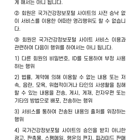
게 해서는 아니 됩니다.
② 회원은 국가건강정보포털 사이트의 사전 승낙 없
이 서비스를 이용한 어떠한 영리행위도 할 수 없습니
다.
③ 회원은 국가건강정보포털 사이트 서비스 이용과
관련하여 다음이 행위를 하여서는 아니 됩니다.
1) 다른 회원의 비밀번호, ID를 도용하여 부정 사용
하는 행위
2) 법률, 계약에 의해 이용할 수 없는 내용 또는 저
속, 음란, 모욕, 위협적이거나 타인의 사생활을 침해
할 수 있는 내용을 전송, 게시, 게재, 전자우편 또는
기타의 방법으로 배포, 전송하는 행위
3) 서비스를 통하여 전송된 내용의 출처를 위장하는
행위
4) 국가건강정보포털 사이트의 승인을 받지 아니한
광고, 판촉물, 스팸메일, 행운의 편지, 피라미드 판매