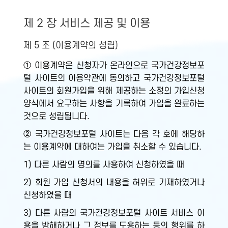
제 2 장 서비스 제공 및 이용
제 5 조 (이용계약의 성립)
① 이용계약은 신청자가 온라인으로 국가건강정보포
털 사이트의 이용약관에 동의하고 국가건강정보포털
사이트의 회원가입을 위해 제공하는 소정의 가입신청
양식에서 요구하는 사항을 기록하여 가입을 완료하는
것으로 성립됩니다.
② 국가건강정보포털 사이트는 다음 각 호에 해당하
는 이용계약에 대하여는 가입을 취소할 수 있습니다.
1) 다른 사람의 명의를 사용하여 신청하였을 때
2) 회원 가입 신청서의 내용을 허위로 기재하였거나
신청하였을 때
3) 다른 사람의 국가건강정보포털 사이트 서비스 이
용을 방해하거나 그 정보를 도용하는 등의 행위를 하