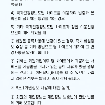
였을 때
4) 국가건강정보포털 사이트를 이용하여 법령과 본
약관이 금지하는 행위를 하는 경우
5) 기타 국가건강정보포털 사이트가 정한 이용신청
요건이 미비 되었을 때
③ 회원은 등록사항에 변경이 있는 경우, 즉시 회원정
보 수정 등 기타 방법으로 당 사이트에 대하여 그 변
경사항을 알려야 합니다.
④ 귀하는 회원가입이후 당 사이트에서 제공하는 서
비스를 제공받을 의사가 없는 등의 사유가 있을 경우
에는 언제든지 회원탈퇴(해지)를 할 수 있으며 가입
시 입력한 정보는 탈퇴 시 즉시 삭제 됩니다.
제 6조 (회원정보 사용에 대한 동의)
① 회원의 개인정보는 개인정보 보호법에 관한 법률
에 의해 보호됩니다.