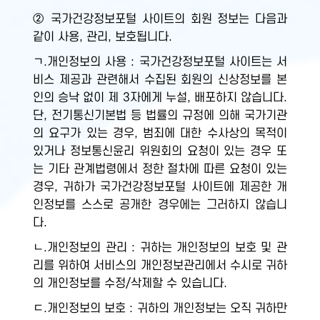
② 국가건강정보포털 사이트의 회원 정보는 다음과
같이 사용, 관리, 보호됩니다.
ㄱ.개인정보의 사용 : 국가건강정보포털 사이트는 서
비스 제공과 관련해서 수집된 회원의 신상정보를 본
인의 승낙 없이 제 3자에게 누설, 배포하지 않습니다.
단, 전기통신기본법 등 법률의 규정에 의해 국가기관
의 요구가 있는 경우, 범죄에 대한 수사상의 목적이
있거나 정보통신윤리 위원회의 요청이 있는 경우 또
는 기타 관계법령에서 정한 절차에 따른 요청이 있는
경우, 귀하가 국가건강정보포털 사이트에 제공한 개
인정보를 스스로 공개한 경우에는 그러하지 않습니
다.
ㄴ.개인정보의 관리 : 귀하는 개인정보의 보호 및 관
리를 위하여 서비스의 개인정보관리에서 수시로 귀하
의 개인정보를 수정/삭제할 수 있습니다.
ㄷ.개인정보의 보호 : 귀하의 개인정보는 오직 귀하만