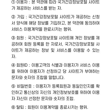
① 이용자 : 본 약관에 따라 국가건강정보포털 사이트
가 제공하는 서비스를 받는 자.
② 가입 : 국가건강정보포털 사이트가 제공하는 신청
서 양식에 해당 정보를 기입하고, 본 약관에 동의하여
서비스 이용계약을 완료시키는 행위.
③ 회원 : 국가건강정보포털 사이트에 개인 정보를 제
공하여 회원 등록을 한 자로서, 국가건강정보포털 사
이트가 제공하는 정보 및 서비스를 이용할 수 있는
자.
④ 회원ID : 이용고객의 식별과 이용자가 서비스 이용
을 위하여 이용자가 선정하고 당 사이트가 부여하는
문자와 숫자의 조합을 말합니다.
⑤ 비밀번호 : 이용자가 등록회원과 동일인인지를 확
인하고 통신상의 자신의 개인정보보호를 위하여 이용
자 자신이 선정한 문자와 숫자의 조합.
⑥ 탈퇴 : 회원이 이용계약을 종료시키는 행위.