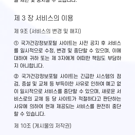
을 제한 및 중지할 수 있습니다.
제 3 장 서비스의 이용
제 9조 (서비스의 변경 및 해지)
① 국가건강정보포털 사이트는 사전 공지 후 서비스
를 일시적으로 수정, 변경 및 중단할 수 있으며, 이에
대하여 귀하 또는 제 3자에게 어떠한 책임도 부담하
지 아니합니다.
② 국가건강정보포털 사이트는 긴급한 시스템의 점
검, 증설 및 교체 등 부득이한 사유로 인하여 예고 없
이 일시적으로 서비스를 중단할 수 있으며, 새로운 서
비스로의 교체 등 당 사이트가 적절하다고 판단하는
사유에 의하여 현재 제공되는 서비스를 완전히 중단
할 수 있습니다.
제 10조 (게시물의 저작권)