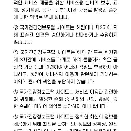
적인 서비스 제공을 위한 서비스용 설비의 보수, 교
체, 정기점검, 공사 등 부득이한 사유로 발생한 손해
에 대한 책임은 면제 됩니다.
③ 국가건강정보포털 사이트는 회원이나 제3자에 의
해 표출된 의견을 승인하거나 반대하거나 수정하지
않습니다.
④ 국가건강정보포털 사이트는 회원 간 또는 회원과
제 3자간에 서비스를 매개로 하여 물품거래 혹은 금
전적 거래 등과 관련하여 어떠한 책임도 부담하지 아
니하고, 회원이 서비스의 이용과 관련하여 기대하는
이익에 관하여 책임을 부담하지 않습니다.
⑤ 국가건강정보포털 사이트는 서비스 이용과 관련하
여 귀하에게 발생한 손해 중 귀하의 고의, 과실에 의
한 손해에 대하여 책임을 부담하지 아니 합니다.
⑥ 국가건강정보포털 사이트는 정확한 최신의 정보를
제공하기 위해 최선을 다하지만, 정보의 정확성, 완전