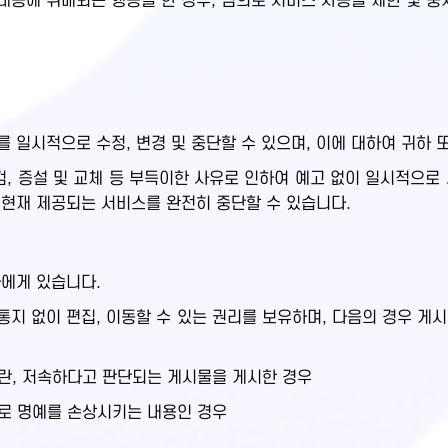
용에 위배되는 행동을 한 경우, 임의로 서비스 사용을 제한 및 중
 일시적으로 수정, 변경 및 중단할 수 있으며, 이에 대하여 귀하 
 증설 및 교체 등 부득이한 사유로 인하여 예고 없이 일시적으로
 현재 제공되는 서비스를 완전히 중단할 수 있습니다.
하에게 있습니다.
지 없이 편집, 이동할 수 있는 권리를 보유하며, 다음의 경우 게
음란, 저속하다고 판단되는 게시물을 게시한 경우
으로 명예를 손상시키는 내용인 경우