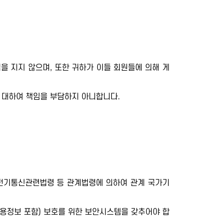
을 지지 않으며, 또한 귀하가 이들 회원들에 의해 게
 대하여 책임을 부담하지 아니합니다.
 전기통신관련법령 등 관계법령에 의하여 관계 국가기
용정보 포함) 보호를 위한 보안시스템을 갖추어야 합