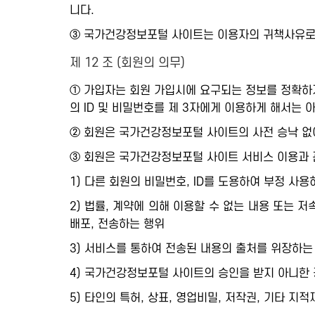
니다.
③ 국가건강정보포털 사이트는 이용자의 귀책사유로 
제 12 조 (회원의 의무)
① 가입자는 회원 가입시에 요구되는 정보를 정확하게
의 ID 및 비밀번호를 제 3자에게 이용하게 해서는 
② 회원은 국가건강정보포털 사이트의 사전 승낙 없
③ 회원은 국가건강정보포털 사이트 서비스 이용과 
1) 다른 회원의 비밀번호, ID를 도용하여 부정 사용
2) 법률, 계약에 의해 이용할 수 없는 내용 또는 
배포, 전송하는 행위
3) 서비스를 통하여 전송된 내용의 출처를 위장하는
4) 국가건강정보포털 사이트의 승인을 받지 아니한 광
5) 타인의 특허, 상표, 영업비밀, 저작권, 기타 지