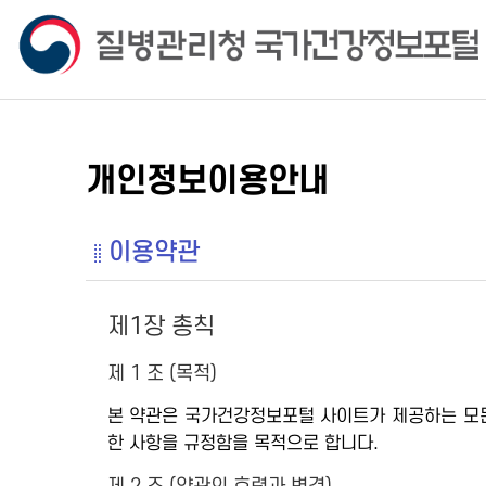
개인정보이용안내
이용약관
제1장 총칙
제 1 조 (목적)
본 약관은 국가건강정보포털 사이트가 제공하는 모든 
한 사항을 규정함을 목적으로 합니다.