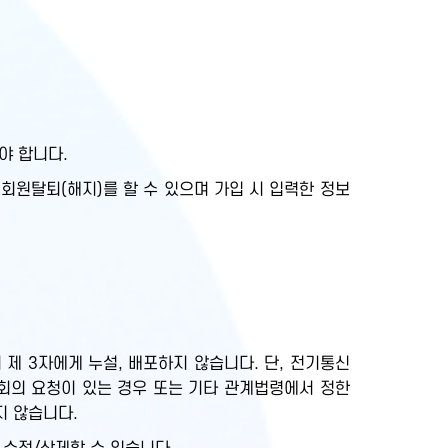
야 합니다.
회원탈퇴(해지)를 할 수 있으며 가입 시 입력한 정보
제 3자에게 누설, 배포하지 않습니다. 단, 전기통신
회의 요청이 있는 경우 또는 기타 관계법령에서 정한
지 않습니다.