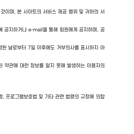
것이며, 본 사이트의 서비스 제공 행위 및 귀하의 서
공지하거나 e-mail을 통해 회원에게 공지하며, 공
변경된 날로부터 7일 이후에도 거부의사를 표시하지 아
된 약관에 대한 정보를 알지 못해 발생하는 이용자의
, 프로그램보호법 및 기타 관련 법령의 규정에 의합