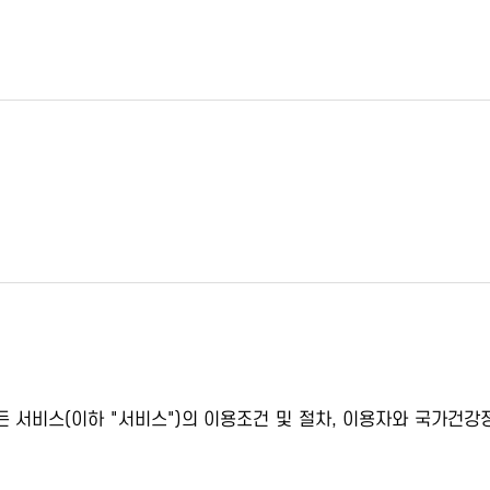
서비스(이하 "서비스")의 이용조건 및 절차, 이용자와 국가건강