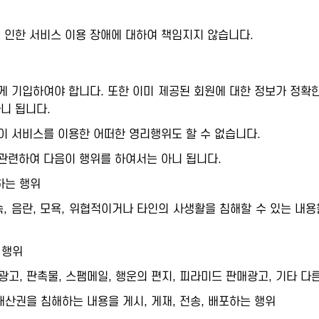
인한 서비스 이용 장애에 대하여 책임지지 않습니다.
 기입하여야 합니다. 또한 이미 제공된 회원에 대한 정보가 정확한
아니 됩니다.
이 서비스를 이용한 어떠한 영리행위도 할 수 없습니다.
관련하여 다음이 행위를 하여서는 아니 됩니다.
하는 행위
저속, 음란, 모욕, 위협적이거나 타인의 사생활을 침해할 수 있는 내용
 행위
고, 판촉물, 스팸메일, 행운의 편지, 피라미드 판매광고, 기타 다른
적재산권을 침해하는 내용을 게시, 게재, 전송, 배포하는 행위