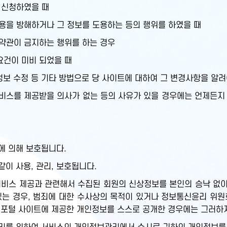
 신청하였을 때
용을 방해하거나 그 정보를 도용하는 등의 행위를 하였을 때
 약관이 금지하는 행위를 하는 경우
요건이 미비 되었을 때
정보 수정 등 기타 방법으로 당 사이트에 대하여 그 변경사항을 알려
스를 제공받을 의사가 없는 등의 사유가 있을 경우에는 언제든지 
에 의해 보호됩니다.
이 사용, 관리, 보호됩니다.
비스 제공과 관련해서 수집된 회원의 신상정보를 본인의 승낙 없이 
있는 경우, 범죄에 대한 수사상의 목적이 있거나 정보통신윤리 위원
보포털 사이트에 제공한 개인정보를 스스로 공개한 경우에는 그러하