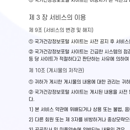
① 국가건강정보포털 사이트는 이용자가 본 약관의 내
제 3 장 서비스의 이용
제 9조 (서비스의 변경 및 해지)
① 국가건강정보포털 사이트는 사전 공지 후 서비스를
② 국가건강정보포털 사이트는 긴급한 시스템의 점검,
등 당 사이트가 적절하다고 판단하는 사유에 의하여
제 10조 (게시물의 저작권)
① 귀하가 게시한 게시물의 내용에 대한 권리는 귀
② 국가건강정보포털 사이트는 게시된 내용을 사전 통
다.
1) 본 서비스 약관에 위배되거나 상용 또는 불법, 
2) 다른 회원 또는 제 3자를 비방하거나 중상모략