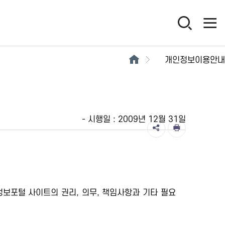
개인정보이용안내
- 시행일 : 2009년 12월 31일
정보포털 사이트의 권리, 의무, 책임사항과 기타 필요