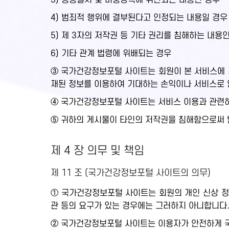
3) 공공질서 및 미풍양속에 위반되는 내용인 경우
4) 범죄적 행위에 결부된다고 인정되는 내용일 경우
5) 제 3자의 저작권 등 기타 권리를 침해하는 내용
6) 기타 관계 법령에 위배되는 경우
③ 국가건강정보포털 사이트는 회원이 본 서비스에 게
재된 정보를 이용하여 기대하는 손익이나 서비스로 
④ 국가건강정보포털 사이트는 서비스 이용과 관련하
⑤ 귀하의 게시물이 타인의 저작권을 침해함으로써 
제 4 장 의무 및 책임
제 11 조 (국가건강정보포털 사이트의 의무)
① 국가건강정보포털 사이트는 회원의 개인 신상 정
관 등의 요구가 있는 경우에는 그러하지 아니합니다
② 국가건강정보포털 사이트는 이용자가 안전하게 국