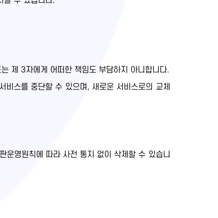
지할 수 있습니다.
또는 제 3자에게 어떠한 책임도 부담하지 아니합니다.
 서비스를 중단할 수 있으며, 새로운 서비스로의 교체
시판운영원칙에 따라 사전 통지 없이 삭제할 수 있습니