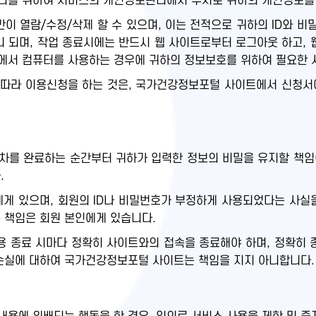
관리를 위하여 서비스의 개인정보관리에서 수시로 귀하의 개인정보를
만이 열람/수정/삭제 할 수 있으며, 이는 전적으로 귀하의 ID와 
 되며, 작업 종료시에는 반드시 웹 사이트로부터 로그아웃 하고, 
에서 컴퓨터를 사용하는 경우에 귀하의 정보보호를 위하여 필요한 
따라 이용신청을 하는 것은, 국가건강정보포털 사이트에서 신청서
차를 완료하는 순간부터 귀하가 입력한 정보의 비밀을 유지할 책임이
.
원에게 있으며, 회원의 ID나 비밀번호가 부정하게 사용되었다는 사
 책임은 회원 본인에게 있습니다.
 종료 시마다 정확히 사이트와의 접속을 종료해야 하며, 정확히 
 손실에 대하여 국가건강정보포털 사이트는 책임을 지지 아니합니다.