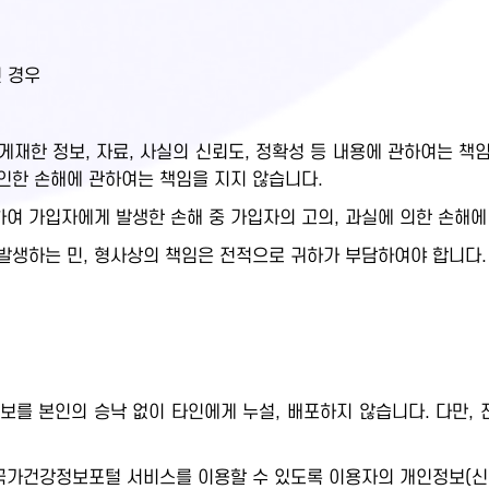
인 경우
재한 정보, 자료, 사실의 신뢰도, 정확성 등 내용에 관하여는 책임
인한 손해에 관하여는 책임을 지지 않습니다.
여 가입자에게 발생한 손해 중 가입자의 고의, 과실에 의한 손해에
발생하는 민, 형사상의 책임은 전적으로 귀하가 부담하여야 합니다.
보를 본인의 승낙 없이 타인에게 누설, 배포하지 않습니다. 다만,
.
가건강정보포털 서비스를 이용할 수 있도록 이용자의 개인정보(신