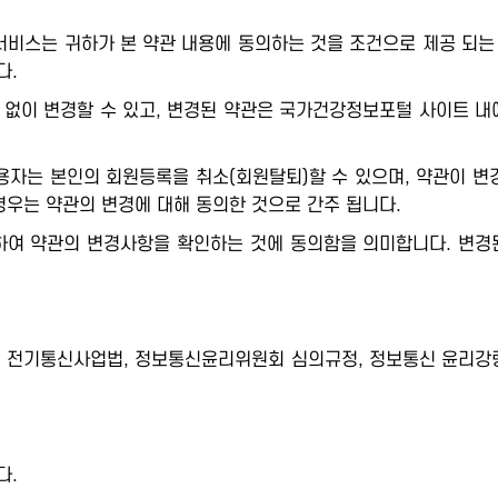
스는 귀하가 본 약관 내용에 동의하는 것을 조건으로 제공 되는 
다.
없이 변경할 수 있고, 변경된 약관은 국가건강정보포털 사이트 내에 
용자는 본인의 회원등록을 취소(회원탈퇴)할 수 있으며, 약관이 
우는 약관의 변경에 대해 동의한 것으로 간주 됩니다.
하여 약관의 변경사항을 확인하는 것에 동의함을 의미합니다. 변경
, 전기통신사업법, 정보통신윤리위원회 심의규정, 정보통신 윤리강령
다.