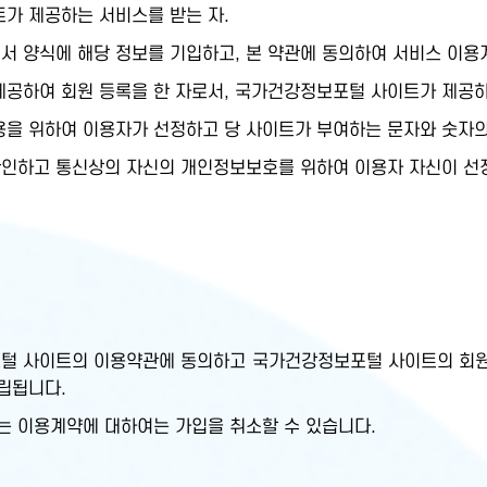
트가 제공하는 서비스를 받는 자.
서 양식에 해당 정보를 기입하고, 본 약관에 동의하여 서비스 이용
제공하여 회원 등록을 한 자로서, 국가건강정보포털 사이트가 제공하는
이용을 위하여 이용자가 선정하고 당 사이트가 부여하는 문자와 숫자의
확인하고 통신상의 자신의 개인정보보호를 위하여 이용자 자신이 선정
털 사이트의 이용약관에 동의하고 국가건강정보포털 사이트의 회원
립됩니다.
는 이용계약에 대하여는 가입을 취소할 수 있습니다.