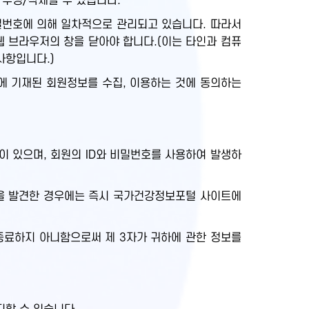
 수정/삭제할 수 있습니다.
비밀번호에 의해 일차적으로 관리되고 있습니다. 따라서
웹 브라우저의 창을 닫아야 합니다.(이는 타인과 컴퓨
사항입니다.)
에 기재된 회원정보를 수집, 이용하는 것에 동의하는
 있으며, 회원의 ID와 비밀번호를 사용하여 발생하
실을 발견한 경우에는 즉시 국가건강정보포털 사이트에
종료하지 아니함으로써 제 3자가 귀하에 관한 정보를