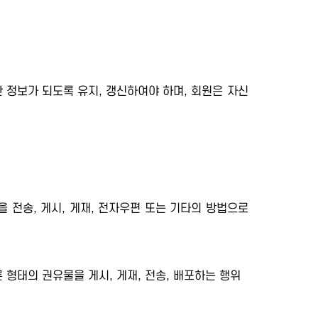
 정보가 되도록 유지, 갱신하여야 하며, 회원은 자신
을 전송, 게시, 게재, 전자우편 또는 기타의 방법으로
 형태의 권유물을 게시, 게재, 전송, 배포하는 행위