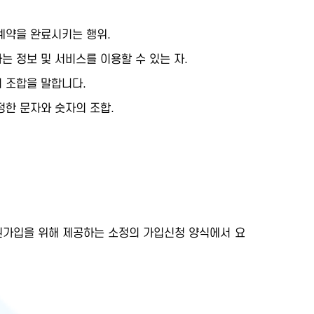
계약을 완료시키는 행위.
 정보 및 서비스를 이용할 수 있는 자.
 조합을 말합니다.
한 문자와 숫자의 조합.
가입을 위해 제공하는 소정의 가입신청 양식에서 요