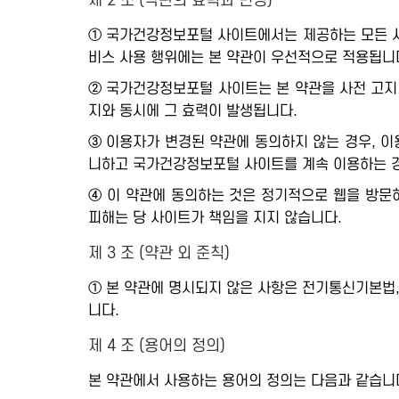
제 2 조 (약관의 효력과 변경)
① 국가건강정보포털 사이트에서는 제공하는 모든 서비
비스 사용 행위에는 본 약관이 우선적으로 적용됩니
② 국가건강정보포털 사이트는 본 약관을 사전 고지 
지와 동시에 그 효력이 발생됩니다.
③ 이용자가 변경된 약관에 동의하지 않는 경우, 이
니하고 국가건강정보포털 사이트를 계속 이용하는 경
④ 이 약관에 동의하는 것은 정기적으로 웹을 방문
피해는 당 사이트가 책임을 지지 않습니다.
제 3 조 (약관 외 준칙)
① 본 약관에 명시되지 않은 사항은 전기통신기본법
니다.
제 4 조 (용어의 정의)
본 약관에서 사용하는 용어의 정의는 다음과 같습니