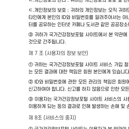
ㄴ.개인정보의 관리 : 귀하는 개인정보의 보호 및 
ㄷ.개인정보의 보호 : 귀하의 개인정보는 오직 귀하
타인에게 본인의 ID와 비밀번호를 알려주어서는 아니
터를 공유하는 인터넷 카페나 도서관 같은 공공장소
③ 귀하가 국가건강정보포털 사이트에서 본 약관에 
것으로 간주됩니다.
제 7 조 (사용자의 정보 보안)
① 귀하는 국가건강정보포털 사이트 서비스 가입 절
는 모든 결과에 대한 책임은 회원 본인에게 있습니다
② ID와 비밀번호에 관한 모든 관리의 책임은 회
신고하여야 합니다. 신고를 하지 않음으로 인한 모든
③ 이용자는 국가건강정보포털 사이트 서비스의 사용
이용하게 되는 등의 결과로 인해 발생하는 손해 및
제 8조 (서비스의 중지)