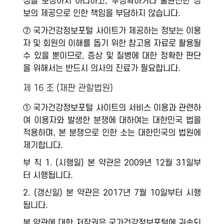
성을 보장하지 아니하고, 부정확하거나 불완전한 정
보의 제공으로 인한 책임을 부담하지 않습니다.
⑦ 국가건강정보포털 사이트가 제공하는 정보는 이용
자 및 회원의 이해를 돕기 위한 참고용 자료로 활용될
수 있을 뿐이므로, 증상 및 질병에 대한 정확한 판단
을 위해서는 반드시 의사의 진료가 필요합니다.
제 16 조 (재판 관할법원)
① 국가건강정보포털 사이트의 서비스 이용과 관련하
여 이용자와 발생한 분쟁에 대하여는 대한민국 법을
적용하며, 본 분쟁으로 인한 소는 대한민국의 법원에
제기합니다.
부 칙 1. (시행일) 본 약관은 2009년 12월 31일부
터 시행됩니다.
2. (갱신일) 본 약관은 2017년 7월 10일부터 시행
됩니다.
본 약관에 대한 저작권은 국가건강정보포털에 귀속되