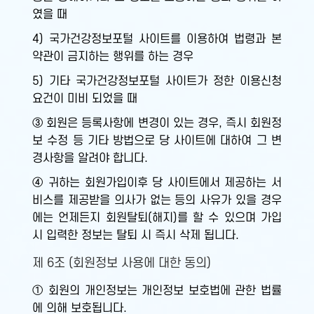
였을 때
4) 국가건강정보포털 사이트를 이용하여 법령과 본
약관이 금지하는 행위를 하는 경우
5) 기타 국가건강정보포털 사이트가 정한 이용신청
요건이 미비 되었을 때
③ 회원은 등록사항에 변경이 있는 경우, 즉시 회원정
보 수정 등 기타 방법으로 당 사이트에 대하여 그 변
경사항을 알려야 합니다.
④ 귀하는 회원가입이후 당 사이트에서 제공하는 서
비스를 제공받을 의사가 없는 등의 사유가 있을 경우
에는 언제든지 회원탈퇴(해지)를 할 수 있으며 가입
시 입력한 정보는 탈퇴 시 즉시 삭제 됩니다.
제 6조 (회원정보 사용에 대한 동의)
① 회원의 개인정보는 개인정보 보호법에 관한 법률
에 의해 보호됩니다.