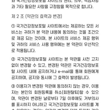
와 국가건강정보포털 사이트의 권리, 의무, 책임사항
과 기타 필요한 사항을 규정함을 목적으로 합니다.
제 2 조 (약관의 효력과 변경)
① 국가건강정보포털 사이트에서는 제공하는 모든 서
비스는 귀하가 본 약관 내용에 동의하는 것을 조건으
로 제공 되는 것이며, 본 사이트의 서비스 제공 행위
및 귀하의 서비스 사용 행위에는 본 약관이 우선적으
로 적용됩니다.
② 국가건강정보포털 사이트는 본 약관을 사전 고지
없이 변경할 수 있고, 변경된 약관은 국가건강정보포
털 사이트 내에 공지하거나 e-mail을 통해 회원에게
공지하며, 공지와 동시에 그 효력이 발생됩니다.
③ 이용자가 변경된 약관에 동의하지 않는 경우, 이용
자는 본인의 회원등록을 취소(회원탈퇴)할 수 있으
며, 약관이 변경된 날로부터 7일 이후에도 거부의사
를 표시하지 아니하고 국가건강정보포털 사이트를 계