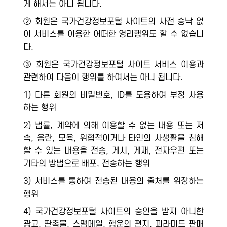
게 해서는 아니 됩니다.
② 회원은 국가건강정보포털 사이트의 사전 승낙 없
이 서비스를 이용한 어떠한 영리행위도 할 수 없습니
다.
③ 회원은 국가건강정보포털 사이트 서비스 이용과
관련하여 다음이 행위를 하여서는 아니 됩니다.
1) 다른 회원의 비밀번호, ID를 도용하여 부정 사용
하는 행위
2) 법률, 계약에 의해 이용할 수 없는 내용 또는 저
속, 음란, 모욕, 위협적이거나 타인의 사생활을 침해
할 수 있는 내용을 전송, 게시, 게재, 전자우편 또는
기타의 방법으로 배포, 전송하는 행위
3) 서비스를 통하여 전송된 내용의 출처를 위장하는
행위
4) 국가건강정보포털 사이트의 승인을 받지 아니한
광고, 판촉물, 스팸메일, 행운의 편지, 피라미드 판매