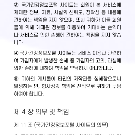
③ 국가건강정보포털 사이트는 회원이 본 서비스에
게재한 정보, 자료, 사실의 신뢰도, 정확성 등 내용에
관하여는 책임을 지지 않으며, 또한 귀하가 이들 회원
들에 의해 게재된 정보를 이용하여 기대하는 손익이
나 서비스로 인한 손해에 관하여는 책임을 지지 않습
니다.
④ 국가건강정보포털 사이트는 서비스 이용과 관련하
여 가입자에게 발생한 손해 중 가입자의 고의, 과실에
의한 손해에 대하여 책임을 부담하지 아니합니다.
⑤ 귀하의 게시물이 타인의 저작권을 침해함으로써
발생하는 민, 형사상의 책임은 전적으로 귀하가 부담
하여야 합니다.
제 4 장 의무 및 책임
제 11 조 (국가건강정보포털 사이트의 의무)