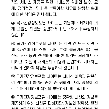
적인 서비스 제공을 위한 서비스용 설비의 보수, 교
체, 정기점검, 공사 등 부득이한 사유로 발생한 손해
에 대한 책임은 면제 됩니다.
③ 국가건강정보포털 사이트는 회원이나 제3자에 의
해 표출된 의견을 승인하거나 반대하거나 수정하지
않습니다.
④ 국가건강정보포털 사이트는 회원 간 또는 회원과
제 3자간에 서비스를 매개로 하여 물품거래 혹은 금
전적 거래 등과 관련하여 어떠한 책임도 부담하지 아
니하고, 회원이 서비스의 이용과 관련하여 기대하는
이익에 관하여 책임을 부담하지 않습니다.
⑤ 국가건강정보포털 사이트는 서비스 이용과 관련하
여 귀하에게 발생한 손해 중 귀하의 고의, 과실에 의
한 손해에 대하여 책임을 부담하지 아니 합니다.
⑥ 국가건강정보포털 사이트는 정확한 최신의 정보를
제공하기 위해 최선을 다하지만, 정보의 정확성, 완전