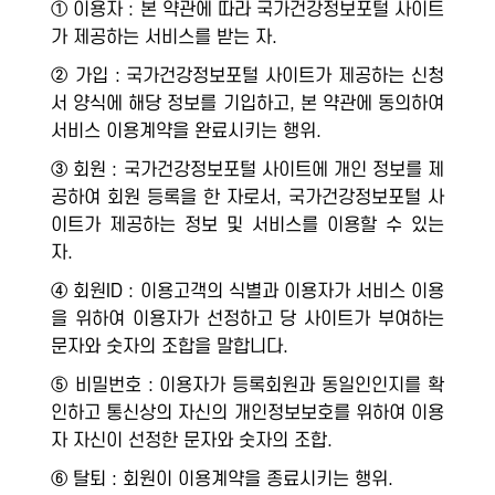
① 이용자 : 본 약관에 따라 국가건강정보포털 사이트
가 제공하는 서비스를 받는 자.
② 가입 : 국가건강정보포털 사이트가 제공하는 신청
서 양식에 해당 정보를 기입하고, 본 약관에 동의하여
서비스 이용계약을 완료시키는 행위.
③ 회원 : 국가건강정보포털 사이트에 개인 정보를 제
공하여 회원 등록을 한 자로서, 국가건강정보포털 사
이트가 제공하는 정보 및 서비스를 이용할 수 있는
자.
④ 회원ID : 이용고객의 식별과 이용자가 서비스 이용
을 위하여 이용자가 선정하고 당 사이트가 부여하는
문자와 숫자의 조합을 말합니다.
⑤ 비밀번호 : 이용자가 등록회원과 동일인인지를 확
인하고 통신상의 자신의 개인정보보호를 위하여 이용
자 자신이 선정한 문자와 숫자의 조합.
⑥ 탈퇴 : 회원이 이용계약을 종료시키는 행위.