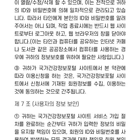
이 열람/수정/삭제 할 수 있으며, 이는 전적으로 귀하
의 ID와 비밀번호에 의해 일차적으로 관리되고 있습
니다. 따라서 타인에게 본인의 ID와 비밀번호를 알려
주어서는 아니 되며, 작업 종료시에는 반드시 웹 사이
트로부터 로그아웃 하고, 웹 브라우저의 창을 닫아야
합니다.(이는 타인과 컴퓨터를 공유하는 인터넷 카페
나 도서관 같은 공공장소에서 컴퓨터를 사용하는 경
우에 귀하의 정보보호를 위하여 필요한 사항입니다.)
③ 귀하가 국가건강정보포털 사이트에서 본 약관에
따라 이용신청을 하는 것은, 국가건강정보포털 사이
트에서 신청서에 기재된 회원정보를 수집, 이용하는
것에 동의하는 것으로 간주됩니다.
제 7 조 (사용자의 정보 보안)
① 귀하는 국가건강정보포털 사이트 서비스 가입 절
차를 완료하는 순간부터 귀하가 입력한 정보의 비밀
을 유지할 책임이 있으며, 회원의 ID와 비밀번호를 사