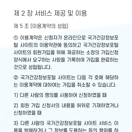
제 2 장 서비스 제공 및 이용
제 5 조 (이용계약의 성립)
① 이용계약은 신청자가 온라인으로 국가건강정보포
털 사이트의 이용약관에 동의하고 국가건강정보포털
사이트의 회원가입을 위해 제공하는 소정의 가입신청
양식에서 요구하는 사항을 기록하여 가입을 완료하는
것으로 성립됩니다.
② 국가건강정보포털 사이트는 다음 각 호에 해당하
는 이용계약에 대하여는 가입을 취소할 수 있습니다.
1) 다른 사람의 명의를 사용하여 신청하였을 때
2) 회원 가입 신청서의 내용을 허위로 기재하였거나
신청하였을 때
3) 다른 사람의 국가건강정보포털 사이트 서비스 이
용을 방해하거나 그 정보를 도용하는 등의 행위를 하