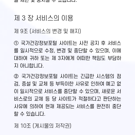
을 제한 및 중지할 수 있습니다.
제 3 장 서비스의 이용
제 9조 (서비스의 변경 및 해지)
① 국가건강정보포털 사이트는 사전 공지 후 서비스
를 일시적으로 수정, 변경 및 중단할 수 있으며, 이에
대하여 귀하 또는 제 3자에게 어떠한 책임도 부담하
지 아니합니다.
② 국가건강정보포털 사이트는 긴급한 시스템의 점
검, 증설 및 교체 등 부득이한 사유로 인하여 예고 없
이 일시적으로 서비스를 중단할 수 있으며, 새로운 서
비스로의 교체 등 당 사이트가 적절하다고 판단하는
사유에 의하여 현재 제공되는 서비스를 완전히 중단
할 수 있습니다.
제 10조 (게시물의 저작권)