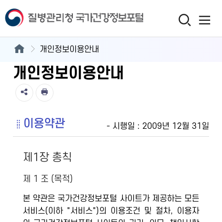
개인정보이용안내
개인정보이용안내
이용약관
- 시행일 : 2009년 12월 31일
제1장 총칙
제 1 조 (목적)
본 약관은 국가건강정보포털 사이트가 제공하는 모든
서비스(이하 "서비스")의 이용조건 및 절차, 이용자