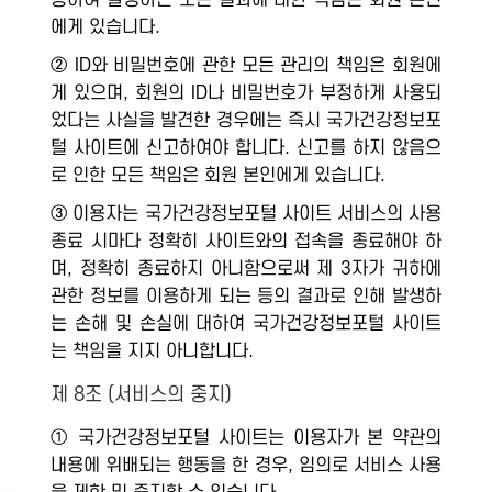
용하여 발생하는 모든 결과에 대한 책임은 회원 본인
에게 있습니다.
② ID와 비밀번호에 관한 모든 관리의 책임은 회원에
게 있으며, 회원의 ID나 비밀번호가 부정하게 사용되
었다는 사실을 발견한 경우에는 즉시 국가건강정보포
털 사이트에 신고하여야 합니다. 신고를 하지 않음으
로 인한 모든 책임은 회원 본인에게 있습니다.
③ 이용자는 국가건강정보포털 사이트 서비스의 사용
종료 시마다 정확히 사이트와의 접속을 종료해야 하
며, 정확히 종료하지 아니함으로써 제 3자가 귀하에
관한 정보를 이용하게 되는 등의 결과로 인해 발생하
는 손해 및 손실에 대하여 국가건강정보포털 사이트
는 책임을 지지 아니합니다.
제 8조 (서비스의 중지)
① 국가건강정보포털 사이트는 이용자가 본 약관의
내용에 위배되는 행동을 한 경우, 임의로 서비스 사용