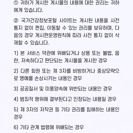
① 귀하가 게시한 게시물의 내용에 대한 권리는 귀하
에게 있습니다.
② 국가건강정보포털 사이트는 게시된 내용을 사전
통지 없이 편집, 이동할 수 있는 권리를 보유하며, 다
음의 경우 게시판운영원칙에 따라 사전 통지 없이 삭
제할 수 있습니다.
1) 본 서비스 약관에 위배되거나 상용 또는 불법, 음
란, 저속하다고 판단되는 게시물을 게시한 경우
2) 다른 회원 또는 제 3자를 비방하거나 중상모략으
로 명예를 손상시키는 내용인 경우
3) 공공질서 및 미풍양속에 위반되는 내용인 경우
4) 범죄적 행위에 결부된다고 인정되는 내용일 경우
5) 제 3자의 저작권 등 기타 권리를 침해하는 내용인
경우
6) 기타 관계 법령에 위배되는 경우