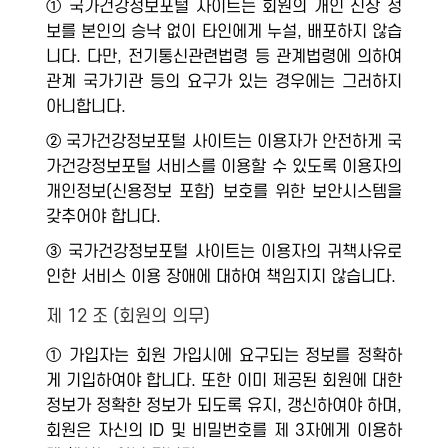
① 국가건강정보포털 사이트는 회원의 개인 신상 정
보를 본인의 승낙 없이 타인에게 누설, 배포하지 않습
니다. 다만, 전기통신관련법령 등 관계법령에 의하여
관계 국가기관 등의 요구가 있는 경우에는 그러하지
아니합니다.
② 국가건강정보포털 사이트는 이용자가 안전하게 국
가건강정보포털 서비스를 이용할 수 있도록 이용자의
개인정보(신용정보 포함) 보호를 위한 보안시스템을
갖추어야 합니다.
③ 국가건강정보포털 사이트는 이용자의 귀책사유로
인한 서비스 이용 장애에 대하여 책임지지 않습니다.
제 12 조 (회원의 의무)
① 가입자는 회원 가입시에 요구되는 정보를 정확하
게 기입하여야 합니다. 또한 이미 제공된 회원에 대한
정보가 정확한 정보가 되도록 유지, 갱신하여야 하며,
회원은 자신의 ID 및 비밀번호를 제 3자에게 이용하