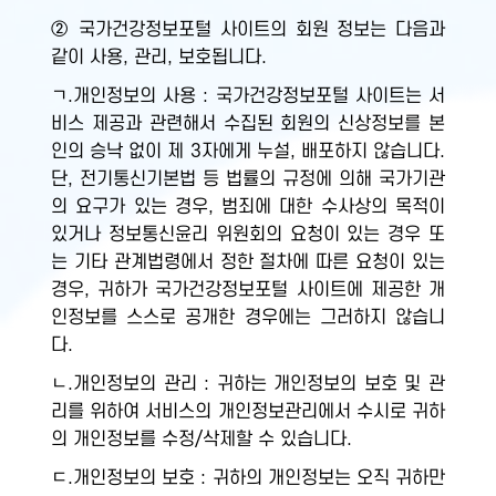
② 국가건강정보포털 사이트의 회원 정보는 다음과
같이 사용, 관리, 보호됩니다.
ㄱ.개인정보의 사용 : 국가건강정보포털 사이트는 서
비스 제공과 관련해서 수집된 회원의 신상정보를 본
인의 승낙 없이 제 3자에게 누설, 배포하지 않습니다.
단, 전기통신기본법 등 법률의 규정에 의해 국가기관
의 요구가 있는 경우, 범죄에 대한 수사상의 목적이
있거나 정보통신윤리 위원회의 요청이 있는 경우 또
는 기타 관계법령에서 정한 절차에 따른 요청이 있는
경우, 귀하가 국가건강정보포털 사이트에 제공한 개
인정보를 스스로 공개한 경우에는 그러하지 않습니
다.
ㄴ.개인정보의 관리 : 귀하는 개인정보의 보호 및 관
리를 위하여 서비스의 개인정보관리에서 수시로 귀하
의 개인정보를 수정/삭제할 수 있습니다.
ㄷ.개인정보의 보호 : 귀하의 개인정보는 오직 귀하만