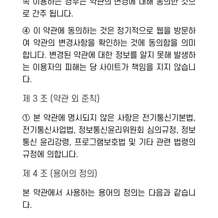
속 이용하는 경우는 약관의 변경에 대해 동의한 것으
로 간주 됩니다.
④ 이 약관에 동의하는 것은 정기적으로 웹을 방문하
여 약관의 변경사항을 확인하는 것에 동의함을 의미
합니다. 변경된 약관에 대한 정보를 알지 못해 발생하
는 이용자의 피해는 당 사이트가 책임을 지지 않습니
다.
제 3 조 (약관 외 준칙)
① 본 약관에 명시되지 않은 사항은 전기통신기본법,
전기통신사업법, 정보통신윤리위원회 심의규정, 정보
통신 윤리강령, 프로그램보호법 및 기타 관련 법령의
규정에 의합니다.
제 4 조 (용어의 정의)
본 약관에서 사용하는 용어의 정의는 다음과 같습니
다.