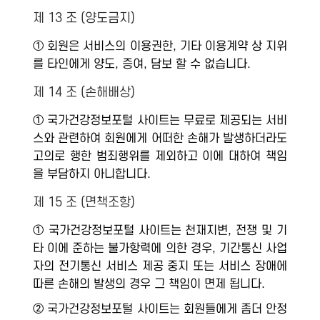
제 13 조 (양도금지)
① 회원은 서비스의 이용권한, 기타 이용계약 상 지위
를 타인에게 양도, 증여, 담보 할 수 없습니다.
제 14 조 (손해배상)
① 국가건강정보포털 사이트는 무료로 제공되는 서비
스와 관련하여 회원에게 어떠한 손해가 발생하더라도
고의로 행한 범죄행위를 제외하고 이에 대하여 책임
을 부담하지 아니합니다.
제 15 조 (면책조항)
① 국가건강정보포털 사이트는 천재지변, 전쟁 및 기
타 이에 준하는 불가항력에 의한 경우, 기간통신 사업
자의 전기통신 서비스 제공 중지 또는 서비스 장애에
따른 손해의 발생의 경우 그 책임이 면제 됩니다.
② 국가건강정보포털 사이트는 회원들에게 좀더 안정