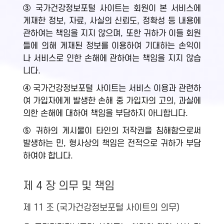
③ 국가건강정보포털 사이트는 회원이 본 서비스에
게재한 정보, 자료, 사실의 신뢰도, 정확성 등 내용에
관하여는 책임을 지지 않으며, 또한 귀하가 이들 회원
들에 의해 게재된 정보를 이용하여 기대하는 손익이
나 서비스로 인한 손해에 관하여는 책임을 지지 않습
니다.
④ 국가건강정보포털 사이트는 서비스 이용과 관련하
여 가입자에게 발생한 손해 중 가입자의 고의, 과실에
의한 손해에 대하여 책임을 부담하지 아니합니다.
⑤ 귀하의 게시물이 타인의 저작권을 침해함으로써
발생하는 민, 형사상의 책임은 전적으로 귀하가 부담
하여야 합니다.
제 4 장 의무 및 책임
제 11 조 (국가건강정보포털 사이트의 의무)