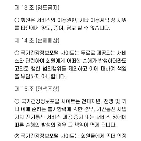
제 13 조 (양도금지)
① 회원은 서비스의 이용권한, 기타 이용계약 상 지위
를 타인에게 양도, 증여, 담보 할 수 없습니다.
제 14 조 (손해배상)
① 국가건강정보포털 사이트는 무료로 제공되는 서비
스와 관련하여 회원에게 어떠한 손해가 발생하더라도
고의로 행한 범죄행위를 제외하고 이에 대하여 책임
을 부담하지 아니합니다.
제 15 조 (면책조항)
① 국가건강정보포털 사이트는 천재지변, 전쟁 및 기
타 이에 준하는 불가항력에 의한 경우, 기간통신 사업
자의 전기통신 서비스 제공 중지 또는 서비스 장애에
따른 손해의 발생의 경우 그 책임이 면제 됩니다.
② 국가건강정보포털 사이트는 회원들에게 좀더 안정