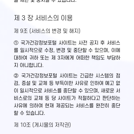
을 제한 및 중지할 수 있습니다.
제 3 장 서비스의 이용
제 9조 (서비스의 변경 및 해지)
① 국가건강정보포털 사이트는 사전 공지 후 서비스
를 일시적으로 수정, 변경 및 중단할 수 있으며, 이에
대하여 귀하 또는 제 3자에게 어떠한 책임도 부담하
지 아니합니다.
② 국가건강정보포털 사이트는 긴급한 시스템의 점
검, 증설 및 교체 등 부득이한 사유로 인하여 예고 없
이 일시적으로 서비스를 중단할 수 있으며, 새로운 서
비스로의 교체 등 당 사이트가 적절하다고 판단하는
사유에 의하여 현재 제공되는 서비스를 완전히 중단
할 수 있습니다.
제 10조 (게시물의 저작권)