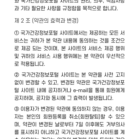
와 국가건강정보포털 사이트의 권리, 의무, 책임사항
과 기타 필요한 사항을 규정함을 목적으로 합니다.
제 2 조 (약관의 효력과 변경)
① 국가건강정보포털 사이트에서는 제공하는 모든 서
비스는 귀하가 본 약관 내용에 동의하는 것을 조건으
로 제공 되는 것이며, 본 사이트의 서비스 제공 행위
및 귀하의 서비스 사용 행위에는 본 약관이 우선적으
로 적용됩니다.
② 국가건강정보포털 사이트는 본 약관을 사전 고지
없이 변경할 수 있고, 변경된 약관은 국가건강정보포
털 사이트 내에 공지하거나 e-mail을 통해 회원에게
공지하며, 공지와 동시에 그 효력이 발생됩니다.
③ 이용자가 변경된 약관에 동의하지 않는 경우, 이용
자는 본인의 회원등록을 취소(회원탈퇴)할 수 있으
며, 약관이 변경된 날로부터 7일 이후에도 거부의사
를 표시하지 아니하고 국가건강정보포털 사이트를 계