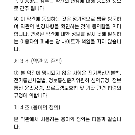
속 이용하는 경우는 약관의 변경에 대해 동의한 것으
로 간주 됩니다.
④ 이 약관에 동의하는 것은 정기적으로 웹을 방문하
여 약관의 변경사항을 확인하는 것에 동의함을 의미
합니다. 변경된 약관에 대한 정보를 알지 못해 발생하
는 이용자의 피해는 당 사이트가 책임을 지지 않습니
다.
제 3 조 (약관 외 준칙)
① 본 약관에 명시되지 않은 사항은 전기통신기본법,
전기통신사업법, 정보통신윤리위원회 심의규정, 정보
통신 윤리강령, 프로그램보호법 및 기타 관련 법령의
규정에 의합니다.
제 4 조 (용어의 정의)
본 약관에서 사용하는 용어의 정의는 다음과 같습니
다.