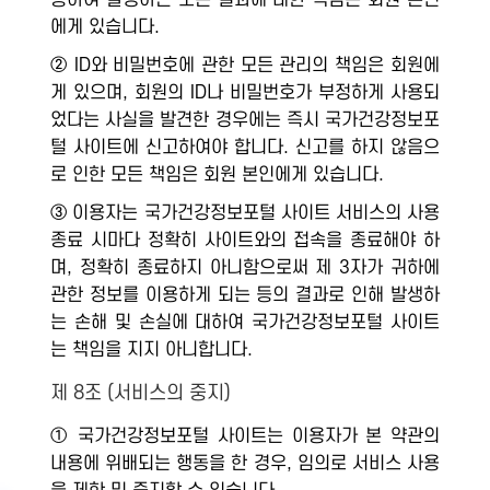
용하여 발생하는 모든 결과에 대한 책임은 회원 본인
에게 있습니다.
② ID와 비밀번호에 관한 모든 관리의 책임은 회원에
게 있으며, 회원의 ID나 비밀번호가 부정하게 사용되
었다는 사실을 발견한 경우에는 즉시 국가건강정보포
털 사이트에 신고하여야 합니다. 신고를 하지 않음으
로 인한 모든 책임은 회원 본인에게 있습니다.
③ 이용자는 국가건강정보포털 사이트 서비스의 사용
종료 시마다 정확히 사이트와의 접속을 종료해야 하
며, 정확히 종료하지 아니함으로써 제 3자가 귀하에
관한 정보를 이용하게 되는 등의 결과로 인해 발생하
는 손해 및 손실에 대하여 국가건강정보포털 사이트
는 책임을 지지 아니합니다.
제 8조 (서비스의 중지)
① 국가건강정보포털 사이트는 이용자가 본 약관의
내용에 위배되는 행동을 한 경우, 임의로 서비스 사용