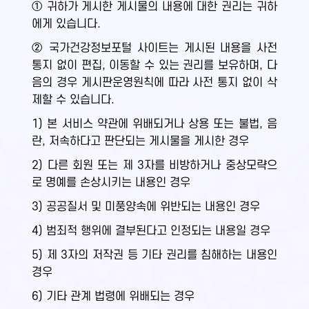
① 귀하가 게시한 게시물의 내용에 대한 권리는 귀하
에게 있습니다.
② 국가건강정보포털 사이트는 게시된 내용을 사전
통지 없이 편집, 이동할 수 있는 권리를 보유하며, 다
음의 경우 게시판운영원칙에 따라 사전 통지 없이 삭
제할 수 있습니다.
1) 본 서비스 약관에 위배되거나 상용 또는 불법, 음
란, 저속하다고 판단되는 게시물을 게시한 경우
2) 다른 회원 또는 제 3자를 비방하거나 중상모략으
로 명예를 손상시키는 내용인 경우
3) 공공질서 및 미풍양속에 위반되는 내용인 경우
4) 범죄적 행위에 결부된다고 인정되는 내용일 경우
5) 제 3자의 저작권 등 기타 권리를 침해하는 내용인
경우
6) 기타 관계 법령에 위배되는 경우