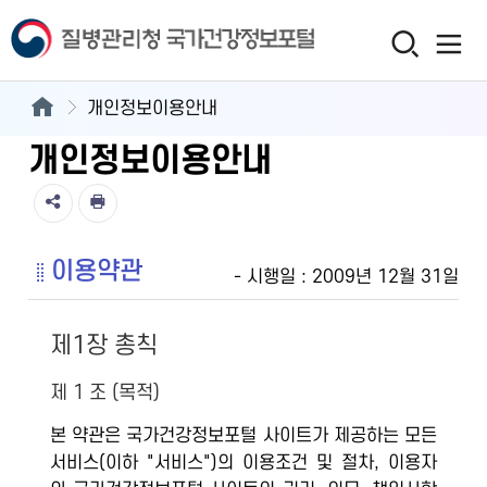
개인정보이용안내
개인정보이용안내
이용약관
- 시행일 : 2009년 12월 31일
제1장 총칙
제 1 조 (목적)
본 약관은 국가건강정보포털 사이트가 제공하는 모든
서비스(이하 "서비스")의 이용조건 및 절차, 이용자