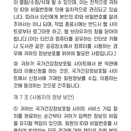
이 열람/수정/삭제 할 수 있으며, 이는 전적으로 귀하
의 ID와 비밀번호에 의해 일차적으로 관리되고 있습
니다. 따라서 타인에게 본인의 ID와 비밀번호를 알려
주어서는 아니 되며, 작업 종료시에는 반드시 웹 사이
트로부터 로그아웃 하고, 웹 브라우저의 창을 닫아야
합니다.(이는 타인과 컴퓨터를 공유하는 인터넷 카페
나 도서관 같은 공공장소에서 컴퓨터를 사용하는 경
우에 귀하의 정보보호를 위하여 필요한 사항입니다.)
③ 귀하가 국가건강정보포털 사이트에서 본 약관에
따라 이용신청을 하는 것은, 국가건강정보포털 사이
트에서 신청서에 기재된 회원정보를 수집, 이용하는
것에 동의하는 것으로 간주됩니다.
제 7 조 (사용자의 정보 보안)
① 귀하는 국가건강정보포털 사이트 서비스 가입 절
차를 완료하는 순간부터 귀하가 입력한 정보의 비밀
을 유지할 책임이 있으며, 회원의 ID와 비밀번호를 사