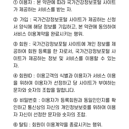
① 이용자 : 본 약관에 따라 국가건강정보포털 사이트
가 제공하는 서비스를 받는 자.
② 가입 : 국가건강정보포털 사이트가 제공하는 신청
서 양식에 해당 정보를 기입하고, 본 약관에 동의하여
서비스 이용계약을 완료시키는 행위.
③ 회원 : 국가건강정보포털 사이트에 개인 정보를 제
공하여 회원 등록을 한 자로서, 국가건강정보포털 사
이트가 제공하는 정보 및 서비스를 이용할 수 있는
자.
④ 회원ID : 이용고객의 식별과 이용자가 서비스 이용
을 위하여 이용자가 선정하고 당 사이트가 부여하는
문자와 숫자의 조합을 말합니다.
⑤ 비밀번호 : 이용자가 등록회원과 동일인인지를 확
인하고 통신상의 자신의 개인정보보호를 위하여 이용
자 자신이 선정한 문자와 숫자의 조합.
⑥ 탈퇴 : 회원이 이용계약을 종료시키는 행위.