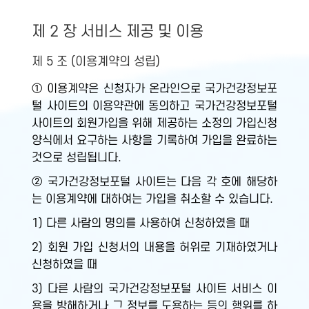
제 2 장 서비스 제공 및 이용
제 5 조 (이용계약의 성립)
① 이용계약은 신청자가 온라인으로 국가건강정보포
털 사이트의 이용약관에 동의하고 국가건강정보포털
사이트의 회원가입을 위해 제공하는 소정의 가입신청
양식에서 요구하는 사항을 기록하여 가입을 완료하는
것으로 성립됩니다.
② 국가건강정보포털 사이트는 다음 각 호에 해당하
는 이용계약에 대하여는 가입을 취소할 수 있습니다.
1) 다른 사람의 명의를 사용하여 신청하였을 때
2) 회원 가입 신청서의 내용을 허위로 기재하였거나
신청하였을 때
3) 다른 사람의 국가건강정보포털 사이트 서비스 이
용을 방해하거나 그 정보를 도용하는 등의 행위를 하