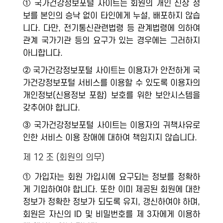
① 국가건강정보포털 사이트는 회원의 개인 신상 정
보를 본인의 승낙 없이 타인에게 누설, 배포하지 않습
니다. 다만, 전기통신관련법령 등 관계법령에 의하여
관계 국가기관 등의 요구가 있는 경우에는 그러하지
아니합니다.
② 국가건강정보포털 사이트는 이용자가 안전하게 국
가건강정보포털 서비스를 이용할 수 있도록 이용자의
개인정보(신용정보 포함) 보호를 위한 보안시스템을
갖추어야 합니다.
③ 국가건강정보포털 사이트는 이용자의 귀책사유로
인한 서비스 이용 장애에 대하여 책임지지 않습니다.
제 12 조 (회원의 의무)
① 가입자는 회원 가입시에 요구되는 정보를 정확하
게 기입하여야 합니다. 또한 이미 제공된 회원에 대한
정보가 정확한 정보가 되도록 유지, 갱신하여야 하며,
회원은 자신의 ID 및 비밀번호를 제 3자에게 이용하