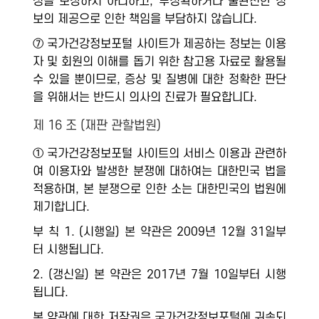
성을 보장하지 아니하고, 부정확하거나 불완전한 정
보의 제공으로 인한 책임을 부담하지 않습니다.
⑦ 국가건강정보포털 사이트가 제공하는 정보는 이용
자 및 회원의 이해를 돕기 위한 참고용 자료로 활용될
수 있을 뿐이므로, 증상 및 질병에 대한 정확한 판단
을 위해서는 반드시 의사의 진료가 필요합니다.
제 16 조 (재판 관할법원)
① 국가건강정보포털 사이트의 서비스 이용과 관련하
여 이용자와 발생한 분쟁에 대하여는 대한민국 법을
적용하며, 본 분쟁으로 인한 소는 대한민국의 법원에
제기합니다.
부 칙 1. (시행일) 본 약관은 2009년 12월 31일부
터 시행됩니다.
2. (갱신일) 본 약관은 2017년 7월 10일부터 시행
됩니다.
본 약관에 대한 저작권은 국가건강정보포털에 귀속되