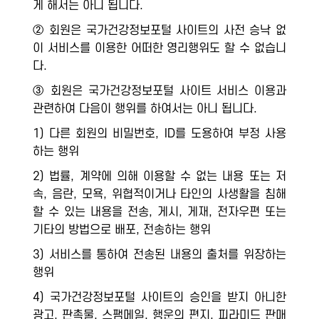
게 해서는 아니 됩니다.
② 회원은 국가건강정보포털 사이트의 사전 승낙 없
이 서비스를 이용한 어떠한 영리행위도 할 수 없습니
다.
③ 회원은 국가건강정보포털 사이트 서비스 이용과
관련하여 다음이 행위를 하여서는 아니 됩니다.
1) 다른 회원의 비밀번호, ID를 도용하여 부정 사용
하는 행위
2) 법률, 계약에 의해 이용할 수 없는 내용 또는 저
속, 음란, 모욕, 위협적이거나 타인의 사생활을 침해
할 수 있는 내용을 전송, 게시, 게재, 전자우편 또는
기타의 방법으로 배포, 전송하는 행위
3) 서비스를 통하여 전송된 내용의 출처를 위장하는
행위
4) 국가건강정보포털 사이트의 승인을 받지 아니한
광고, 판촉물, 스팸메일, 행운의 편지, 피라미드 판매