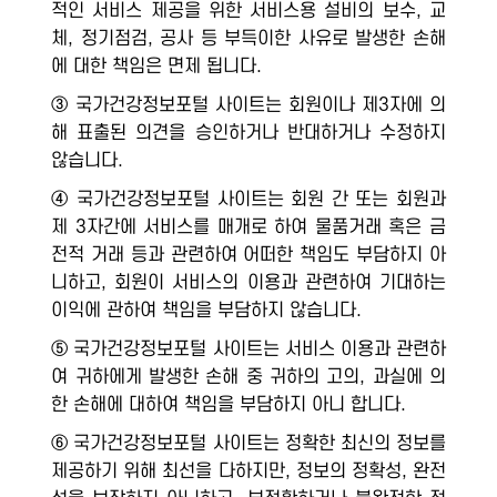
적인 서비스 제공을 위한 서비스용 설비의 보수, 교
체, 정기점검, 공사 등 부득이한 사유로 발생한 손해
에 대한 책임은 면제 됩니다.
③ 국가건강정보포털 사이트는 회원이나 제3자에 의
해 표출된 의견을 승인하거나 반대하거나 수정하지
않습니다.
④ 국가건강정보포털 사이트는 회원 간 또는 회원과
제 3자간에 서비스를 매개로 하여 물품거래 혹은 금
전적 거래 등과 관련하여 어떠한 책임도 부담하지 아
니하고, 회원이 서비스의 이용과 관련하여 기대하는
이익에 관하여 책임을 부담하지 않습니다.
⑤ 국가건강정보포털 사이트는 서비스 이용과 관련하
여 귀하에게 발생한 손해 중 귀하의 고의, 과실에 의
한 손해에 대하여 책임을 부담하지 아니 합니다.
⑥ 국가건강정보포털 사이트는 정확한 최신의 정보를
제공하기 위해 최선을 다하지만, 정보의 정확성, 완전