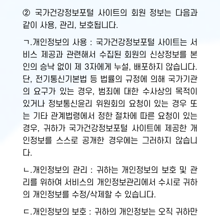
② 국가건강정보포털 사이트의 회원 정보는 다음과
같이 사용, 관리, 보호됩니다.
ㄱ.개인정보의 사용 : 국가건강정보포털 사이트는 서
비스 제공과 관련해서 수집된 회원의 신상정보를 본
인의 승낙 없이 제 3자에게 누설, 배포하지 않습니다.
단, 전기통신기본법 등 법률의 규정에 의해 국가기관
의 요구가 있는 경우, 범죄에 대한 수사상의 목적이
있거나 정보통신윤리 위원회의 요청이 있는 경우 또
는 기타 관계법령에서 정한 절차에 따른 요청이 있는
경우, 귀하가 국가건강정보포털 사이트에 제공한 개
인정보를 스스로 공개한 경우에는 그러하지 않습니
다.
ㄴ.개인정보의 관리 : 귀하는 개인정보의 보호 및 관
리를 위하여 서비스의 개인정보관리에서 수시로 귀하
의 개인정보를 수정/삭제할 수 있습니다.
ㄷ.개인정보의 보호 : 귀하의 개인정보는 오직 귀하만