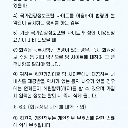
였을 때
4) 국가건강정보포털 사이트를 이용하여 법령과 본
약관이 금지하는 행위를 하는 경우
5) 기타 국가건강정보포털 사이트가 정한 이용신청
요건이 미비 되었을 때
③ 회원은 등록사항에 변경이 있는 경우, 즉시 회원정
보 수정 등 기타 방법으로 당 사이트에 대하여 그 변
경사항을 알려야 합니다.
④ 귀하는 회원가입이후 당 사이트에서 제공하는 서
비스를 제공받을 의사가 없는 등의 사유가 있을 경우
에는 언제든지 회원탈퇴(해지)를 할 수 있으며 가입
시 입력한 정보는 탈퇴 시 즉시 삭제 됩니다.
제 6조 (회원정보 사용에 대한 동의)
① 회원의 개인정보는 개인정보 보호법에 관한 법률
에 의해 보호됩니다.