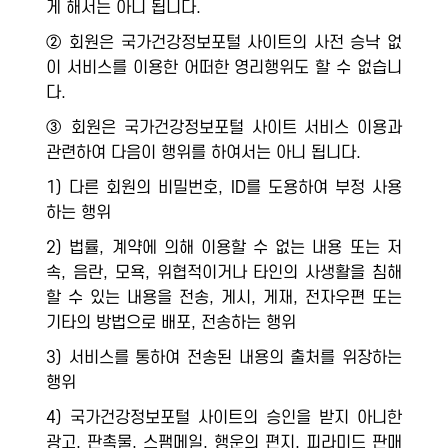
게 해서는 아니 됩니다.
② 회원은 국가건강정보포털 사이트의 사전 승낙 없
이 서비스를 이용한 어떠한 영리행위도 할 수 없습니
다.
③ 회원은 국가건강정보포털 사이트 서비스 이용과
관련하여 다음이 행위를 하여서는 아니 됩니다.
1) 다른 회원의 비밀번호, ID를 도용하여 부정 사용
하는 행위
2) 법률, 계약에 의해 이용할 수 없는 내용 또는 저
속, 음란, 모욕, 위협적이거나 타인의 사생활을 침해
할 수 있는 내용을 전송, 게시, 게재, 전자우편 또는
기타의 방법으로 배포, 전송하는 행위
3) 서비스를 통하여 전송된 내용의 출처를 위장하는
행위
4) 국가건강정보포털 사이트의 승인을 받지 아니한
광고, 판촉물, 스팸메일, 행운의 편지, 피라미드 판매