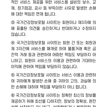
적인 서비스 제공을 위한 서비스용 설비의 보수, 교
체, 정기점검, 공사 등 부득이한 사유로 발생한 손해
에 대한 책임은 면제 됩니다.
③ 국가건강정보포털 사이트는 회원이나 제3자에 의
해 표출된 의견을 승인하거나 반대하거나 수정하지
않습니다.
④ 국가건강정보포털 사이트는 회원 간 또는 회원과
제 3자간에 서비스를 매개로 하여 물품거래 혹은 금
전적 거래 등과 관련하여 어떠한 책임도 부담하지 아
니하고, 회원이 서비스의 이용과 관련하여 기대하는
이익에 관하여 책임을 부담하지 않습니다.
⑤ 국가건강정보포털 사이트는 서비스 이용과 관련하
여 귀하에게 발생한 손해 중 귀하의 고의, 과실에 의
한 손해에 대하여 책임을 부담하지 아니 합니다.
⑥ 국가건강정보포털 사이트는 정확한 최신의 정보를
제공하기 위해 최선을 다하지만, 정보의 정확성, 완전