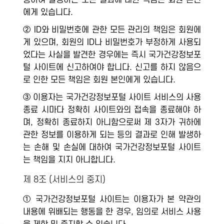
용하여 발생하는 모든 결과에 대한 책임은 회원 본인
에게 있습니다.
② ID와 비밀번호에 관한 모든 관리의 책임은 회원에
게 있으며, 회원의 ID나 비밀번호가 부정하게 사용되
었다는 사실을 발견한 경우에는 즉시 국가건강정보포
털 사이트에 신고하여야 합니다. 신고를 하지 않음으
로 인한 모든 책임은 회원 본인에게 있습니다.
③ 이용자는 국가건강정보포털 사이트 서비스의 사용
종료 시마다 정확히 사이트와의 접속을 종료해야 하
며, 정확히 종료하지 아니함으로써 제 3자가 귀하에
관한 정보를 이용하게 되는 등의 결과로 인해 발생하
는 손해 및 손실에 대하여 국가건강정보포털 사이트
는 책임을 지지 아니합니다.
제 8조 (서비스의 중지)
① 국가건강정보포털 사이트는 이용자가 본 약관의
내용에 위배되는 행동을 한 경우, 임의로 서비스 사용