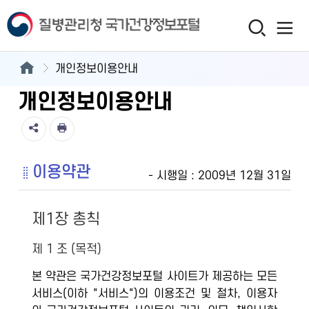
개인정보이용안내
개인정보이용안내
이용약관
- 시행일 : 2009년 12월 31일
제1장 총칙
제 1 조 (목적)
본 약관은 국가건강정보포털 사이트가 제공하는 모든
서비스(이하 "서비스")의 이용조건 및 절차, 이용자