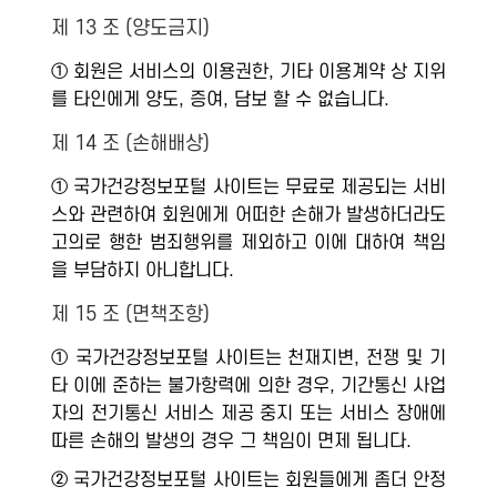
제 13 조 (양도금지)
① 회원은 서비스의 이용권한, 기타 이용계약 상 지위
를 타인에게 양도, 증여, 담보 할 수 없습니다.
제 14 조 (손해배상)
① 국가건강정보포털 사이트는 무료로 제공되는 서비
스와 관련하여 회원에게 어떠한 손해가 발생하더라도
고의로 행한 범죄행위를 제외하고 이에 대하여 책임
을 부담하지 아니합니다.
제 15 조 (면책조항)
① 국가건강정보포털 사이트는 천재지변, 전쟁 및 기
타 이에 준하는 불가항력에 의한 경우, 기간통신 사업
자의 전기통신 서비스 제공 중지 또는 서비스 장애에
따른 손해의 발생의 경우 그 책임이 면제 됩니다.
② 국가건강정보포털 사이트는 회원들에게 좀더 안정