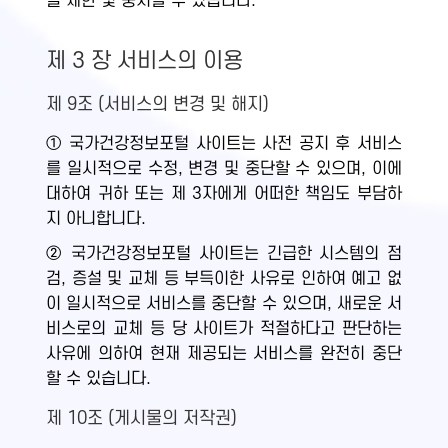
을 제한 및 중지할 수 있습니다.
제 3 장 서비스의 이용
제 9조 (서비스의 변경 및 해지)
① 국가건강정보포털 사이트는 사전 공지 후 서비스
를 일시적으로 수정, 변경 및 중단할 수 있으며, 이에
대하여 귀하 또는 제 3자에게 어떠한 책임도 부담하
지 아니합니다.
② 국가건강정보포털 사이트는 긴급한 시스템의 점
검, 증설 및 교체 등 부득이한 사유로 인하여 예고 없
이 일시적으로 서비스를 중단할 수 있으며, 새로운 서
비스로의 교체 등 당 사이트가 적절하다고 판단하는
사유에 의하여 현재 제공되는 서비스를 완전히 중단
할 수 있습니다.
제 10조 (게시물의 저작권)