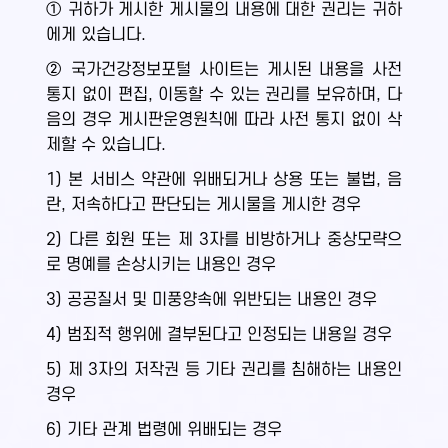
① 귀하가 게시한 게시물의 내용에 대한 권리는 귀하
에게 있습니다.
② 국가건강정보포털 사이트는 게시된 내용을 사전
통지 없이 편집, 이동할 수 있는 권리를 보유하며, 다
음의 경우 게시판운영원칙에 따라 사전 통지 없이 삭
제할 수 있습니다.
1) 본 서비스 약관에 위배되거나 상용 또는 불법, 음
란, 저속하다고 판단되는 게시물을 게시한 경우
2) 다른 회원 또는 제 3자를 비방하거나 중상모략으
로 명예를 손상시키는 내용인 경우
3) 공공질서 및 미풍양속에 위반되는 내용인 경우
4) 범죄적 행위에 결부된다고 인정되는 내용일 경우
5) 제 3자의 저작권 등 기타 권리를 침해하는 내용인
경우
6) 기타 관계 법령에 위배되는 경우