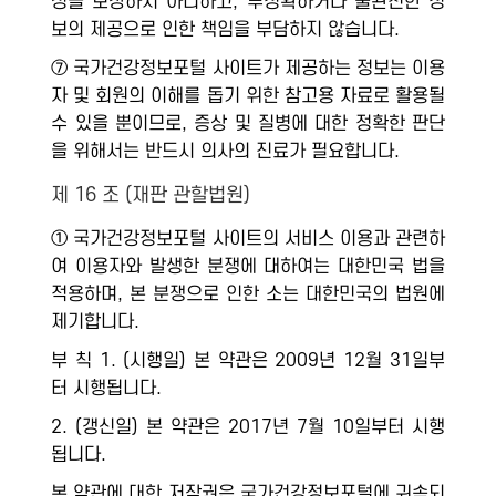
성을 보장하지 아니하고, 부정확하거나 불완전한 정
보의 제공으로 인한 책임을 부담하지 않습니다.
⑦ 국가건강정보포털 사이트가 제공하는 정보는 이용
자 및 회원의 이해를 돕기 위한 참고용 자료로 활용될
수 있을 뿐이므로, 증상 및 질병에 대한 정확한 판단
을 위해서는 반드시 의사의 진료가 필요합니다.
제 16 조 (재판 관할법원)
① 국가건강정보포털 사이트의 서비스 이용과 관련하
여 이용자와 발생한 분쟁에 대하여는 대한민국 법을
적용하며, 본 분쟁으로 인한 소는 대한민국의 법원에
제기합니다.
부 칙 1. (시행일) 본 약관은 2009년 12월 31일부
터 시행됩니다.
2. (갱신일) 본 약관은 2017년 7월 10일부터 시행
됩니다.
본 약관에 대한 저작권은 국가건강정보포털에 귀속되