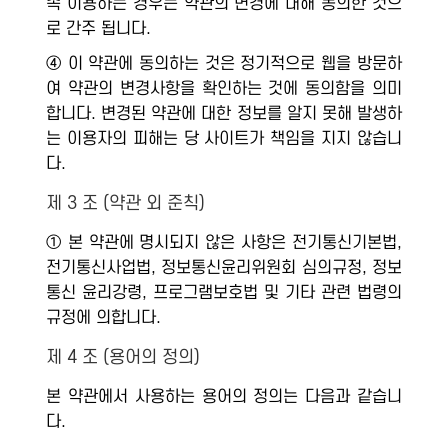
속 이용하는 경우는 약관의 변경에 대해 동의한 것으
로 간주 됩니다.
④ 이 약관에 동의하는 것은 정기적으로 웹을 방문하
여 약관의 변경사항을 확인하는 것에 동의함을 의미
합니다. 변경된 약관에 대한 정보를 알지 못해 발생하
는 이용자의 피해는 당 사이트가 책임을 지지 않습니
다.
제 3 조 (약관 외 준칙)
① 본 약관에 명시되지 않은 사항은 전기통신기본법,
전기통신사업법, 정보통신윤리위원회 심의규정, 정보
통신 윤리강령, 프로그램보호법 및 기타 관련 법령의
규정에 의합니다.
제 4 조 (용어의 정의)
본 약관에서 사용하는 용어의 정의는 다음과 같습니
다.