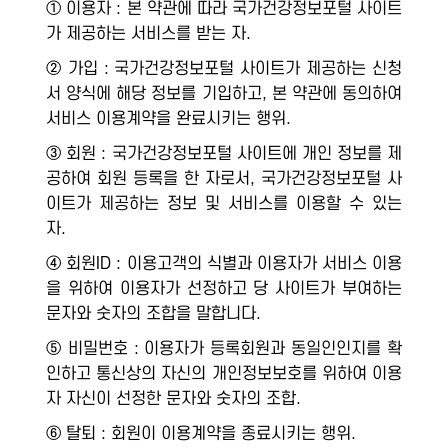
① 이용자 : 본 약관에 따라 국가건강정보포털 사이트
가 제공하는 서비스를 받는 자.
② 가입 : 국가건강정보포털 사이트가 제공하는 신청
서 양식에 해당 정보를 기입하고, 본 약관에 동의하여
서비스 이용계약을 완료시키는 행위.
③ 회원 : 국가건강정보포털 사이트에 개인 정보를 제
공하여 회원 등록을 한 자로서, 국가건강정보포털 사
이트가 제공하는 정보 및 서비스를 이용할 수 있는
자.
④ 회원ID : 이용고객의 식별과 이용자가 서비스 이용
을 위하여 이용자가 선정하고 당 사이트가 부여하는
문자와 숫자의 조합을 말합니다.
⑤ 비밀번호 : 이용자가 등록회원과 동일인인지를 확
인하고 통신상의 자신의 개인정보보호를 위하여 이용
자 자신이 선정한 문자와 숫자의 조합.
⑥ 탈퇴 : 회원이 이용계약을 종료시키는 행위.