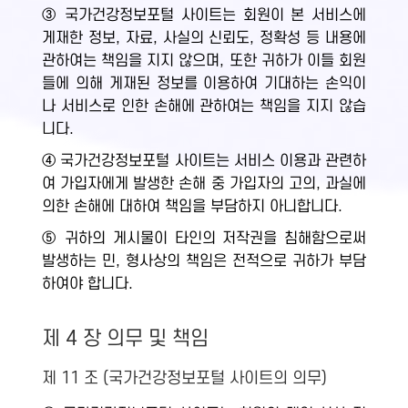
③ 국가건강정보포털 사이트는 회원이 본 서비스에
게재한 정보, 자료, 사실의 신뢰도, 정확성 등 내용에
관하여는 책임을 지지 않으며, 또한 귀하가 이들 회원
들에 의해 게재된 정보를 이용하여 기대하는 손익이
나 서비스로 인한 손해에 관하여는 책임을 지지 않습
니다.
④ 국가건강정보포털 사이트는 서비스 이용과 관련하
여 가입자에게 발생한 손해 중 가입자의 고의, 과실에
의한 손해에 대하여 책임을 부담하지 아니합니다.
⑤ 귀하의 게시물이 타인의 저작권을 침해함으로써
발생하는 민, 형사상의 책임은 전적으로 귀하가 부담
하여야 합니다.
제 4 장 의무 및 책임
제 11 조 (국가건강정보포털 사이트의 의무)