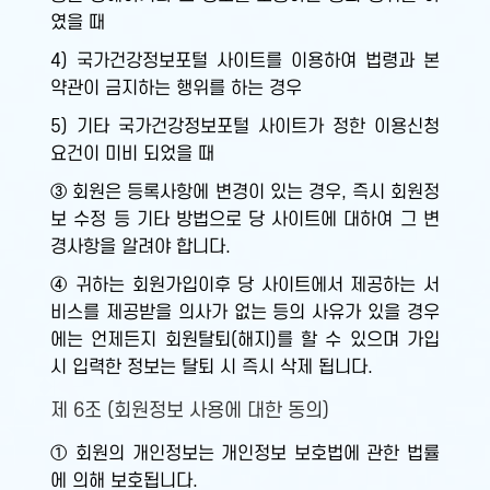
였을 때
4) 국가건강정보포털 사이트를 이용하여 법령과 본
약관이 금지하는 행위를 하는 경우
5) 기타 국가건강정보포털 사이트가 정한 이용신청
요건이 미비 되었을 때
③ 회원은 등록사항에 변경이 있는 경우, 즉시 회원정
보 수정 등 기타 방법으로 당 사이트에 대하여 그 변
경사항을 알려야 합니다.
④ 귀하는 회원가입이후 당 사이트에서 제공하는 서
비스를 제공받을 의사가 없는 등의 사유가 있을 경우
에는 언제든지 회원탈퇴(해지)를 할 수 있으며 가입
시 입력한 정보는 탈퇴 시 즉시 삭제 됩니다.
제 6조 (회원정보 사용에 대한 동의)
① 회원의 개인정보는 개인정보 보호법에 관한 법률
에 의해 보호됩니다.