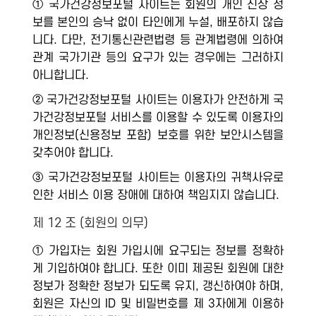
① 국가건강정보포털 사이트는 회원의 개인 신상 정
보를 본인의 승낙 없이 타인에게 누설, 배포하지 않습
니다. 다만, 전기통신관련법령 등 관계법령에 의하여
관계 국가기관 등의 요구가 있는 경우에는 그러하지
아니합니다.
② 국가건강정보포털 사이트는 이용자가 안전하게 국
가건강정보포털 서비스를 이용할 수 있도록 이용자의
개인정보(신용정보 포함) 보호를 위한 보안시스템을
갖추어야 합니다.
③ 국가건강정보포털 사이트는 이용자의 귀책사유로
인한 서비스 이용 장애에 대하여 책임지지 않습니다.
제 12 조 (회원의 의무)
① 가입자는 회원 가입시에 요구되는 정보를 정확하
게 기입하여야 합니다. 또한 이미 제공된 회원에 대한
정보가 정확한 정보가 되도록 유지, 갱신하여야 하며,
회원은 자신의 ID 및 비밀번호를 제 3자에게 이용하