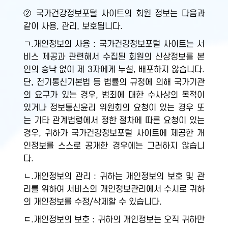
② 국가건강정보포털 사이트의 회원 정보는 다음과
같이 사용, 관리, 보호됩니다.
ㄱ.개인정보의 사용 : 국가건강정보포털 사이트는 서
비스 제공과 관련해서 수집된 회원의 신상정보를 본
인의 승낙 없이 제 3자에게 누설, 배포하지 않습니다.
단, 전기통신기본법 등 법률의 규정에 의해 국가기관
의 요구가 있는 경우, 범죄에 대한 수사상의 목적이
있거나 정보통신윤리 위원회의 요청이 있는 경우 또
는 기타 관계법령에서 정한 절차에 따른 요청이 있는
경우, 귀하가 국가건강정보포털 사이트에 제공한 개
인정보를 스스로 공개한 경우에는 그러하지 않습니
다.
ㄴ.개인정보의 관리 : 귀하는 개인정보의 보호 및 관
리를 위하여 서비스의 개인정보관리에서 수시로 귀하
의 개인정보를 수정/삭제할 수 있습니다.
ㄷ.개인정보의 보호 : 귀하의 개인정보는 오직 귀하만