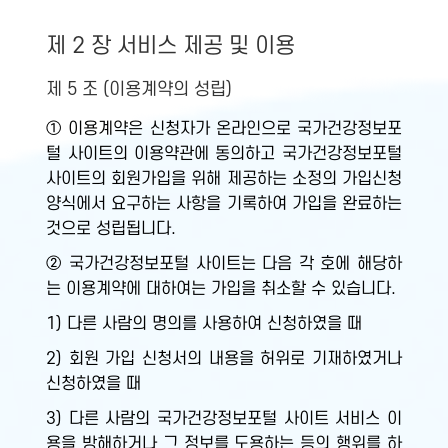
제 2 장 서비스 제공 및 이용
제 5 조 (이용계약의 성립)
① 이용계약은 신청자가 온라인으로 국가건강정보포
털 사이트의 이용약관에 동의하고 국가건강정보포털
사이트의 회원가입을 위해 제공하는 소정의 가입신청
양식에서 요구하는 사항을 기록하여 가입을 완료하는
것으로 성립됩니다.
② 국가건강정보포털 사이트는 다음 각 호에 해당하
는 이용계약에 대하여는 가입을 취소할 수 있습니다.
1) 다른 사람의 명의를 사용하여 신청하였을 때
2) 회원 가입 신청서의 내용을 허위로 기재하였거나
신청하였을 때
3) 다른 사람의 국가건강정보포털 사이트 서비스 이
용을 방해하거나 그 정보를 도용하는 등의 행위를 하