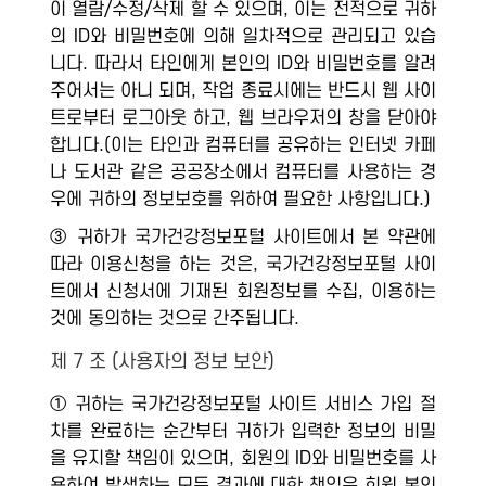
이 열람/수정/삭제 할 수 있으며, 이는 전적으로 귀하
의 ID와 비밀번호에 의해 일차적으로 관리되고 있습
니다. 따라서 타인에게 본인의 ID와 비밀번호를 알려
주어서는 아니 되며, 작업 종료시에는 반드시 웹 사이
트로부터 로그아웃 하고, 웹 브라우저의 창을 닫아야
합니다.(이는 타인과 컴퓨터를 공유하는 인터넷 카페
나 도서관 같은 공공장소에서 컴퓨터를 사용하는 경
우에 귀하의 정보보호를 위하여 필요한 사항입니다.)
③ 귀하가 국가건강정보포털 사이트에서 본 약관에
따라 이용신청을 하는 것은, 국가건강정보포털 사이
트에서 신청서에 기재된 회원정보를 수집, 이용하는
것에 동의하는 것으로 간주됩니다.
제 7 조 (사용자의 정보 보안)
① 귀하는 국가건강정보포털 사이트 서비스 가입 절
차를 완료하는 순간부터 귀하가 입력한 정보의 비밀
을 유지할 책임이 있으며, 회원의 ID와 비밀번호를 사