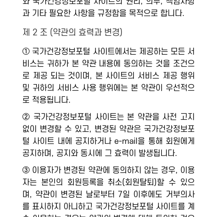
와 국가건강정보포털 사이트의 권리, 의무, 책임사항
과 기타 필요한 사항을 규정함을 목적으로 합니다.
제 2 조 (약관의 효력과 변경)
① 국가건강정보포털 사이트에서는 제공하는 모든 서
비스는 귀하가 본 약관 내용에 동의하는 것을 조건으
로 제공 되는 것이며, 본 사이트의 서비스 제공 행위
및 귀하의 서비스 사용 행위에는 본 약관이 우선적으
로 적용됩니다.
② 국가건강정보포털 사이트는 본 약관을 사전 고지
없이 변경할 수 있고, 변경된 약관은 국가건강정보포
털 사이트 내에 공지하거나 e-mail을 통해 회원에게
공지하며, 공지와 동시에 그 효력이 발생됩니다.
③ 이용자가 변경된 약관에 동의하지 않는 경우, 이용
자는 본인의 회원등록을 취소(회원탈퇴)할 수 있으
며, 약관이 변경된 날로부터 7일 이후에도 거부의사
를 표시하지 아니하고 국가건강정보포털 사이트를 계