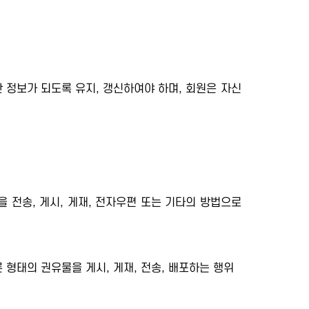
 정보가 되도록 유지, 갱신하여야 하며, 회원은 자신
을 전송, 게시, 게재, 전자우편 또는 기타의 방법으로
 형태의 권유물을 게시, 게재, 전송, 배포하는 행위