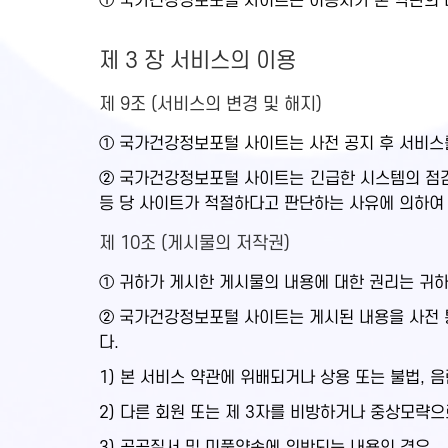
① 국가건강정보포털 사이트는 이용자가 본 약관의 내
제 3 장 서비스의 이용
제 9조 (서비스의 변경 및 해지)
① 국가건강정보포털 사이트는 사전 공지 후 서비스를
② 국가건강정보포털 사이트는 긴급한 시스템의 점검,
등 당 사이트가 적절하다고 판단하는 사유에 의하여
제 10조 (게시물의 저작권)
① 귀하가 게시한 게시물의 내용에 대한 권리는 귀
② 국가건강정보포털 사이트는 게시된 내용을 사전 통
다.
1) 본 서비스 약관에 위배되거나 상용 또는 불법, 
2) 다른 회원 또는 제 3자를 비방하거나 중상모략