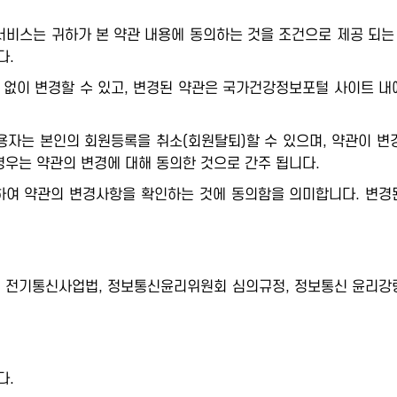
스는 귀하가 본 약관 내용에 동의하는 것을 조건으로 제공 되는 
다.
없이 변경할 수 있고, 변경된 약관은 국가건강정보포털 사이트 내에 
용자는 본인의 회원등록을 취소(회원탈퇴)할 수 있으며, 약관이 
우는 약관의 변경에 대해 동의한 것으로 간주 됩니다.
하여 약관의 변경사항을 확인하는 것에 동의함을 의미합니다. 변경
, 전기통신사업법, 정보통신윤리위원회 심의규정, 정보통신 윤리강령
다.