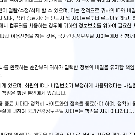
관리를 위하여 서비스의 개인정보관리에서 수시로 귀하의 개인정보를
만이 열람/수정/삭제 할 수 있으며, 이는 전적으로 귀하의 ID와 
 되며, 작업 종료시에는 반드시 웹 사이트로부터 로그아웃 하고, 
에서 컴퓨터를 사용하는 경우에 귀하의 정보보호를 위하여 필요한 
따라 이용신청을 하는 것은, 국가건강정보포털 사이트에서 신청서
차를 완료하는 순간부터 귀하가 입력한 정보의 비밀을 유지할 책임이
.
원에게 있으며, 회원의 ID나 비밀번호가 부정하게 사용되었다는 사
 책임은 회원 본인에게 있습니다.
 종료 시마다 정확히 사이트와의 접속을 종료해야 하며, 정확히 
 손실에 대하여 국가건강정보포털 사이트는 책임을 지지 아니합니다.