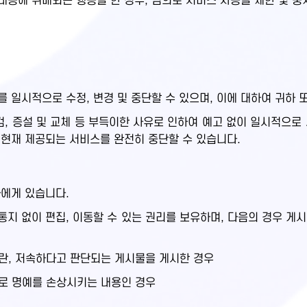
용에 위배되는 행동을 한 경우, 임의로 서비스 사용을 제한 및 중
 일시적으로 수정, 변경 및 중단할 수 있으며, 이에 대하여 귀하 
 증설 및 교체 등 부득이한 사유로 인하여 예고 없이 일시적으로
 현재 제공되는 서비스를 완전히 중단할 수 있습니다.
하에게 있습니다.
지 없이 편집, 이동할 수 있는 권리를 보유하며, 다음의 경우 게
음란, 저속하다고 판단되는 게시물을 게시한 경우
으로 명예를 손상시키는 내용인 경우