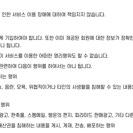
인한 서비스 이용 장애에 대하여 책임지지 않습니다.
 기입하여야 합니다. 또한 이미 제공된 회원에 대한 정보가 정확한
아니 됩니다.
이 서비스를 이용한 어떠한 영리행위도 할 수 없습니다.
관련하여 다음이 행위를 하여서는 아니 됩니다.
하는 행위
저속, 음란, 모욕, 위협적이거나 타인의 사생활을 침해할 수 있는 내용
 행위
고, 판촉물, 스팸메일, 행운의 편지, 피라미드 판매광고, 기타 다른
적재산권을 침해하는 내용을 게시, 게재, 전송, 배포하는 행위