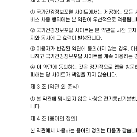
제 2 조 (약관의 효력과 변경)
① 국가건강정보포털 사이트에서는 제공하는 모든 서비
비스 사용 행위에는 본 약관이 우선적으로 적용됩니
② 국가건강정보포털 사이트는 본 약관을 사전 고지 
지와 동시에 그 효력이 발생됩니다.
③ 이용자가 변경된 약관에 동의하지 않는 경우, 이
니하고 국가건강정보포털 사이트를 계속 이용하는 경
④ 이 약관에 동의하는 것은 정기적으로 웹을 방문
피해는 당 사이트가 책임을 지지 않습니다.
제 3 조 (약관 외 준칙)
① 본 약관에 명시되지 않은 사항은 전기통신기본법
니다.
제 4 조 (용어의 정의)
본 약관에서 사용하는 용어의 정의는 다음과 같습니