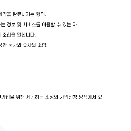
계약을 완료시키는 행위.
 정보 및 서비스를 이용할 수 있는 자.
 조합을 말합니다.
한 문자와 숫자의 조합.
가입을 위해 제공하는 소정의 가입신청 양식에서 요