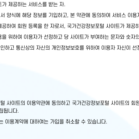
트가 제공하는 서비스를 받는 자.
서 양식에 해당 정보를 기입하고, 본 약관에 동의하여 서비스 이용
제공하여 회원 등록을 한 자로서, 국가건강정보포털 사이트가 제공하는
이용을 위하여 이용자가 선정하고 당 사이트가 부여하는 문자와 숫자의
확인하고 통신상의 자신의 개인정보보호를 위하여 이용자 자신이 선정
털 사이트의 이용약관에 동의하고 국가건강정보포털 사이트의 회원
립됩니다.
는 이용계약에 대하여는 가입을 취소할 수 있습니다.