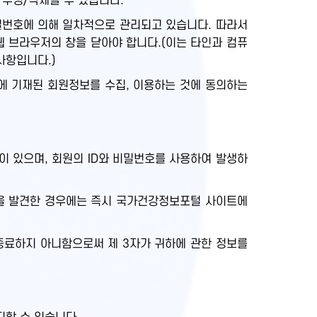
 수정/삭제할 수 있습니다.
비밀번호에 의해 일차적으로 관리되고 있습니다. 따라서
웹 브라우저의 창을 닫아야 합니다.(이는 타인과 컴퓨
사항입니다.)
에 기재된 회원정보를 수집, 이용하는 것에 동의하는
 있으며, 회원의 ID와 비밀번호를 사용하여 발생하
실을 발견한 경우에는 즉시 국가건강정보포털 사이트에
종료하지 아니함으로써 제 3자가 귀하에 관한 정보를