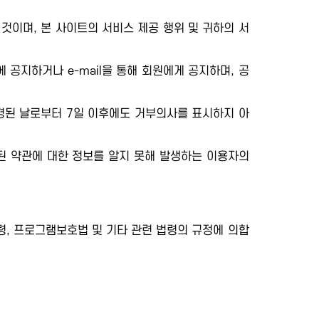
것이며, 본 사이트의 서비스 제공 행위 및 귀하의 서
공지하거나 e-mail을 통해 회원에게 공지하며, 공
변경된 날로부터 7일 이후에도 거부의사를 표시하지 아
된 약관에 대한 정보를 알지 못해 발생하는 이용자의
, 프로그램보호법 및 기타 관련 법령의 규정에 의합