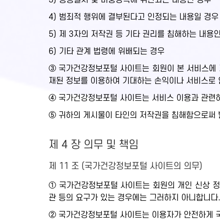
3) 공공질서 및 미풍양속에 위반되는 내용인 경우
4) 범죄적 행위에 결부된다고 인정되는 내용일 경우
5) 제 3자의 저작권 등 기타 권리를 침해하는 내용
6) 기타 관계 법령에 위배되는 경우
③ 국가건강정보포털 사이트는 회원이 본 서비스에 게
재된 정보를 이용하여 기대하는 손익이나 서비스로 
④ 국가건강정보포털 사이트는 서비스 이용과 관련하
⑤ 귀하의 게시물이 타인의 저작권을 침해함으로써 
제 4 장 의무 및 책임
제 11 조 (국가건강정보포털 사이트의 의무)
① 국가건강정보포털 사이트는 회원의 개인 신상 정
관 등의 요구가 있는 경우에는 그러하지 아니합니다
② 국가건강정보포털 사이트는 이용자가 안전하게 국