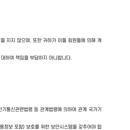
을 지지 않으며, 또한 귀하가 이들 회원들에 의해 게
 대하여 책임을 부담하지 아니합니다.
 전기통신관련법령 등 관계법령에 의하여 관계 국가기
용정보 포함) 보호를 위한 보안시스템을 갖추어야 합