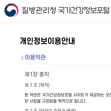
개인정보이용안내
이용약관
제1장 총칙
제 1 조 (목적)
본 약관은 국가건강정보포털 사이트가 제공하는 모든 
한 사항을 규정함을 목적으로 합니다.