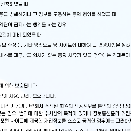
 신청하였을 때
용을 방해하거나 그 정보를 도용하는 등의 행위를 하였을 때
 약관이 금지하는 행위를 하는 경우
요건이 미비 되었을 때
정보 수정 등 기타 방법으로 당 사이트에 대하여 그 변경사항을 알려
스를 제공받을 의사가 없는 등의 사유가 있을 경우에는 언제든지 
에 의해 보호됩니다.
이 사용, 관리, 보호됩니다.
비스 제공과 관련해서 수집된 회원의 신상정보를 본인의 승낙 없이 
있는 경우, 범죄에 대한 수사상의 목적이 있거나 정보통신윤리 위원
보포털 사이트에 제공한 개인정보를 스스로 공개한 경우에는 그러하