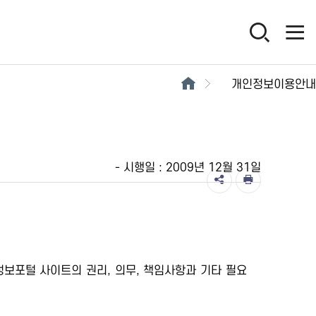
개인정보이용안내
- 시행일 : 2009년 12월 31일
정보포털 사이트의 권리, 의무, 책임사항과 기타 필요