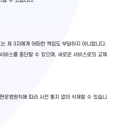
지할 수 있습니다.
또는 제 3자에게 어떠한 책임도 부담하지 아니합니다.
 서비스를 중단할 수 있으며, 새로운 서비스로의 교체
시판운영원칙에 따라 사전 통지 없이 삭제할 수 있습니