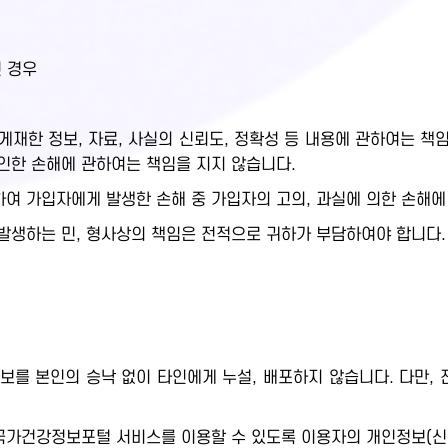
인 경우
재한 정보, 자료, 사실의 신뢰도, 정확성 등 내용에 관하여는 책임
인한 손해에 관하여는 책임을 지지 않습니다.
여 가입자에게 발생한 손해 중 가입자의 고의, 과실에 의한 손해에
발생하는 민, 형사상의 책임은 전적으로 귀하가 부담하여야 합니다.
보를 본인의 승낙 없이 타인에게 누설, 배포하지 않습니다. 다만,
.
가건강정보포털 서비스를 이용할 수 있도록 이용자의 개인정보(신