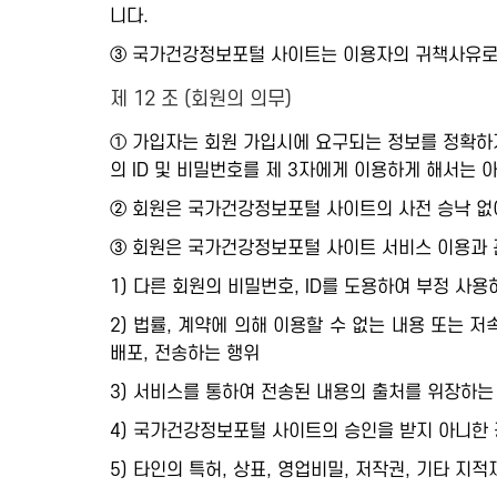
니다.
③ 국가건강정보포털 사이트는 이용자의 귀책사유로 
제 12 조 (회원의 의무)
① 가입자는 회원 가입시에 요구되는 정보를 정확하게
의 ID 및 비밀번호를 제 3자에게 이용하게 해서는 
② 회원은 국가건강정보포털 사이트의 사전 승낙 없
③ 회원은 국가건강정보포털 사이트 서비스 이용과 
1) 다른 회원의 비밀번호, ID를 도용하여 부정 사용
2) 법률, 계약에 의해 이용할 수 없는 내용 또는 
배포, 전송하는 행위
3) 서비스를 통하여 전송된 내용의 출처를 위장하는
4) 국가건강정보포털 사이트의 승인을 받지 아니한 광
5) 타인의 특허, 상표, 영업비밀, 저작권, 기타 지