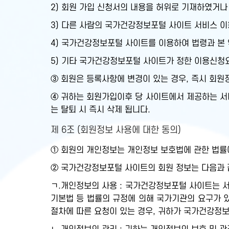
2) 회원 가입 신청서의 내용을 허위로 기재하였거나
3) 다른 사람의 국가건강정보포털 사이트 서비스 이
4) 국가건강정보포털 사이트를 이용하여 법령과 본
5) 기타 국가건강정보포털 사이트가 정한 이용신청
③ 회원은 등록사항에 변경이 있는 경우, 즉시 회원
④ 귀하는 회원가입이후 당 사이트에서 제공하는 서비
는 탈퇴 시 즉시 삭제 됩니다.
제 6조 (회원정보 사용에 대한 동의)
① 회원의 개인정보는 개인정보 보호법에 관한 법률
② 국가건강정보포털 사이트의 회원 정보는 다음과 같
ㄱ.개인정보의 사용 : 국가건강정보포털 사이트는 서
기본법 등 법률의 규정에 의해 국가기관의 요구가 
절차에 따른 요청이 있는 경우, 귀하가 국가건강정