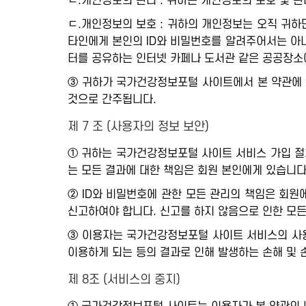
ㄴ.개인정보의 관리 : 귀하는 개인정보의 보호 및 
ㄷ.개인정보의 보호 : 귀하의 개인정보는 오직 귀하
타인에게 본인의 ID와 비밀번호를 알려주어서는 아니
터를 공유하는 인터넷 카페나 도서관 같은 공공장소
③ 귀하가 국가건강정보포털 사이트에서 본 약관에 
것으로 간주됩니다.
제 7 조 (사용자의 정보 보안)
① 귀하는 국가건강정보포털 사이트 서비스 가입 절
는 모든 결과에 대한 책임은 회원 본인에게 있습니다
② ID와 비밀번호에 관한 모든 관리의 책임은 회
신고하여야 합니다. 신고를 하지 않음으로 인한 모든
③ 이용자는 국가건강정보포털 사이트 서비스의 사용
이용하게 되는 등의 결과로 인해 발생하는 손해 및
제 8조 (서비스의 중지)