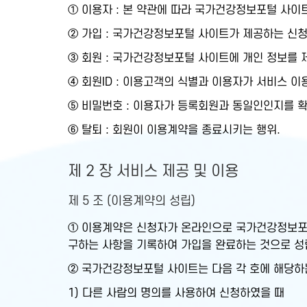
① 이용자 : 본 약관에 따라 국가건강정보포털 사이
② 가입 : 국가건강정보포털 사이트가 제공하는 신청
③ 회원 : 국가건강정보포털 사이트에 개인 정보를 
④ 회원ID : 이용고객의 식별과 이용자가 서비스 
⑤ 비밀번호 : 이용자가 등록회원과 동일인인지를 
⑥ 탈퇴 : 회원이 이용계약을 종료시키는 행위.
제 2 장 서비스 제공 및 이용
제 5 조 (이용계약의 성립)
① 이용계약은 신청자가 온라인으로 국가건강정보포
구하는 사항을 기록하여 가입을 완료하는 것으로 성
② 국가건강정보포털 사이트는 다음 각 호에 해당하
1) 다른 사람의 명의를 사용하여 신청하였을 때