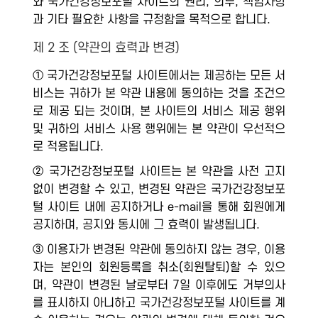
와 국가건강정보포털 사이트의 권리, 의무, 책임사항
과 기타 필요한 사항을 규정함을 목적으로 합니다.
제 2 조 (약관의 효력과 변경)
① 국가건강정보포털 사이트에서는 제공하는 모든 서
비스는 귀하가 본 약관 내용에 동의하는 것을 조건으
로 제공 되는 것이며, 본 사이트의 서비스 제공 행위
및 귀하의 서비스 사용 행위에는 본 약관이 우선적으
로 적용됩니다.
② 국가건강정보포털 사이트는 본 약관을 사전 고지
없이 변경할 수 있고, 변경된 약관은 국가건강정보포
털 사이트 내에 공지하거나 e-mail을 통해 회원에게
공지하며, 공지와 동시에 그 효력이 발생됩니다.
③ 이용자가 변경된 약관에 동의하지 않는 경우, 이용
자는 본인의 회원등록을 취소(회원탈퇴)할 수 있으
며, 약관이 변경된 날로부터 7일 이후에도 거부의사
를 표시하지 아니하고 국가건강정보포털 사이트를 계