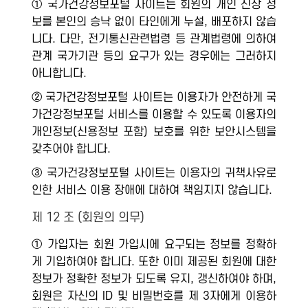
① 국가건강정보포털 사이트는 회원의 개인 신상 정
보를 본인의 승낙 없이 타인에게 누설, 배포하지 않습
니다. 다만, 전기통신관련법령 등 관계법령에 의하여
관계 국가기관 등의 요구가 있는 경우에는 그러하지
아니합니다.
② 국가건강정보포털 사이트는 이용자가 안전하게 국
가건강정보포털 서비스를 이용할 수 있도록 이용자의
개인정보(신용정보 포함) 보호를 위한 보안시스템을
갖추어야 합니다.
③ 국가건강정보포털 사이트는 이용자의 귀책사유로
인한 서비스 이용 장애에 대하여 책임지지 않습니다.
제 12 조 (회원의 의무)
① 가입자는 회원 가입시에 요구되는 정보를 정확하
게 기입하여야 합니다. 또한 이미 제공된 회원에 대한
정보가 정확한 정보가 되도록 유지, 갱신하여야 하며,
회원은 자신의 ID 및 비밀번호를 제 3자에게 이용하