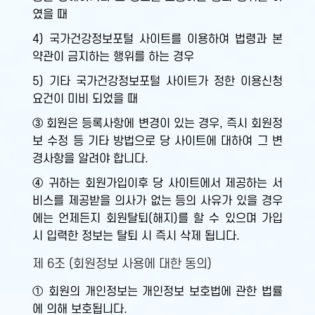
였을 때
4) 국가건강정보포털 사이트를 이용하여 법령과 본
약관이 금지하는 행위를 하는 경우
5) 기타 국가건강정보포털 사이트가 정한 이용신청
요건이 미비 되었을 때
③ 회원은 등록사항에 변경이 있는 경우, 즉시 회원정
보 수정 등 기타 방법으로 당 사이트에 대하여 그 변
경사항을 알려야 합니다.
④ 귀하는 회원가입이후 당 사이트에서 제공하는 서
비스를 제공받을 의사가 없는 등의 사유가 있을 경우
에는 언제든지 회원탈퇴(해지)를 할 수 있으며 가입
시 입력한 정보는 탈퇴 시 즉시 삭제 됩니다.
제 6조 (회원정보 사용에 대한 동의)
① 회원의 개인정보는 개인정보 보호법에 관한 법률
에 의해 보호됩니다.