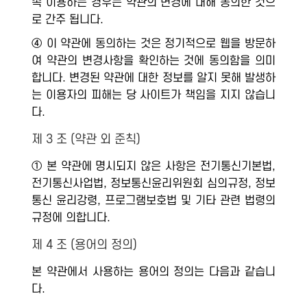
속 이용하는 경우는 약관의 변경에 대해 동의한 것으
로 간주 됩니다.
④ 이 약관에 동의하는 것은 정기적으로 웹을 방문하
여 약관의 변경사항을 확인하는 것에 동의함을 의미
합니다. 변경된 약관에 대한 정보를 알지 못해 발생하
는 이용자의 피해는 당 사이트가 책임을 지지 않습니
다.
제 3 조 (약관 외 준칙)
① 본 약관에 명시되지 않은 사항은 전기통신기본법,
전기통신사업법, 정보통신윤리위원회 심의규정, 정보
통신 윤리강령, 프로그램보호법 및 기타 관련 법령의
규정에 의합니다.
제 4 조 (용어의 정의)
본 약관에서 사용하는 용어의 정의는 다음과 같습니
다.