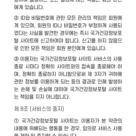
용하여 발생하는 모든 결과에 대한 책임은 회원 본인
에게 있습니다.
② ID와 비밀번호에 관한 모든 관리의 책임은 회원에
게 있으며, 회원의 ID나 비밀번호가 부정하게 사용되
었다는 사실을 발견한 경우에는 즉시 국가건강정보포
털 사이트에 신고하여야 합니다. 신고를 하지 않음으
로 인한 모든 책임은 회원 본인에게 있습니다.
③ 이용자는 국가건강정보포털 사이트 서비스의 사용
종료 시마다 정확히 사이트와의 접속을 종료해야 하
며, 정확히 종료하지 아니함으로써 제 3자가 귀하에
관한 정보를 이용하게 되는 등의 결과로 인해 발생하
는 손해 및 손실에 대하여 국가건강정보포털 사이트
는 책임을 지지 아니합니다.
제 8조 (서비스의 중지)
① 국가건강정보포털 사이트는 이용자가 본 약관의
내용에 위배되는 행동을 한 경우, 임의로 서비스 사용