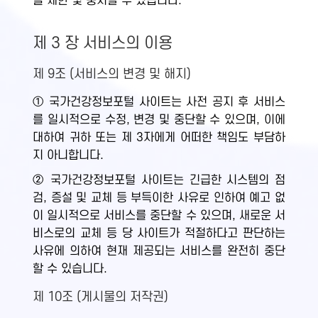
을 제한 및 중지할 수 있습니다.
제 3 장 서비스의 이용
제 9조 (서비스의 변경 및 해지)
① 국가건강정보포털 사이트는 사전 공지 후 서비스
를 일시적으로 수정, 변경 및 중단할 수 있으며, 이에
대하여 귀하 또는 제 3자에게 어떠한 책임도 부담하
지 아니합니다.
② 국가건강정보포털 사이트는 긴급한 시스템의 점
검, 증설 및 교체 등 부득이한 사유로 인하여 예고 없
이 일시적으로 서비스를 중단할 수 있으며, 새로운 서
비스로의 교체 등 당 사이트가 적절하다고 판단하는
사유에 의하여 현재 제공되는 서비스를 완전히 중단
할 수 있습니다.
제 10조 (게시물의 저작권)