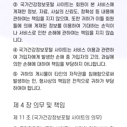
③ 국가건강정보포털 사이트는 회원이 본 서비스에
게재한 정보, 자료, 사실의 신뢰도, 정확성 등 내용에
관하여는 책임을 지지 않으며, 또한 귀하가 이들 회원
들에 의해 게재된 정보를 이용하여 기대하는 손익이
나 서비스로 인한 손해에 관하여는 책임을 지지 않습
니다.
④ 국가건강정보포털 사이트는 서비스 이용과 관련하
여 가입자에게 발생한 손해 중 가입자의 고의, 과실에
의한 손해에 대하여 책임을 부담하지 아니합니다.
⑤ 귀하의 게시물이 타인의 저작권을 침해함으로써
발생하는 민, 형사상의 책임은 전적으로 귀하가 부담
하여야 합니다.
제 4 장 의무 및 책임
제 11 조 (국가건강정보포털 사이트의 의무)