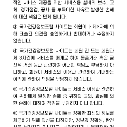
적인 서비스 제공을 위한 서비스용 설비의 보수, 교
체, 정기점검, 공사 등 부득이한 사유로 발생한 손해
에 대한 책임은 면제 됩니다.
③ 국가건강정보포털 사이트는 회원이나 제3자에 의
해 표출된 의견을 승인하거나 반대하거나 수정하지
않습니다.
④ 국가건강정보포털 사이트는 회원 간 또는 회원과
제 3자간에 서비스를 매개로 하여 물품거래 혹은 금
전적 거래 등과 관련하여 어떠한 책임도 부담하지 아
니하고, 회원이 서비스의 이용과 관련하여 기대하는
이익에 관하여 책임을 부담하지 않습니다.
⑤ 국가건강정보포털 사이트는 서비스 이용과 관련하
여 귀하에게 발생한 손해 중 귀하의 고의, 과실에 의
한 손해에 대하여 책임을 부담하지 아니 합니다.
⑥ 국가건강정보포털 사이트는 정확한 최신의 정보를
제공하기 위해 최선을 다하지만, 정보의 정확성, 완전