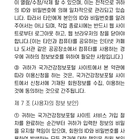
이 열람/수정/삭제 할 수 있으며, 이는 전적으로 귀하
의 ID와 비밀번호에 의해 일차적으로 관리되고 있습
니다. 따라서 타인에게 본인의 ID와 비밀번호를 알려
주어서는 아니 되며, 작업 종료시에는 반드시 웹 사이
트로부터 로그아웃 하고, 웹 브라우저의 창을 닫아야
합니다.(이는 타인과 컴퓨터를 공유하는 인터넷 카페
나 도서관 같은 공공장소에서 컴퓨터를 사용하는 경
우에 귀하의 정보보호를 위하여 필요한 사항입니다.)
③ 귀하가 국가건강정보포털 사이트에서 본 약관에
따라 이용신청을 하는 것은, 국가건강정보포털 사이
트에서 신청서에 기재된 회원정보를 수집, 이용하는
것에 동의하는 것으로 간주됩니다.
제 7 조 (사용자의 정보 보안)
① 귀하는 국가건강정보포털 사이트 서비스 가입 절
차를 완료하는 순간부터 귀하가 입력한 정보의 비밀
을 유지할 책임이 있으며, 회원의 ID와 비밀번호를 사