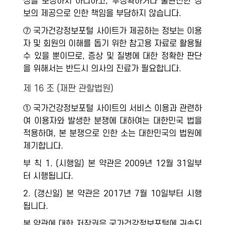
성을 보장하지 아니하고, 부정확하거나 불완전한 정
보의 제공으로 인한 책임을 부담하지 않습니다.
⑦ 국가건강정보포털 사이트가 제공하는 정보는 이용
자 및 회원의 이해를 돕기 위한 참고용 자료로 활용될
수 있을 뿐이므로, 증상 및 질병에 대한 정확한 판단
을 위해서는 반드시 의사의 진료가 필요합니다.
제 16 조 (재판 관할법원)
① 국가건강정보포털 사이트의 서비스 이용과 관련하
여 이용자와 발생한 분쟁에 대하여는 대한민국 법을
적용하며, 본 분쟁으로 인한 소는 대한민국의 법원에
제기합니다.
부 칙 1. (시행일) 본 약관은 2009년 12월 31일부
터 시행됩니다.
2. (갱신일) 본 약관은 2017년 7월 10일부터 시행
됩니다.
본 약관에 대한 저작권은 국가건강정보포털에 귀속되