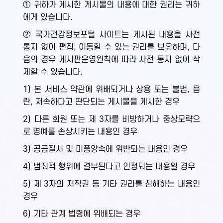
① 귀하가 게시한 게시물의 내용에 대한 권리는 귀하
에게 있습니다.
② 국가건강정보포털 사이트는 게시된 내용을 사전
통지 없이 편집, 이동할 수 있는 권리를 보유하며, 다
음의 경우 게시판운영원칙에 따라 사전 통지 없이 삭
제할 수 있습니다.
1) 본 서비스 약관에 위배되거나 상용 또는 불법, 음
란, 저속하다고 판단되는 게시물을 게시한 경우
2) 다른 회원 또는 제 3자를 비방하거나 중상모략으
로 명예를 손상시키는 내용인 경우
3) 공공질서 및 미풍양속에 위반되는 내용인 경우
4) 범죄적 행위에 결부된다고 인정되는 내용일 경우
5) 제 3자의 저작권 등 기타 권리를 침해하는 내용인
경우
6) 기타 관계 법령에 위배되는 경우