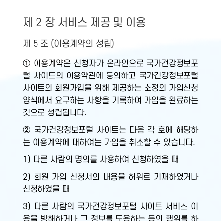
제 2 장 서비스 제공 및 이용
제 5 조 (이용계약의 성립)
① 이용계약은 신청자가 온라인으로 국가건강정보포
털 사이트의 이용약관에 동의하고 국가건강정보포털
사이트의 회원가입을 위해 제공하는 소정의 가입신청
양식에서 요구하는 사항을 기록하여 가입을 완료하는
것으로 성립됩니다.
② 국가건강정보포털 사이트는 다음 각 호에 해당하
는 이용계약에 대하여는 가입을 취소할 수 있습니다.
1) 다른 사람의 명의를 사용하여 신청하였을 때
2) 회원 가입 신청서의 내용을 허위로 기재하였거나
신청하였을 때
3) 다른 사람의 국가건강정보포털 사이트 서비스 이
용을 방해하거나 그 정보를 도용하는 등의 행위를 하