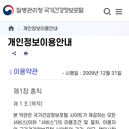
개인정보이용안내
개인정보이용안내
이용약관
- 시행일 : 2009년 12월 31일
제1장 총칙
제 1 조 (목적)
본 약관은 국가건강정보포털 사이트가 제공하는 모든
서비스(이하 "서비스")의 이용조건 및 절차, 이용자