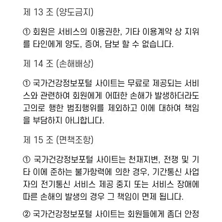
제 13 조 (양도금지)
① 회원은 서비스의 이용권한, 기타 이용계약 상 지위
를 타인에게 양도, 증여, 담보 할 수 없습니다.
제 14 조 (손해배상)
① 국가건강정보포털 사이트는 무료로 제공되는 서비
스와 관련하여 회원에게 어떠한 손해가 발생하더라도
고의로 행한 범죄행위를 제외하고 이에 대하여 책임
을 부담하지 아니합니다.
제 15 조 (면책조항)
① 국가건강정보포털 사이트는 천재지변, 전쟁 및 기
타 이에 준하는 불가항력에 의한 경우, 기간통신 사업
자의 전기통신 서비스 제공 중지 또는 서비스 장애에
따른 손해의 발생의 경우 그 책임이 면제 됩니다.
② 국가건강정보포털 사이트는 회원들에게 좀더 안정