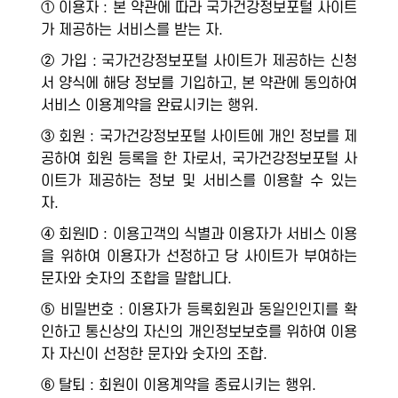
① 이용자 : 본 약관에 따라 국가건강정보포털 사이트
가 제공하는 서비스를 받는 자.
② 가입 : 국가건강정보포털 사이트가 제공하는 신청
서 양식에 해당 정보를 기입하고, 본 약관에 동의하여
서비스 이용계약을 완료시키는 행위.
③ 회원 : 국가건강정보포털 사이트에 개인 정보를 제
공하여 회원 등록을 한 자로서, 국가건강정보포털 사
이트가 제공하는 정보 및 서비스를 이용할 수 있는
자.
④ 회원ID : 이용고객의 식별과 이용자가 서비스 이용
을 위하여 이용자가 선정하고 당 사이트가 부여하는
문자와 숫자의 조합을 말합니다.
⑤ 비밀번호 : 이용자가 등록회원과 동일인인지를 확
인하고 통신상의 자신의 개인정보보호를 위하여 이용
자 자신이 선정한 문자와 숫자의 조합.
⑥ 탈퇴 : 회원이 이용계약을 종료시키는 행위.