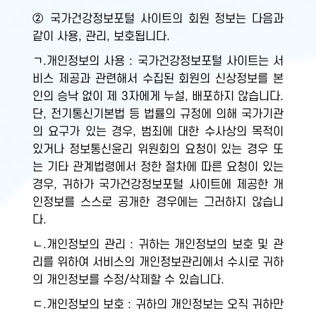
② 국가건강정보포털 사이트의 회원 정보는 다음과
같이 사용, 관리, 보호됩니다.
ㄱ.개인정보의 사용 : 국가건강정보포털 사이트는 서
비스 제공과 관련해서 수집된 회원의 신상정보를 본
인의 승낙 없이 제 3자에게 누설, 배포하지 않습니다.
단, 전기통신기본법 등 법률의 규정에 의해 국가기관
의 요구가 있는 경우, 범죄에 대한 수사상의 목적이
있거나 정보통신윤리 위원회의 요청이 있는 경우 또
는 기타 관계법령에서 정한 절차에 따른 요청이 있는
경우, 귀하가 국가건강정보포털 사이트에 제공한 개
인정보를 스스로 공개한 경우에는 그러하지 않습니
다.
ㄴ.개인정보의 관리 : 귀하는 개인정보의 보호 및 관
리를 위하여 서비스의 개인정보관리에서 수시로 귀하
의 개인정보를 수정/삭제할 수 있습니다.
ㄷ.개인정보의 보호 : 귀하의 개인정보는 오직 귀하만