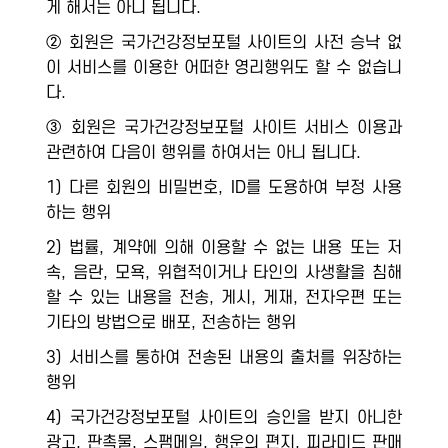
게 해서는 아니 됩니다.
② 회원은 국가건강정보포털 사이트의 사전 승낙 없
이 서비스를 이용한 어떠한 영리행위도 할 수 없습니
다.
③ 회원은 국가건강정보포털 사이트 서비스 이용과
관련하여 다음이 행위를 하여서는 아니 됩니다.
1) 다른 회원의 비밀번호, ID를 도용하여 부정 사용
하는 행위
2) 법률, 계약에 의해 이용할 수 없는 내용 또는 저
속, 음란, 모욕, 위협적이거나 타인의 사생활을 침해
할 수 있는 내용을 전송, 게시, 게재, 전자우편 또는
기타의 방법으로 배포, 전송하는 행위
3) 서비스를 통하여 전송된 내용의 출처를 위장하는
행위
4) 국가건강정보포털 사이트의 승인을 받지 아니한
광고, 판촉물, 스팸메일, 행운의 편지, 피라미드 판매