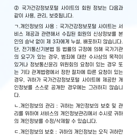
② 국가건강정보포털 사이트의 회원 정보는 다음과
같이 사용, 관리, 보호됩니다.
ㄱ.개인정보의 사용 : 국가건강정보포털 사이트는 서
비스 제공과 관련해서 수집된 회원의 신상정보를 본
인의 승낙 없이 제 3자에게 누설, 배포하지 않습니다.
단, 전기통신기본법 등 법률의 규정에 의해 국가기관
의 요구가 있는 경우, 범죄에 대한 수사상의 목적이
있거나 정보통신윤리 위원회의 요청이 있는 경우 또
는 기타 관계법령에서 정한 절차에 따른 요청이 있는
경우, 귀하가 국가건강정보포털 사이트에 제공한 개
인정보를 스스로 공개한 경우에는 그러하지 않습니
다.
ㄴ.개인정보의 관리 : 귀하는 개인정보의 보호 및 관
리를 위하여 서비스의 개인정보관리에서 수시로 귀하
의 개인정보를 수정/삭제할 수 있습니다.
ㄷ.개인정보의 보호 : 귀하의 개인정보는 오직 귀하만