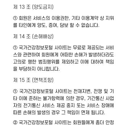
제 13 조 (양도금지)
① 회원은 서비스의 이용권한, 기타 이용계약 상 지위
를 타인에게 양도, 증여, 담보 할 수 없습니다.
제 14 조 (손해배상)
① 국가건강정보포털 사이트는 무료로 제공되는 서비
스와 관련하여 회원에게 어떠한 손해가 발생하더라도
고의로 행한 범죄행위를 제외하고 이에 대하여 책임
을 부담하지 아니합니다.
제 15 조 (면책조항)
① 국가건강정보포털 사이트는 천재지변, 전쟁 및 기
타 이에 준하는 불가항력에 의한 경우, 기간통신 사업
자의 전기통신 서비스 제공 중지 또는 서비스 장애에
따른 손해의 발생의 경우 그 책임이 면제 됩니다.
② 국가건강정보포털 사이트는 회원들에게 좀더 안정