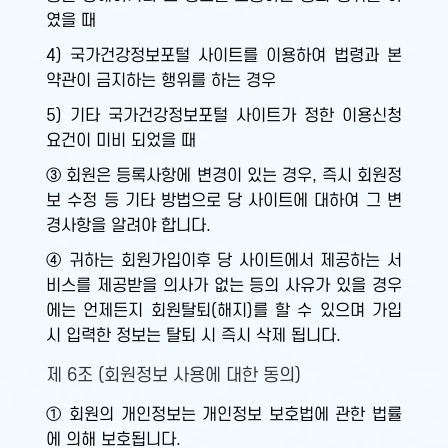
였을 때
4) 국가건강정보포털 사이트를 이용하여 법령과 본
약관이 금지하는 행위를 하는 경우
5) 기타 국가건강정보포털 사이트가 정한 이용신청
요건이 미비 되었을 때
③ 회원은 등록사항에 변경이 있는 경우, 즉시 회원정
보 수정 등 기타 방법으로 당 사이트에 대하여 그 변
경사항을 알려야 합니다.
④ 귀하는 회원가입이후 당 사이트에서 제공하는 서
비스를 제공받을 의사가 없는 등의 사유가 있을 경우
에는 언제든지 회원탈퇴(해지)를 할 수 있으며 가입
시 입력한 정보는 탈퇴 시 즉시 삭제 됩니다.
제 6조 (회원정보 사용에 대한 동의)
① 회원의 개인정보는 개인정보 보호법에 관한 법률
에 의해 보호됩니다.