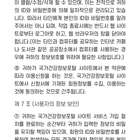
이 열람/수정/삭제 할 수 있으며, 이는 전적으로 귀하
의 ID와 비밀번호에 의해 일차적으로 관리되고 있습
니다. 따라서 타인에게 본인의 ID와 비밀번호를 알려
주어서는 아니 되며, 작업 종료시에는 반드시 웹 사이
트로부터 로그아웃 하고, 웹 브라우저의 창을 닫아야
합니다.(이는 타인과 컴퓨터를 공유하는 인터넷 카페
나 도서관 같은 공공장소에서 컴퓨터를 사용하는 경
우에 귀하의 정보보호를 위하여 필요한 사항입니다.)
③ 귀하가 국가건강정보포털 사이트에서 본 약관에
따라 이용신청을 하는 것은, 국가건강정보포털 사이
트에서 신청서에 기재된 회원정보를 수집, 이용하는
것에 동의하는 것으로 간주됩니다.
제 7 조 (사용자의 정보 보안)
① 귀하는 국가건강정보포털 사이트 서비스 가입 절
차를 완료하는 순간부터 귀하가 입력한 정보의 비밀
을 유지할 책임이 있으며, 회원의 ID와 비밀번호를 사