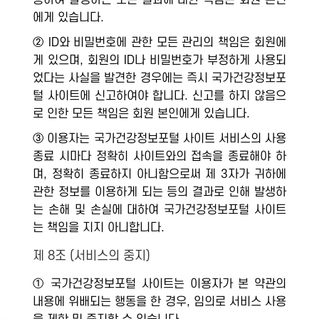
용하여 발생하는 모든 결과에 대한 책임은 회원 본인
에게 있습니다.
② ID와 비밀번호에 관한 모든 관리의 책임은 회원에
게 있으며, 회원의 ID나 비밀번호가 부정하게 사용되
었다는 사실을 발견한 경우에는 즉시 국가건강정보포
털 사이트에 신고하여야 합니다. 신고를 하지 않음으
로 인한 모든 책임은 회원 본인에게 있습니다.
③ 이용자는 국가건강정보포털 사이트 서비스의 사용
종료 시마다 정확히 사이트와의 접속을 종료해야 하
며, 정확히 종료하지 아니함으로써 제 3자가 귀하에
관한 정보를 이용하게 되는 등의 결과로 인해 발생하
는 손해 및 손실에 대하여 국가건강정보포털 사이트
는 책임을 지지 아니합니다.
제 8조 (서비스의 중지)
① 국가건강정보포털 사이트는 이용자가 본 약관의
내용에 위배되는 행동을 한 경우, 임의로 서비스 사용