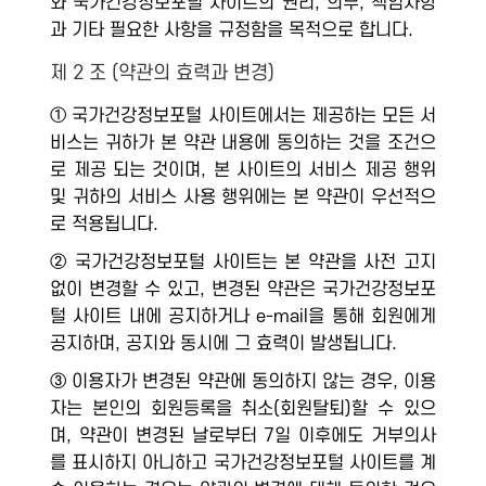
와 국가건강정보포털 사이트의 권리, 의무, 책임사항
과 기타 필요한 사항을 규정함을 목적으로 합니다.
제 2 조 (약관의 효력과 변경)
① 국가건강정보포털 사이트에서는 제공하는 모든 서
비스는 귀하가 본 약관 내용에 동의하는 것을 조건으
로 제공 되는 것이며, 본 사이트의 서비스 제공 행위
및 귀하의 서비스 사용 행위에는 본 약관이 우선적으
로 적용됩니다.
② 국가건강정보포털 사이트는 본 약관을 사전 고지
없이 변경할 수 있고, 변경된 약관은 국가건강정보포
털 사이트 내에 공지하거나 e-mail을 통해 회원에게
공지하며, 공지와 동시에 그 효력이 발생됩니다.
③ 이용자가 변경된 약관에 동의하지 않는 경우, 이용
자는 본인의 회원등록을 취소(회원탈퇴)할 수 있으
며, 약관이 변경된 날로부터 7일 이후에도 거부의사
를 표시하지 아니하고 국가건강정보포털 사이트를 계