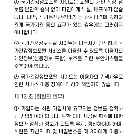
① 국가건강정보포털 사이트는 회원의 개인 신상 정
보를 본인의 승낙 없이 타인에게 누설, 배포하지 않습
니다. 다만, 전기통신관련법령 등 관계법령에 의하여
관계 국가기관 등의 요구가 있는 경우에는 그러하지
아니합니다.
② 국가건강정보포털 사이트는 이용자가 안전하게 국
가건강정보포털 서비스를 이용할 수 있도록 이용자의
개인정보(신용정보 포함) 보호를 위한 보안시스템을
갖추어야 합니다.
③ 국가건강정보포털 사이트는 이용자의 귀책사유로
인한 서비스 이용 장애에 대하여 책임지지 않습니다.
제 12 조 (회원의 의무)
① 가입자는 회원 가입시에 요구되는 정보를 정확하
게 기입하여야 합니다. 또한 이미 제공된 회원에 대한
정보가 정확한 정보가 되도록 유지, 갱신하여야 하며,
회원은 자신의 ID 및 비밀번호를 제 3자에게 이용하