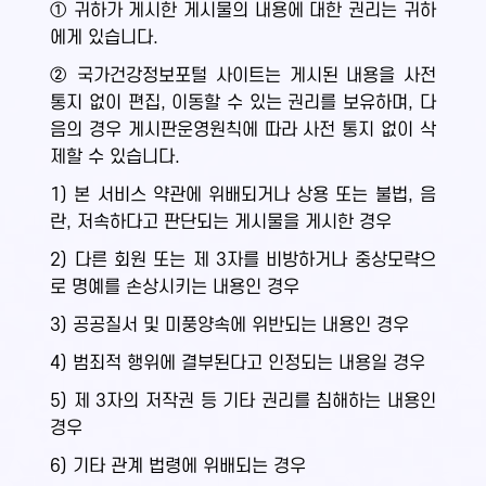
① 귀하가 게시한 게시물의 내용에 대한 권리는 귀하
에게 있습니다.
② 국가건강정보포털 사이트는 게시된 내용을 사전
통지 없이 편집, 이동할 수 있는 권리를 보유하며, 다
음의 경우 게시판운영원칙에 따라 사전 통지 없이 삭
제할 수 있습니다.
1) 본 서비스 약관에 위배되거나 상용 또는 불법, 음
란, 저속하다고 판단되는 게시물을 게시한 경우
2) 다른 회원 또는 제 3자를 비방하거나 중상모략으
로 명예를 손상시키는 내용인 경우
3) 공공질서 및 미풍양속에 위반되는 내용인 경우
4) 범죄적 행위에 결부된다고 인정되는 내용일 경우
5) 제 3자의 저작권 등 기타 권리를 침해하는 내용인
경우
6) 기타 관계 법령에 위배되는 경우