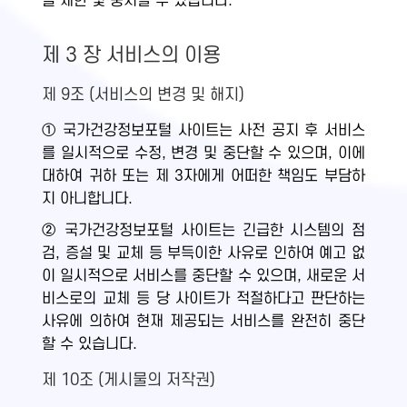
을 제한 및 중지할 수 있습니다.
제 3 장 서비스의 이용
제 9조 (서비스의 변경 및 해지)
① 국가건강정보포털 사이트는 사전 공지 후 서비스
를 일시적으로 수정, 변경 및 중단할 수 있으며, 이에
대하여 귀하 또는 제 3자에게 어떠한 책임도 부담하
지 아니합니다.
② 국가건강정보포털 사이트는 긴급한 시스템의 점
검, 증설 및 교체 등 부득이한 사유로 인하여 예고 없
이 일시적으로 서비스를 중단할 수 있으며, 새로운 서
비스로의 교체 등 당 사이트가 적절하다고 판단하는
사유에 의하여 현재 제공되는 서비스를 완전히 중단
할 수 있습니다.
제 10조 (게시물의 저작권)