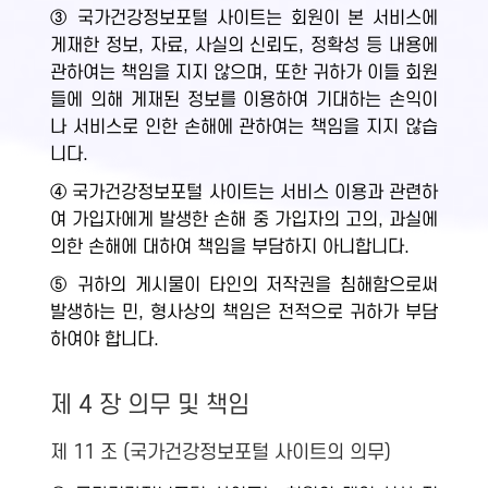
③ 국가건강정보포털 사이트는 회원이 본 서비스에
게재한 정보, 자료, 사실의 신뢰도, 정확성 등 내용에
관하여는 책임을 지지 않으며, 또한 귀하가 이들 회원
들에 의해 게재된 정보를 이용하여 기대하는 손익이
나 서비스로 인한 손해에 관하여는 책임을 지지 않습
니다.
④ 국가건강정보포털 사이트는 서비스 이용과 관련하
여 가입자에게 발생한 손해 중 가입자의 고의, 과실에
의한 손해에 대하여 책임을 부담하지 아니합니다.
⑤ 귀하의 게시물이 타인의 저작권을 침해함으로써
발생하는 민, 형사상의 책임은 전적으로 귀하가 부담
하여야 합니다.
제 4 장 의무 및 책임
제 11 조 (국가건강정보포털 사이트의 의무)