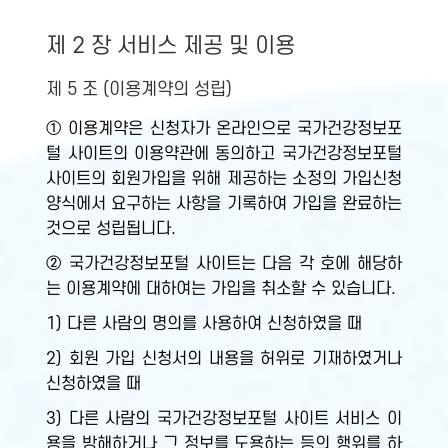
제 2 장 서비스 제공 및 이용
제 5 조 (이용계약의 성립)
① 이용계약은 신청자가 온라인으로 국가건강정보포
털 사이트의 이용약관에 동의하고 국가건강정보포털
사이트의 회원가입을 위해 제공하는 소정의 가입신청
양식에서 요구하는 사항을 기록하여 가입을 완료하는
것으로 성립됩니다.
② 국가건강정보포털 사이트는 다음 각 호에 해당하
는 이용계약에 대하여는 가입을 취소할 수 있습니다.
1) 다른 사람의 명의를 사용하여 신청하였을 때
2) 회원 가입 신청서의 내용을 허위로 기재하였거나
신청하였을 때
3) 다른 사람의 국가건강정보포털 사이트 서비스 이
용을 방해하거나 그 정보를 도용하는 등의 행위를 하