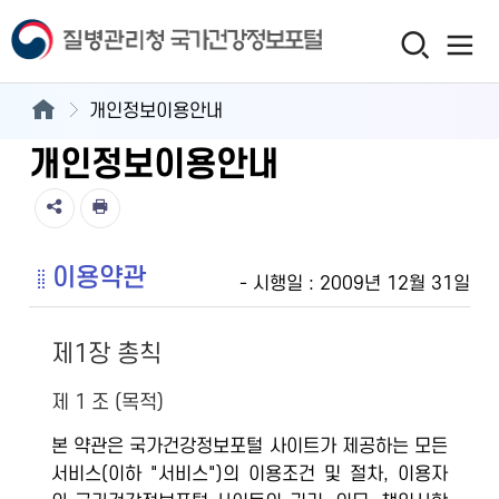
개인정보이용안내
개인정보이용안내
이용약관
- 시행일 : 2009년 12월 31일
제1장 총칙
제 1 조 (목적)
본 약관은 국가건강정보포털 사이트가 제공하는 모든
서비스(이하 "서비스")의 이용조건 및 절차, 이용자