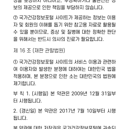
성을 보장하지 아니하고, 부정확하거나 불완전한 정
보의 제공으로 인한 책임을 부담하지 않습니다.
⑦ 국가건강정보포털 사이트가 제공하는 정보는 이용
자 및 회원의 이해를 돕기 위한 참고용 자료로 활용될
수 있을 뿐이므로, 증상 및 질병에 대한 정확한 판단
을 위해서는 반드시 의사의 진료가 필요합니다.
제 16 조 (재판 관할법원)
① 국가건강정보포털 사이트의 서비스 이용과 관련하
여 이용자와 발생한 분쟁에 대하여는 대한민국 법을
적용하며, 본 분쟁으로 인한 소는 대한민국의 법원에
제기합니다.
부 칙 1. (시행일) 본 약관은 2009년 12월 31일부
터 시행됩니다.
2. (갱신일) 본 약관은 2017년 7월 10일부터 시행
됩니다.
본 약관에 대한 저작권은 국가건강정보포털에 귀속되