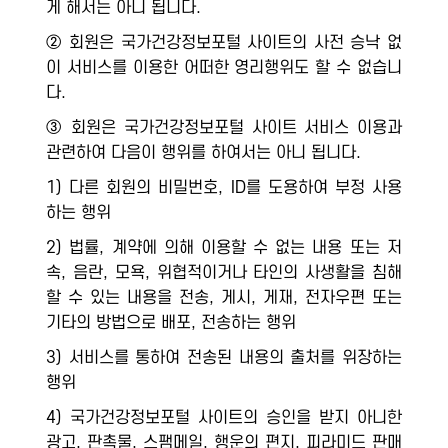
게 해서는 아니 됩니다.
② 회원은 국가건강정보포털 사이트의 사전 승낙 없
이 서비스를 이용한 어떠한 영리행위도 할 수 없습니
다.
③ 회원은 국가건강정보포털 사이트 서비스 이용과
관련하여 다음이 행위를 하여서는 아니 됩니다.
1) 다른 회원의 비밀번호, ID를 도용하여 부정 사용
하는 행위
2) 법률, 계약에 의해 이용할 수 없는 내용 또는 저
속, 음란, 모욕, 위협적이거나 타인의 사생활을 침해
할 수 있는 내용을 전송, 게시, 게재, 전자우편 또는
기타의 방법으로 배포, 전송하는 행위
3) 서비스를 통하여 전송된 내용의 출처를 위장하는
행위
4) 국가건강정보포털 사이트의 승인을 받지 아니한
광고, 판촉물, 스팸메일, 행운의 편지, 피라미드 판매