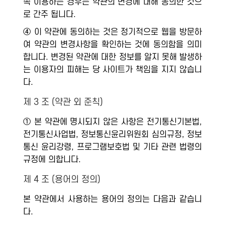
속 이용하는 경우는 약관의 변경에 대해 동의한 것으
로 간주 됩니다.
④ 이 약관에 동의하는 것은 정기적으로 웹을 방문하
여 약관의 변경사항을 확인하는 것에 동의함을 의미
합니다. 변경된 약관에 대한 정보를 알지 못해 발생하
는 이용자의 피해는 당 사이트가 책임을 지지 않습니
다.
제 3 조 (약관 외 준칙)
① 본 약관에 명시되지 않은 사항은 전기통신기본법,
전기통신사업법, 정보통신윤리위원회 심의규정, 정보
통신 윤리강령, 프로그램보호법 및 기타 관련 법령의
규정에 의합니다.
제 4 조 (용어의 정의)
본 약관에서 사용하는 용어의 정의는 다음과 같습니
다.