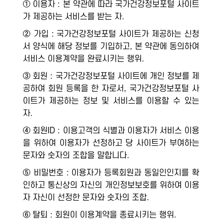
① 이용자 : 본 약관에 따라 국가건강정보포털 사이트
가 제공하는 서비스를 받는 자.
② 가입 : 국가건강정보포털 사이트가 제공하는 신청
서 양식에 해당 정보를 기입하고, 본 약관에 동의하여
서비스 이용계약을 완료시키는 행위.
③ 회원 : 국가건강정보포털 사이트에 개인 정보를 제
공하여 회원 등록을 한 자로서, 국가건강정보포털 사
이트가 제공하는 정보 및 서비스를 이용할 수 있는
자.
④ 회원ID : 이용고객의 식별과 이용자가 서비스 이용
을 위하여 이용자가 선정하고 당 사이트가 부여하는
문자와 숫자의 조합을 말합니다.
⑤ 비밀번호 : 이용자가 등록회원과 동일인인지를 확
인하고 통신상의 자신의 개인정보보호를 위하여 이용
자 자신이 선정한 문자와 숫자의 조합.
⑥ 탈퇴 : 회원이 이용계약을 종료시키는 행위.