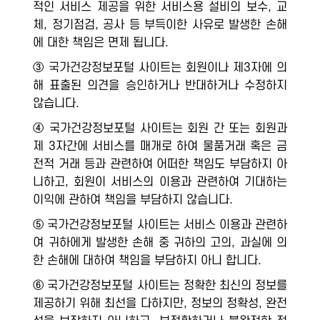
적인 서비스 제공을 위한 서비스용 설비의 보수, 교
체, 정기점검, 공사 등 부득이한 사유로 발생한 손해
에 대한 책임은 면제 됩니다.
③ 국가건강정보포털 사이트는 회원이나 제3자에 의
해 표출된 의견을 승인하거나 반대하거나 수정하지
않습니다.
④ 국가건강정보포털 사이트는 회원 간 또는 회원과
제 3자간에 서비스를 매개로 하여 물품거래 혹은 금
전적 거래 등과 관련하여 어떠한 책임도 부담하지 아
니하고, 회원이 서비스의 이용과 관련하여 기대하는
이익에 관하여 책임을 부담하지 않습니다.
⑤ 국가건강정보포털 사이트는 서비스 이용과 관련하
여 귀하에게 발생한 손해 중 귀하의 고의, 과실에 의
한 손해에 대하여 책임을 부담하지 아니 합니다.
⑥ 국가건강정보포털 사이트는 정확한 최신의 정보를
제공하기 위해 최선을 다하지만, 정보의 정확성, 완전