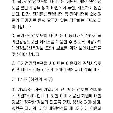
① 국가건강정보포털 사이트는 회원의 개인 신상 정
보를 본인의 승낙 없이 타인에게 누설, 배포하지 않습
니다. 다만, 전기통신관련법령 등 관계법령에 의하여
관계 국가기관 등의 요구가 있는 경우에는 그러하지
아니합니다.
② 국가건강정보포털 사이트는 이용자가 안전하게 국
가건강정보포털 서비스를 이용할 수 있도록 이용자의
개인정보(신용정보 포함) 보호를 위한 보안시스템을
갖추어야 합니다.
③ 국가건강정보포털 사이트는 이용자의 귀책사유로
인한 서비스 이용 장애에 대하여 책임지지 않습니다.
제 12 조 (회원의 의무)
① 가입자는 회원 가입시에 요구되는 정보를 정확하
게 기입하여야 합니다. 또한 이미 제공된 회원에 대한
정보가 정확한 정보가 되도록 유지, 갱신하여야 하며,
회원은 자신의 ID 및 비밀번호를 제 3자에게 이용하