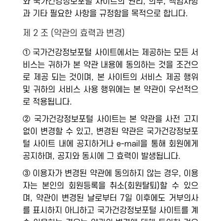
와 국가건강정보포털 사이트의 권리, 의무, 책임사항
과 기타 필요한 사항을 규정함을 목적으로 합니다.
제 2 조 (약관의 효력과 변경)
① 국가건강정보포털 사이트에서는 제공하는 모든 서
비스는 귀하가 본 약관 내용에 동의하는 것을 조건으
로 제공 되는 것이며, 본 사이트의 서비스 제공 행위
및 귀하의 서비스 사용 행위에는 본 약관이 우선적으
로 적용됩니다.
② 국가건강정보포털 사이트는 본 약관을 사전 고지
없이 변경할 수 있고, 변경된 약관은 국가건강정보포
털 사이트 내에 공지하거나 e-mail을 통해 회원에게
공지하며, 공지와 동시에 그 효력이 발생됩니다.
③ 이용자가 변경된 약관에 동의하지 않는 경우, 이용
자는 본인의 회원등록을 취소(회원탈퇴)할 수 있으
며, 약관이 변경된 날로부터 7일 이후에도 거부의사
를 표시하지 아니하고 국가건강정보포털 사이트를 계