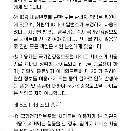
용하여 발생하는 모든 결과에 대한 책임은 회원 본인
에게 있습니다.
② ID와 비밀번호에 관한 모든 관리의 책임은 회원에
게 있으며, 회원의 ID나 비밀번호가 부정하게 사용되
었다는 사실을 발견한 경우에는 즉시 국가건강정보포
털 사이트에 신고하여야 합니다. 신고를 하지 않음으
로 인한 모든 책임은 회원 본인에게 있습니다.
③ 이용자는 국가건강정보포털 사이트 서비스의 사용
종료 시마다 정확히 사이트와의 접속을 종료해야 하
며, 정확히 종료하지 아니함으로써 제 3자가 귀하에
관한 정보를 이용하게 되는 등의 결과로 인해 발생하
는 손해 및 손실에 대하여 국가건강정보포털 사이트
는 책임을 지지 아니합니다.
제 8조 (서비스의 중지)
① 국가건강정보포털 사이트는 이용자가 본 약관의
내용에 위배되는 행동을 한 경우, 임의로 서비스 사용