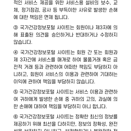
적인 서비스 제공을 위한 서비스용 설비의 보수, 교
체, 정기점검, 공사 등 부득이한 사유로 발생한 손해
에 대한 책임은 면제 됩니다.
③ 국가건강정보포털 사이트는 회원이나 제3자에 의
해 표출된 의견을 승인하거나 반대하거나 수정하지
않습니다.
④ 국가건강정보포털 사이트는 회원 간 또는 회원과
제 3자간에 서비스를 매개로 하여 물품거래 혹은 금
전적 거래 등과 관련하여 어떠한 책임도 부담하지 아
니하고, 회원이 서비스의 이용과 관련하여 기대하는
이익에 관하여 책임을 부담하지 않습니다.
⑤ 국가건강정보포털 사이트는 서비스 이용과 관련하
여 귀하에게 발생한 손해 중 귀하의 고의, 과실에 의
한 손해에 대하여 책임을 부담하지 아니 합니다.
⑥ 국가건강정보포털 사이트는 정확한 최신의 정보를
제공하기 위해 최선을 다하지만, 정보의 정확성, 완전