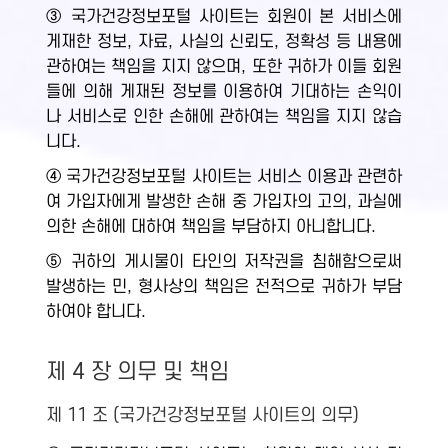
③ 국가건강정보포털 사이트는 회원이 본 서비스에
게재한 정보, 자료, 사실의 신뢰도, 정확성 등 내용에
관하여는 책임을 지지 않으며, 또한 귀하가 이들 회원
들에 의해 게재된 정보를 이용하여 기대하는 손익이
나 서비스로 인한 손해에 관하여는 책임을 지지 않습
니다.
④ 국가건강정보포털 사이트는 서비스 이용과 관련하
여 가입자에게 발생한 손해 중 가입자의 고의, 과실에
의한 손해에 대하여 책임을 부담하지 아니합니다.
⑤ 귀하의 게시물이 타인의 저작권을 침해함으로써
발생하는 민, 형사상의 책임은 전적으로 귀하가 부담
하여야 합니다.
제 4 장 의무 및 책임
제 11 조 (국가건강정보포털 사이트의 의무)