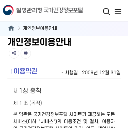
개인정보이용안내
개인정보이용안내
이용약관
- 시행일 : 2009년 12월 31일
제1장 총칙
제 1 조 (목적)
본 약관은 국가건강정보포털 사이트가 제공하는 모든
서비스(이하 "서비스")의 이용조건 및 절차, 이용자