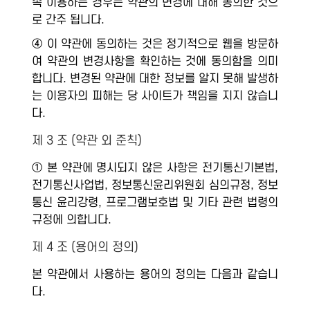
속 이용하는 경우는 약관의 변경에 대해 동의한 것으
로 간주 됩니다.
④ 이 약관에 동의하는 것은 정기적으로 웹을 방문하
여 약관의 변경사항을 확인하는 것에 동의함을 의미
합니다. 변경된 약관에 대한 정보를 알지 못해 발생하
는 이용자의 피해는 당 사이트가 책임을 지지 않습니
다.
제 3 조 (약관 외 준칙)
① 본 약관에 명시되지 않은 사항은 전기통신기본법,
전기통신사업법, 정보통신윤리위원회 심의규정, 정보
통신 윤리강령, 프로그램보호법 및 기타 관련 법령의
규정에 의합니다.
제 4 조 (용어의 정의)
본 약관에서 사용하는 용어의 정의는 다음과 같습니
다.