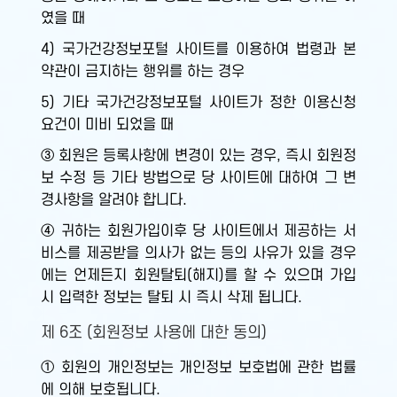
였을 때
4) 국가건강정보포털 사이트를 이용하여 법령과 본
약관이 금지하는 행위를 하는 경우
5) 기타 국가건강정보포털 사이트가 정한 이용신청
요건이 미비 되었을 때
③ 회원은 등록사항에 변경이 있는 경우, 즉시 회원정
보 수정 등 기타 방법으로 당 사이트에 대하여 그 변
경사항을 알려야 합니다.
④ 귀하는 회원가입이후 당 사이트에서 제공하는 서
비스를 제공받을 의사가 없는 등의 사유가 있을 경우
에는 언제든지 회원탈퇴(해지)를 할 수 있으며 가입
시 입력한 정보는 탈퇴 시 즉시 삭제 됩니다.
제 6조 (회원정보 사용에 대한 동의)
① 회원의 개인정보는 개인정보 보호법에 관한 법률
에 의해 보호됩니다.