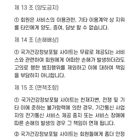
제 13 조 (양도금지)
① 회원은 서비스의 이용권한, 기타 이용계약 상 지위
를 타인에게 양도, 증여, 담보 할 수 없습니다.
제 14 조 (손해배상)
① 국가건강정보포털 사이트는 무료로 제공되는 서비
스와 관련하여 회원에게 어떠한 손해가 발생하더라도
고의로 행한 범죄행위를 제외하고 이에 대하여 책임
을 부담하지 아니합니다.
제 15 조 (면책조항)
① 국가건강정보포털 사이트는 천재지변, 전쟁 및 기
타 이에 준하는 불가항력에 의한 경우, 기간통신 사업
자의 전기통신 서비스 제공 중지 또는 서비스 장애에
따른 손해의 발생의 경우 그 책임이 면제 됩니다.
② 국가건강정보포털 사이트는 회원들에게 좀더 안정