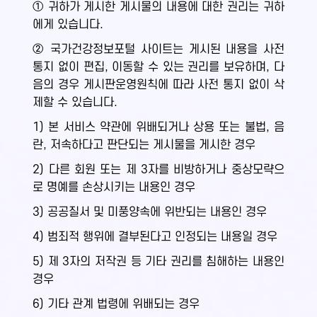
① 귀하가 게시한 게시물의 내용에 대한 권리는 귀하
에게 있습니다.
② 국가건강정보포털 사이트는 게시된 내용을 사전
통지 없이 편집, 이동할 수 있는 권리를 보유하며, 다
음의 경우 게시판운영원칙에 따라 사전 통지 없이 삭
제할 수 있습니다.
1) 본 서비스 약관에 위배되거나 상용 또는 불법, 음
란, 저속하다고 판단되는 게시물을 게시한 경우
2) 다른 회원 또는 제 3자를 비방하거나 중상모략으
로 명예를 손상시키는 내용인 경우
3) 공공질서 및 미풍양속에 위반되는 내용인 경우
4) 범죄적 행위에 결부된다고 인정되는 내용일 경우
5) 제 3자의 저작권 등 기타 권리를 침해하는 내용인
경우
6) 기타 관계 법령에 위배되는 경우