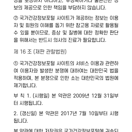
성을 보장하지 아니하고, 부정확하거나 불완전한 정
보의 제공으로 인한 책임을 부담하지 않습니다.
⑦ 국가건강정보포털 사이트가 제공하는 정보는 이용
자 및 회원의 이해를 돕기 위한 참고용 자료로 활용될
수 있을 뿐이므로, 증상 및 질병에 대한 정확한 판단
을 위해서는 반드시 의사의 진료가 필요합니다.
제 16 조 (재판 관할법원)
① 국가건강정보포털 사이트의 서비스 이용과 관련하
여 이용자와 발생한 분쟁에 대하여는 대한민국 법을
적용하며, 본 분쟁으로 인한 소는 대한민국의 법원에
제기합니다.
부 칙 1. (시행일) 본 약관은 2009년 12월 31일부
터 시행됩니다.
2. (갱신일) 본 약관은 2017년 7월 10일부터 시행
됩니다.
본 약관에 대한 저작권은 국가건강정보포털에 귀속되