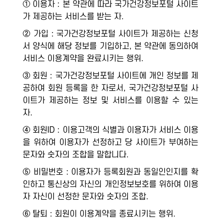
① 이용자 : 본 약관에 따라 국가건강정보포털 사이트
가 제공하는 서비스를 받는 자.
② 가입 : 국가건강정보포털 사이트가 제공하는 신청
서 양식에 해당 정보를 기입하고, 본 약관에 동의하여
서비스 이용계약을 완료시키는 행위.
③ 회원 : 국가건강정보포털 사이트에 개인 정보를 제
공하여 회원 등록을 한 자로서, 국가건강정보포털 사
이트가 제공하는 정보 및 서비스를 이용할 수 있는
자.
④ 회원ID : 이용고객의 식별과 이용자가 서비스 이용
을 위하여 이용자가 선정하고 당 사이트가 부여하는
문자와 숫자의 조합을 말합니다.
⑤ 비밀번호 : 이용자가 등록회원과 동일인인지를 확
인하고 통신상의 자신의 개인정보보호를 위하여 이용
자 자신이 선정한 문자와 숫자의 조합.
⑥ 탈퇴 : 회원이 이용계약을 종료시키는 행위.