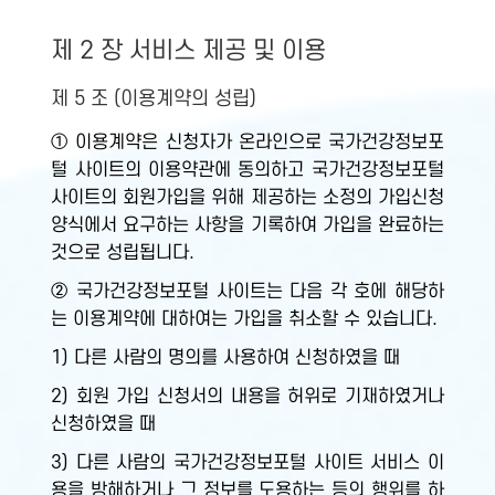
제 2 장 서비스 제공 및 이용
제 5 조 (이용계약의 성립)
① 이용계약은 신청자가 온라인으로 국가건강정보포
털 사이트의 이용약관에 동의하고 국가건강정보포털
사이트의 회원가입을 위해 제공하는 소정의 가입신청
양식에서 요구하는 사항을 기록하여 가입을 완료하는
것으로 성립됩니다.
② 국가건강정보포털 사이트는 다음 각 호에 해당하
는 이용계약에 대하여는 가입을 취소할 수 있습니다.
1) 다른 사람의 명의를 사용하여 신청하였을 때
2) 회원 가입 신청서의 내용을 허위로 기재하였거나
신청하였을 때
3) 다른 사람의 국가건강정보포털 사이트 서비스 이
용을 방해하거나 그 정보를 도용하는 등의 행위를 하