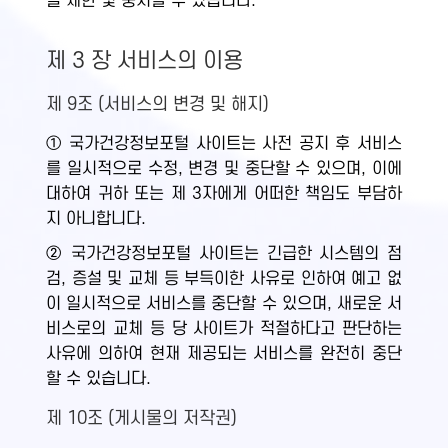
을 제한 및 중지할 수 있습니다.
제 3 장 서비스의 이용
제 9조 (서비스의 변경 및 해지)
① 국가건강정보포털 사이트는 사전 공지 후 서비스
를 일시적으로 수정, 변경 및 중단할 수 있으며, 이에
대하여 귀하 또는 제 3자에게 어떠한 책임도 부담하
지 아니합니다.
② 국가건강정보포털 사이트는 긴급한 시스템의 점
검, 증설 및 교체 등 부득이한 사유로 인하여 예고 없
이 일시적으로 서비스를 중단할 수 있으며, 새로운 서
비스로의 교체 등 당 사이트가 적절하다고 판단하는
사유에 의하여 현재 제공되는 서비스를 완전히 중단
할 수 있습니다.
제 10조 (게시물의 저작권)