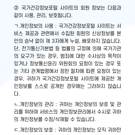
② 국가건강정보포털 사이트의 회원 정보는 다음과
같이 사용, 관리, 보호됩니다.
ㄱ.개인정보의 사용 : 국가건강정보포털 사이트는 서
비스 제공과 관련해서 수집된 회원의 신상정보를 본
인의 승낙 없이 제 3자에게 누설, 배포하지 않습니다.
단, 전기통신기본법 등 법률의 규정에 의해 국가기관
의 요구가 있는 경우, 범죄에 대한 수사상의 목적이
있거나 정보통신윤리 위원회의 요청이 있는 경우 또
는 기타 관계법령에서 정한 절차에 따른 요청이 있는
경우, 귀하가 국가건강정보포털 사이트에 제공한 개
인정보를 스스로 공개한 경우에는 그러하지 않습니
다.
ㄴ.개인정보의 관리 : 귀하는 개인정보의 보호 및 관
리를 위하여 서비스의 개인정보관리에서 수시로 귀하
의 개인정보를 수정/삭제할 수 있습니다.
ㄷ.개인정보의 보호 : 귀하의 개인정보는 오직 귀하만