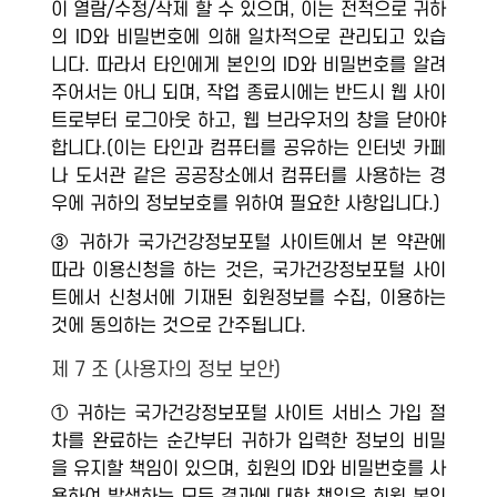
이 열람/수정/삭제 할 수 있으며, 이는 전적으로 귀하
의 ID와 비밀번호에 의해 일차적으로 관리되고 있습
니다. 따라서 타인에게 본인의 ID와 비밀번호를 알려
주어서는 아니 되며, 작업 종료시에는 반드시 웹 사이
트로부터 로그아웃 하고, 웹 브라우저의 창을 닫아야
합니다.(이는 타인과 컴퓨터를 공유하는 인터넷 카페
나 도서관 같은 공공장소에서 컴퓨터를 사용하는 경
우에 귀하의 정보보호를 위하여 필요한 사항입니다.)
③ 귀하가 국가건강정보포털 사이트에서 본 약관에
따라 이용신청을 하는 것은, 국가건강정보포털 사이
트에서 신청서에 기재된 회원정보를 수집, 이용하는
것에 동의하는 것으로 간주됩니다.
제 7 조 (사용자의 정보 보안)
① 귀하는 국가건강정보포털 사이트 서비스 가입 절
차를 완료하는 순간부터 귀하가 입력한 정보의 비밀
을 유지할 책임이 있으며, 회원의 ID와 비밀번호를 사