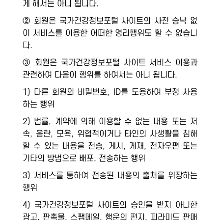
게 해서는 아니 됩니다.
② 회원은 국가건강정보포털 사이트의 사전 승낙 없
이 서비스를 이용한 어떠한 영리행위도 할 수 없습니
다.
③ 회원은 국가건강정보포털 사이트 서비스 이용과
관련하여 다음이 행위를 하여서는 아니 됩니다.
1) 다른 회원의 비밀번호, ID를 도용하여 부정 사용
하는 행위
2) 법률, 계약에 의해 이용할 수 없는 내용 또는 저
속, 음란, 모욕, 위협적이거나 타인의 사생활을 침해
할 수 있는 내용을 전송, 게시, 게재, 전자우편 또는
기타의 방법으로 배포, 전송하는 행위
3) 서비스를 통하여 전송된 내용의 출처를 위장하는
행위
4) 국가건강정보포털 사이트의 승인을 받지 아니한
광고, 판촉물, 스팸메일, 행운의 편지, 피라미드 판매