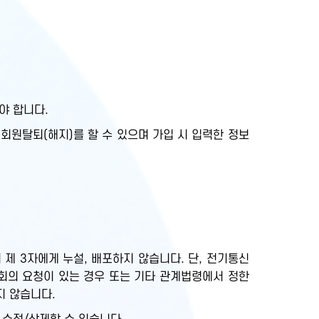
야 합니다.
회원탈퇴(해지)를 할 수 있으며 가입 시 입력한 정보
제 3자에게 누설, 배포하지 않습니다. 단, 전기통신
회의 요청이 있는 경우 또는 기타 관계법령에서 정한
지 않습니다.