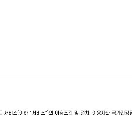
서비스(이하 "서비스")의 이용조건 및 절차, 이용자와 국가건강