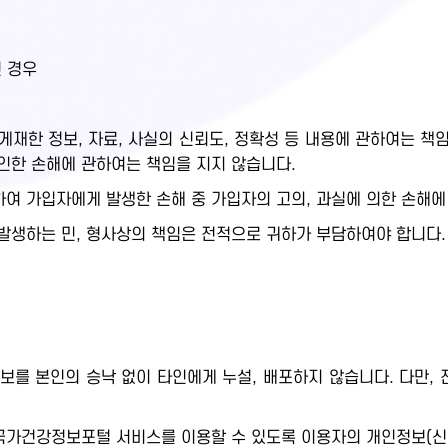
인 경우
재한 정보, 자료, 사실의 신뢰도, 정확성 등 내용에 관하여는 책임
인한 손해에 관하여는 책임을 지지 않습니다.
여 가입자에게 발생한 손해 중 가입자의 고의, 과실에 의한 손해에
발생하는 민, 형사상의 책임은 전적으로 귀하가 부담하여야 합니다.
보를 본인의 승낙 없이 타인에게 누설, 배포하지 않습니다. 다만,
.
가건강정보포털 서비스를 이용할 수 있도록 이용자의 개인정보(신