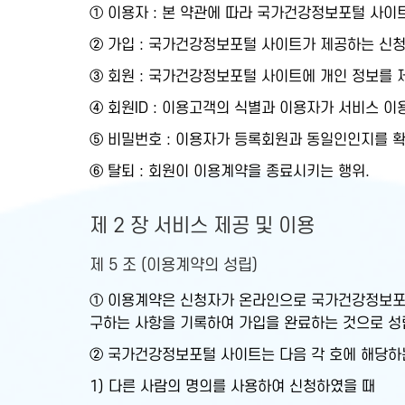
① 이용자 : 본 약관에 따라 국가건강정보포털 사이
② 가입 : 국가건강정보포털 사이트가 제공하는 신청
③ 회원 : 국가건강정보포털 사이트에 개인 정보를 
④ 회원ID : 이용고객의 식별과 이용자가 서비스 
⑤ 비밀번호 : 이용자가 등록회원과 동일인인지를 
⑥ 탈퇴 : 회원이 이용계약을 종료시키는 행위.
제 2 장 서비스 제공 및 이용
제 5 조 (이용계약의 성립)
① 이용계약은 신청자가 온라인으로 국가건강정보포
구하는 사항을 기록하여 가입을 완료하는 것으로 성
② 국가건강정보포털 사이트는 다음 각 호에 해당하
1) 다른 사람의 명의를 사용하여 신청하였을 때