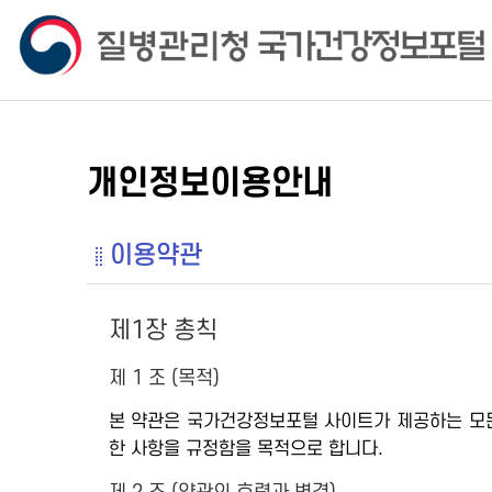
개인정보이용안내
이용약관
제1장 총칙
제 1 조 (목적)
본 약관은 국가건강정보포털 사이트가 제공하는 모든 
한 사항을 규정함을 목적으로 합니다.