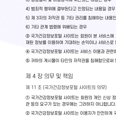
3) 공공질서 및 미풍양속에 위반되는 내용인 경우
4) 범죄적 행위에 결부된다고 인정되는 내용일 경우
5) 제 3자의 저작권 등 기타 권리를 침해하는 내용
6) 기타 관계 법령에 위배되는 경우
③ 국가건강정보포털 사이트는 회원이 본 서비스에 게
재된 정보를 이용하여 기대하는 손익이나 서비스로 
④ 국가건강정보포털 사이트는 서비스 이용과 관련하
⑤ 귀하의 게시물이 타인의 저작권을 침해함으로써 
제 4 장 의무 및 책임
제 11 조 (국가건강정보포털 사이트의 의무)
① 국가건강정보포털 사이트는 회원의 개인 신상 정
관 등의 요구가 있는 경우에는 그러하지 아니합니다
② 국가건강정보포털 사이트는 이용자가 안전하게 국