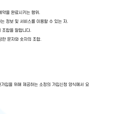
계약을 완료시키는 행위.
 정보 및 서비스를 이용할 수 있는 자.
 조합을 말합니다.
한 문자와 숫자의 조합.
가입을 위해 제공하는 소정의 가입신청 양식에서 요