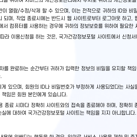
관리를 위하여 서비스의 개인정보관리에서 수시로 귀하의 개인정보를
만이 열람/수정/삭제 할 수 있으며, 이는 전적으로 귀하의 ID와 
 되며, 작업 종료시에는 반드시 웹 사이트로부터 로그아웃 하고, 
에서 컴퓨터를 사용하는 경우에 귀하의 정보보호를 위하여 필요한 
따라 이용신청을 하는 것은, 국가건강정보포털 사이트에서 신청서
차를 완료하는 순간부터 귀하가 입력한 정보의 비밀을 유지할 책임이
.
원에게 있으며, 회원의 ID나 비밀번호가 부정하게 사용되었다는 사
 책임은 회원 본인에게 있습니다.
 종료 시마다 정확히 사이트와의 접속을 종료해야 하며, 정확히 
 손실에 대하여 국가건강정보포털 사이트는 책임을 지지 아니합니다.