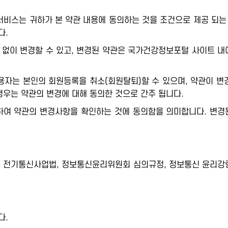
스는 귀하가 본 약관 내용에 동의하는 것을 조건으로 제공 되는 
다.
없이 변경할 수 있고, 변경된 약관은 국가건강정보포털 사이트 내에 
용자는 본인의 회원등록을 취소(회원탈퇴)할 수 있으며, 약관이 
우는 약관의 변경에 대해 동의한 것으로 간주 됩니다.
하여 약관의 변경사항을 확인하는 것에 동의함을 의미합니다. 변경
, 전기통신사업법, 정보통신윤리위원회 심의규정, 정보통신 윤리강령
다.