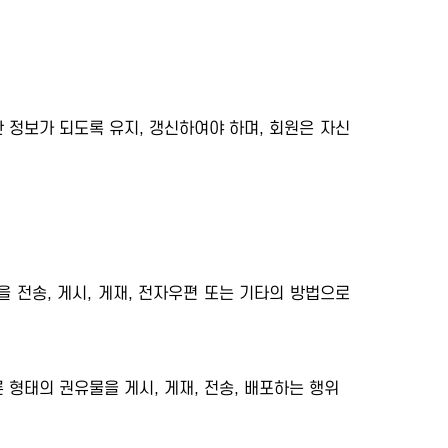
 정보가 되도록 유지, 갱신하여야 하며, 회원은 자신
을 전송, 게시, 게재, 전자우편 또는 기타의 방법으로
 형태의 권유물을 게시, 게재, 전송, 배포하는 행위