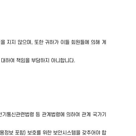
을 지지 않으며, 또한 귀하가 이들 회원들에 의해 게
 대하여 책임을 부담하지 아니합니다.
 전기통신관련법령 등 관계법령에 의하여 관계 국가기
용정보 포함) 보호를 위한 보안시스템을 갖추어야 합