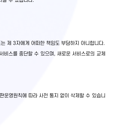
지할 수 있습니다.
또는 제 3자에게 어떠한 책임도 부담하지 아니합니다.
 서비스를 중단할 수 있으며, 새로운 서비스로의 교체
시판운영원칙에 따라 사전 통지 없이 삭제할 수 있습니