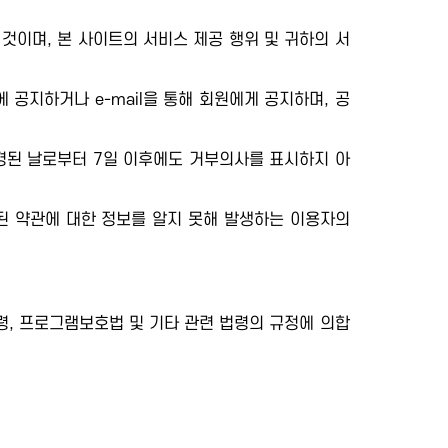
것이며, 본 사이트의 서비스 제공 행위 및 귀하의 서
공지하거나 e-mail을 통해 회원에게 공지하며, 공
변경된 날로부터 7일 이후에도 거부의사를 표시하지 아
된 약관에 대한 정보를 알지 못해 발생하는 이용자의
, 프로그램보호법 및 기타 관련 법령의 규정에 의합