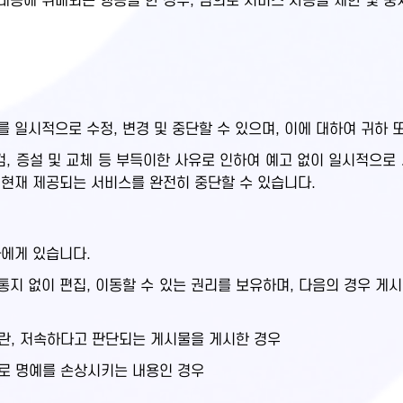
용에 위배되는 행동을 한 경우, 임의로 서비스 사용을 제한 및 중
 일시적으로 수정, 변경 및 중단할 수 있으며, 이에 대하여 귀하 
 증설 및 교체 등 부득이한 사유로 인하여 예고 없이 일시적으로
 현재 제공되는 서비스를 완전히 중단할 수 있습니다.
하에게 있습니다.
지 없이 편집, 이동할 수 있는 권리를 보유하며, 다음의 경우 게
음란, 저속하다고 판단되는 게시물을 게시한 경우
으로 명예를 손상시키는 내용인 경우