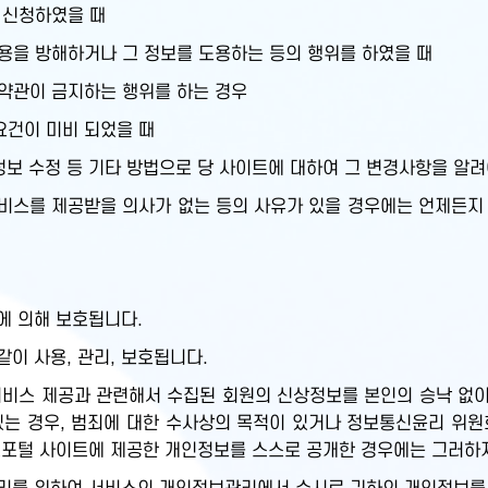
 신청하였을 때
용을 방해하거나 그 정보를 도용하는 등의 행위를 하였을 때
 약관이 금지하는 행위를 하는 경우
요건이 미비 되었을 때
정보 수정 등 기타 방법으로 당 사이트에 대하여 그 변경사항을 알려
스를 제공받을 의사가 없는 등의 사유가 있을 경우에는 언제든지 
에 의해 보호됩니다.
이 사용, 관리, 보호됩니다.
비스 제공과 관련해서 수집된 회원의 신상정보를 본인의 승낙 없이 
있는 경우, 범죄에 대한 수사상의 목적이 있거나 정보통신윤리 위원
보포털 사이트에 제공한 개인정보를 스스로 공개한 경우에는 그러하