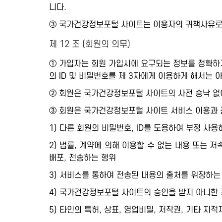
니다.
③ 국가건강정보포털 사이트는 이용자의 귀책사유로 
제 12 조 (회원의 의무)
① 가입자는 회원 가입시에 요구되는 정보를 정확하게
의 ID 및 비밀번호를 제 3자에게 이용하게 해서는 
② 회원은 국가건강정보포털 사이트의 사전 승낙 없
③ 회원은 국가건강정보포털 사이트 서비스 이용과 
1) 다른 회원의 비밀번호, ID를 도용하여 부정 사용
2) 법률, 계약에 의해 이용할 수 없는 내용 또는 
배포, 전송하는 행위
3) 서비스를 통하여 전송된 내용의 출처를 위장하는
4) 국가건강정보포털 사이트의 승인을 받지 아니한 광
5) 타인의 특허, 상표, 영업비밀, 저작권, 기타 지