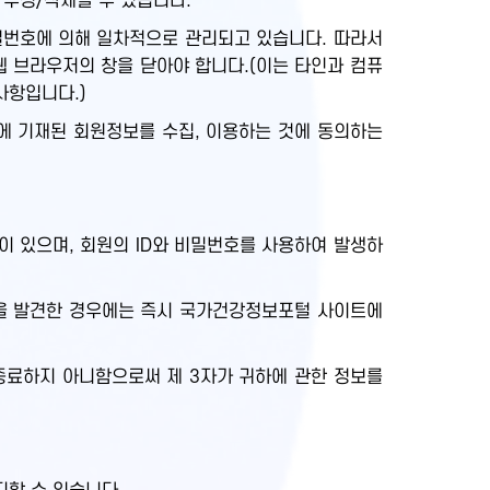
 수정/삭제할 수 있습니다.
비밀번호에 의해 일차적으로 관리되고 있습니다. 따라서
웹 브라우저의 창을 닫아야 합니다.(이는 타인과 컴퓨
사항입니다.)
에 기재된 회원정보를 수집, 이용하는 것에 동의하는
 있으며, 회원의 ID와 비밀번호를 사용하여 발생하
실을 발견한 경우에는 즉시 국가건강정보포털 사이트에
종료하지 아니함으로써 제 3자가 귀하에 관한 정보를