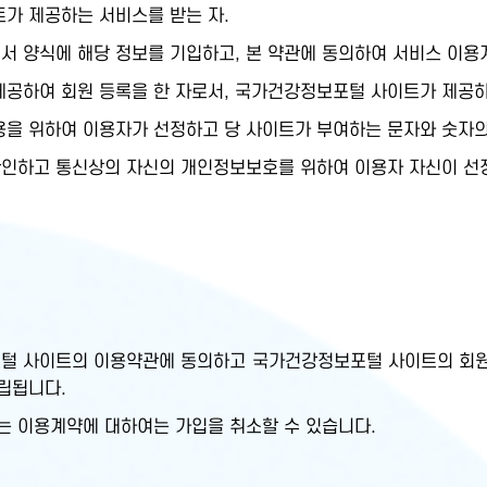
트가 제공하는 서비스를 받는 자.
서 양식에 해당 정보를 기입하고, 본 약관에 동의하여 서비스 이용
제공하여 회원 등록을 한 자로서, 국가건강정보포털 사이트가 제공하는
이용을 위하여 이용자가 선정하고 당 사이트가 부여하는 문자와 숫자의
확인하고 통신상의 자신의 개인정보보호를 위하여 이용자 자신이 선정
털 사이트의 이용약관에 동의하고 국가건강정보포털 사이트의 회원
립됩니다.
는 이용계약에 대하여는 가입을 취소할 수 있습니다.