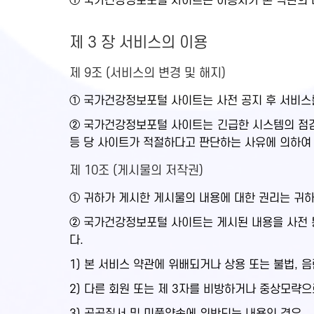
① 국가건강정보포털 사이트는 이용자가 본 약관의 내
제 3 장 서비스의 이용
제 9조 (서비스의 변경 및 해지)
① 국가건강정보포털 사이트는 사전 공지 후 서비스를
② 국가건강정보포털 사이트는 긴급한 시스템의 점검,
등 당 사이트가 적절하다고 판단하는 사유에 의하여
제 10조 (게시물의 저작권)
① 귀하가 게시한 게시물의 내용에 대한 권리는 귀
② 국가건강정보포털 사이트는 게시된 내용을 사전 통
다.
1) 본 서비스 약관에 위배되거나 상용 또는 불법, 
2) 다른 회원 또는 제 3자를 비방하거나 중상모략