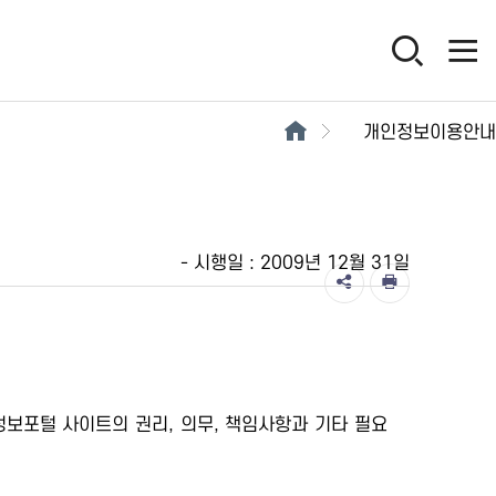
개인정보이용안내
- 시행일 : 2009년 12월 31일
정보포털 사이트의 권리, 의무, 책임사항과 기타 필요