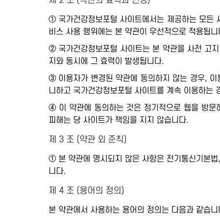
제 2 조 (약관의 효력과 변경)
① 국가건강정보포털 사이트에서는 제공하는 모든 서비
비스 사용 행위에는 본 약관이 우선적으로 적용됩니
② 국가건강정보포털 사이트는 본 약관을 사전 고지 
지와 동시에 그 효력이 발생됩니다.
③ 이용자가 변경된 약관에 동의하지 않는 경우, 이
니하고 국가건강정보포털 사이트를 계속 이용하는 경
④ 이 약관에 동의하는 것은 정기적으로 웹을 방문
피해는 당 사이트가 책임을 지지 않습니다.
제 3 조 (약관 외 준칙)
① 본 약관에 명시되지 않은 사항은 전기통신기본법
니다.
제 4 조 (용어의 정의)
본 약관에서 사용하는 용어의 정의는 다음과 같습니