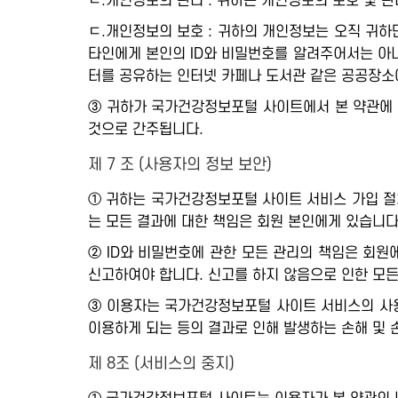
ㄴ.개인정보의 관리 : 귀하는 개인정보의 보호 및 
ㄷ.개인정보의 보호 : 귀하의 개인정보는 오직 귀하
타인에게 본인의 ID와 비밀번호를 알려주어서는 아니
터를 공유하는 인터넷 카페나 도서관 같은 공공장소
③ 귀하가 국가건강정보포털 사이트에서 본 약관에 
것으로 간주됩니다.
제 7 조 (사용자의 정보 보안)
① 귀하는 국가건강정보포털 사이트 서비스 가입 절
는 모든 결과에 대한 책임은 회원 본인에게 있습니다
② ID와 비밀번호에 관한 모든 관리의 책임은 회
신고하여야 합니다. 신고를 하지 않음으로 인한 모든
③ 이용자는 국가건강정보포털 사이트 서비스의 사용
이용하게 되는 등의 결과로 인해 발생하는 손해 및
제 8조 (서비스의 중지)