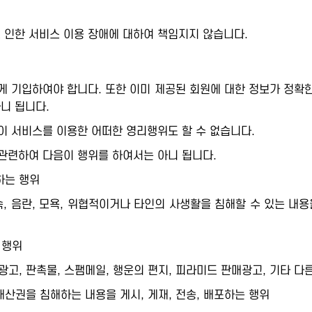
인한 서비스 이용 장애에 대하여 책임지지 않습니다.
 기입하여야 합니다. 또한 이미 제공된 회원에 대한 정보가 정확한
아니 됩니다.
이 서비스를 이용한 어떠한 영리행위도 할 수 없습니다.
관련하여 다음이 행위를 하여서는 아니 됩니다.
하는 행위
저속, 음란, 모욕, 위협적이거나 타인의 사생활을 침해할 수 있는 내용
 행위
고, 판촉물, 스팸메일, 행운의 편지, 피라미드 판매광고, 기타 다른
적재산권을 침해하는 내용을 게시, 게재, 전송, 배포하는 행위