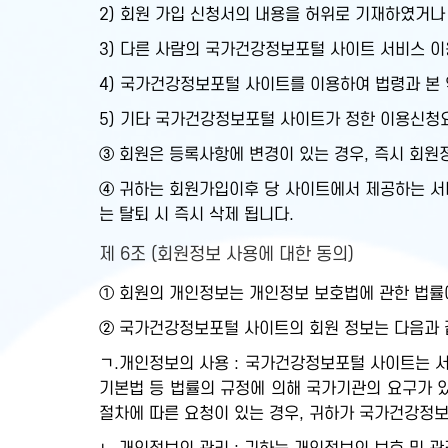
2) 회원 가입 신청서의 내용을 허위로 기재하였거나
3) 다른 사람의 국가건강정보포털 사이트 서비스 이
4) 국가건강정보포털 사이트를 이용하여 법령과 본
5) 기타 국가건강정보포털 사이트가 정한 이용신청
③ 회원은 등록사항에 변경이 있는 경우, 즉시 회원
④ 귀하는 회원가입이후 당 사이트에서 제공하는 서비
는 탈퇴 시 즉시 삭제 됩니다.
제 6조 (회원정보 사용에 대한 동의)
① 회원의 개인정보는 개인정보 보호법에 관한 법률
② 국가건강정보포털 사이트의 회원 정보는 다음과 같
ㄱ.개인정보의 사용 : 국가건강정보포털 사이트는 서
기본법 등 법률의 규정에 의해 국가기관의 요구가 
절차에 따른 요청이 있는 경우, 귀하가 국가건강정