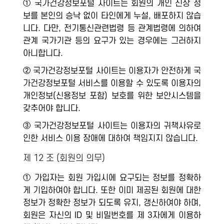
① 국가건강정보포털 사이트는 회원의 개인 신상 정
보를 본인의 승낙 없이 타인에게 누설, 배포하지 않습
니다. 다만, 전기통신관련법령 등 관계법령에 의하여
관계 국가기관 등의 요구가 있는 경우에는 그러하지
아니합니다.
② 국가건강정보포털 사이트는 이용자가 안전하게 국
가건강정보포털 서비스를 이용할 수 있도록 이용자의
개인정보(신용정보 포함) 보호를 위한 보안시스템을
갖추어야 합니다.
③ 국가건강정보포털 사이트는 이용자의 귀책사유로
인한 서비스 이용 장애에 대하여 책임지지 않습니다.
제 12 조 (회원의 의무)
① 가입자는 회원 가입시에 요구되는 정보를 정확하
게 기입하여야 합니다. 또한 이미 제공된 회원에 대한
정보가 정확한 정보가 되도록 유지, 갱신하여야 하며,
회원은 자신의 ID 및 비밀번호를 제 3자에게 이용하