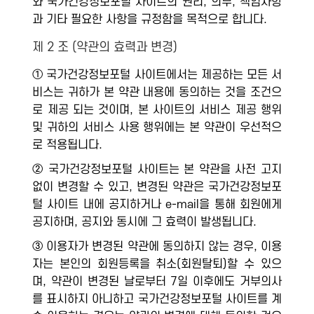
와 국가건강정보포털 사이트의 권리, 의무, 책임사항
과 기타 필요한 사항을 규정함을 목적으로 합니다.
제 2 조 (약관의 효력과 변경)
① 국가건강정보포털 사이트에서는 제공하는 모든 서
비스는 귀하가 본 약관 내용에 동의하는 것을 조건으
로 제공 되는 것이며, 본 사이트의 서비스 제공 행위
및 귀하의 서비스 사용 행위에는 본 약관이 우선적으
로 적용됩니다.
② 국가건강정보포털 사이트는 본 약관을 사전 고지
없이 변경할 수 있고, 변경된 약관은 국가건강정보포
털 사이트 내에 공지하거나 e-mail을 통해 회원에게
공지하며, 공지와 동시에 그 효력이 발생됩니다.
③ 이용자가 변경된 약관에 동의하지 않는 경우, 이용
자는 본인의 회원등록을 취소(회원탈퇴)할 수 있으
며, 약관이 변경된 날로부터 7일 이후에도 거부의사
를 표시하지 아니하고 국가건강정보포털 사이트를 계