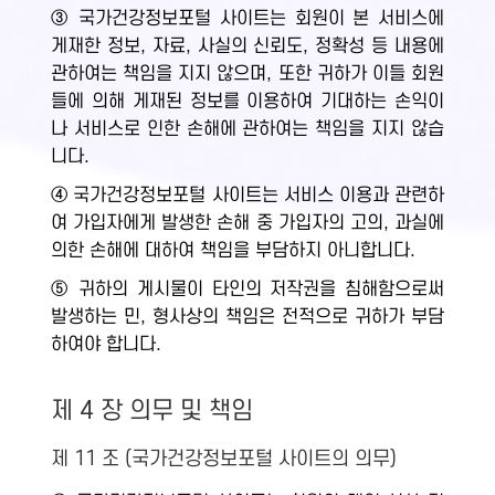
③ 국가건강정보포털 사이트는 회원이 본 서비스에
게재한 정보, 자료, 사실의 신뢰도, 정확성 등 내용에
관하여는 책임을 지지 않으며, 또한 귀하가 이들 회원
들에 의해 게재된 정보를 이용하여 기대하는 손익이
나 서비스로 인한 손해에 관하여는 책임을 지지 않습
니다.
④ 국가건강정보포털 사이트는 서비스 이용과 관련하
여 가입자에게 발생한 손해 중 가입자의 고의, 과실에
의한 손해에 대하여 책임을 부담하지 아니합니다.
⑤ 귀하의 게시물이 타인의 저작권을 침해함으로써
발생하는 민, 형사상의 책임은 전적으로 귀하가 부담
하여야 합니다.
제 4 장 의무 및 책임
제 11 조 (국가건강정보포털 사이트의 의무)