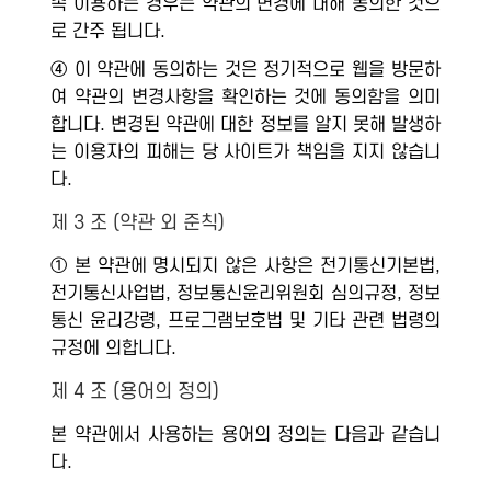
속 이용하는 경우는 약관의 변경에 대해 동의한 것으
로 간주 됩니다.
④ 이 약관에 동의하는 것은 정기적으로 웹을 방문하
여 약관의 변경사항을 확인하는 것에 동의함을 의미
합니다. 변경된 약관에 대한 정보를 알지 못해 발생하
는 이용자의 피해는 당 사이트가 책임을 지지 않습니
다.
제 3 조 (약관 외 준칙)
① 본 약관에 명시되지 않은 사항은 전기통신기본법,
전기통신사업법, 정보통신윤리위원회 심의규정, 정보
통신 윤리강령, 프로그램보호법 및 기타 관련 법령의
규정에 의합니다.
제 4 조 (용어의 정의)
본 약관에서 사용하는 용어의 정의는 다음과 같습니
다.