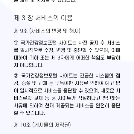
을 제한 및 중지할 수 있습니다.
제 3 장 서비스의 이용
제 9조 (서비스의 변경 및 해지)
① 국가건강정보포털 사이트는 사전 공지 후 서비스
를 일시적으로 수정, 변경 및 중단할 수 있으며, 이에
대하여 귀하 또는 제 3자에게 어떠한 책임도 부담하
지 아니합니다.
② 국가건강정보포털 사이트는 긴급한 시스템의 점
검, 증설 및 교체 등 부득이한 사유로 인하여 예고 없
이 일시적으로 서비스를 중단할 수 있으며, 새로운 서
비스로의 교체 등 당 사이트가 적절하다고 판단하는
사유에 의하여 현재 제공되는 서비스를 완전히 중단
할 수 있습니다.
제 10조 (게시물의 저작권)