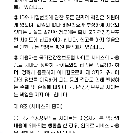
용하여 발생하는 모든 결과에 대한 책임은 회원 본인
에게 있습니다.
② ID와 비밀번호에 관한 모든 관리의 책임은 회원에
게 있으며, 회원의 ID나 비밀번호가 부정하게 사용되
었다는 사실을 발견한 경우에는 즉시 국가건강정보포
털 사이트에 신고하여야 합니다. 신고를 하지 않음으
로 인한 모든 책임은 회원 본인에게 있습니다.
③ 이용자는 국가건강정보포털 사이트 서비스의 사용
종료 시마다 정확히 사이트와의 접속을 종료해야 하
며, 정확히 종료하지 아니함으로써 제 3자가 귀하에
관한 정보를 이용하게 되는 등의 결과로 인해 발생하
는 손해 및 손실에 대하여 국가건강정보포털 사이트
는 책임을 지지 아니합니다.
제 8조 (서비스의 중지)
① 국가건강정보포털 사이트는 이용자가 본 약관의
내용에 위배되는 행동을 한 경우, 임의로 서비스 사용