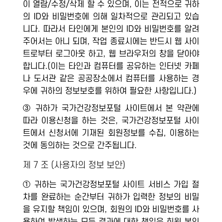
이 열람/수정/삭제 할 수 있으며, 이는 전적으로 귀하
의 ID와 비밀번호에 의해 일차적으로 관리되고 있습
니다. 따라서 타인에게 본인의 ID와 비밀번호를 알려
주어서는 아니 되며, 작업 종료시에는 반드시 웹 사이
트로부터 로그아웃 하고, 웹 브라우저의 창을 닫아야
합니다.(이는 타인과 컴퓨터를 공유하는 인터넷 카페
나 도서관 같은 공공장소에서 컴퓨터를 사용하는 경
우에 귀하의 정보보호를 위하여 필요한 사항입니다.)
③ 귀하가 국가건강정보포털 사이트에서 본 약관에
따라 이용신청을 하는 것은, 국가건강정보포털 사이
트에서 신청서에 기재된 회원정보를 수집, 이용하는
것에 동의하는 것으로 간주됩니다.
제 7 조 (사용자의 정보 보안)
① 귀하는 국가건강정보포털 사이트 서비스 가입 절
차를 완료하는 순간부터 귀하가 입력한 정보의 비밀
을 유지할 책임이 있으며, 회원의 ID와 비밀번호를 사