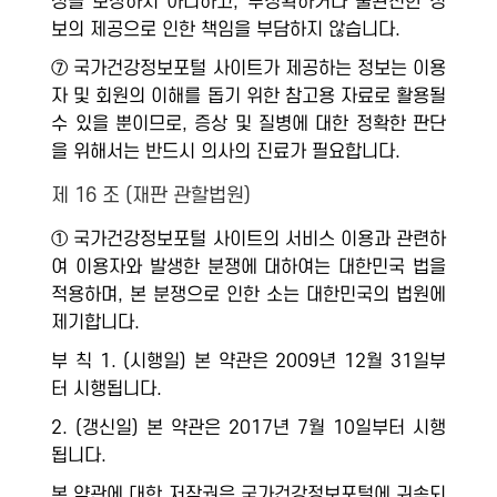
성을 보장하지 아니하고, 부정확하거나 불완전한 정
보의 제공으로 인한 책임을 부담하지 않습니다.
⑦ 국가건강정보포털 사이트가 제공하는 정보는 이용
자 및 회원의 이해를 돕기 위한 참고용 자료로 활용될
수 있을 뿐이므로, 증상 및 질병에 대한 정확한 판단
을 위해서는 반드시 의사의 진료가 필요합니다.
제 16 조 (재판 관할법원)
① 국가건강정보포털 사이트의 서비스 이용과 관련하
여 이용자와 발생한 분쟁에 대하여는 대한민국 법을
적용하며, 본 분쟁으로 인한 소는 대한민국의 법원에
제기합니다.
부 칙 1. (시행일) 본 약관은 2009년 12월 31일부
터 시행됩니다.
2. (갱신일) 본 약관은 2017년 7월 10일부터 시행
됩니다.
본 약관에 대한 저작권은 국가건강정보포털에 귀속되