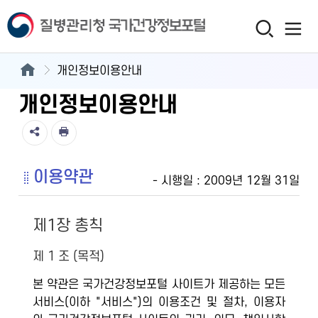
개인정보이용안내
개인정보이용안내
이용약관
- 시행일 : 2009년 12월 31일
제1장 총칙
제 1 조 (목적)
본 약관은 국가건강정보포털 사이트가 제공하는 모든
서비스(이하 "서비스")의 이용조건 및 절차, 이용자