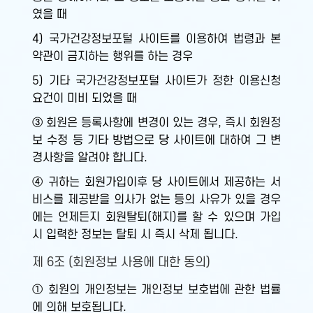
였을 때
4) 국가건강정보포털 사이트를 이용하여 법령과 본
약관이 금지하는 행위를 하는 경우
5) 기타 국가건강정보포털 사이트가 정한 이용신청
요건이 미비 되었을 때
③ 회원은 등록사항에 변경이 있는 경우, 즉시 회원정
보 수정 등 기타 방법으로 당 사이트에 대하여 그 변
경사항을 알려야 합니다.
④ 귀하는 회원가입이후 당 사이트에서 제공하는 서
비스를 제공받을 의사가 없는 등의 사유가 있을 경우
에는 언제든지 회원탈퇴(해지)를 할 수 있으며 가입
시 입력한 정보는 탈퇴 시 즉시 삭제 됩니다.
제 6조 (회원정보 사용에 대한 동의)
① 회원의 개인정보는 개인정보 보호법에 관한 법률
에 의해 보호됩니다.