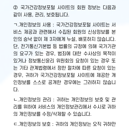
② 국가건강정보포털 사이트의 회원 정보는 다음과
같이 사용, 관리, 보호됩니다.
ㄱ.개인정보의 사용 : 국가건강정보포털 사이트는 서
비스 제공과 관련해서 수집된 회원의 신상정보를 본
인의 승낙 없이 제 3자에게 누설, 배포하지 않습니다.
단, 전기통신기본법 등 법률의 규정에 의해 국가기관
의 요구가 있는 경우, 범죄에 대한 수사상의 목적이
있거나 정보통신윤리 위원회의 요청이 있는 경우 또
는 기타 관계법령에서 정한 절차에 따른 요청이 있는
경우, 귀하가 국가건강정보포털 사이트에 제공한 개
인정보를 스스로 공개한 경우에는 그러하지 않습니
다.
ㄴ.개인정보의 관리 : 귀하는 개인정보의 보호 및 관
리를 위하여 서비스의 개인정보관리에서 수시로 귀하
의 개인정보를 수정/삭제할 수 있습니다.
ㄷ.개인정보의 보호 : 귀하의 개인정보는 오직 귀하만