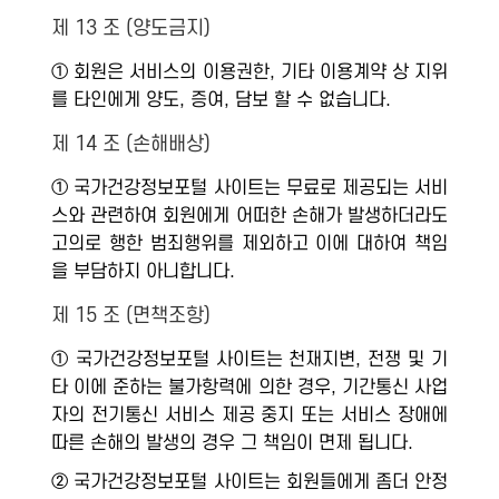
제 13 조 (양도금지)
① 회원은 서비스의 이용권한, 기타 이용계약 상 지위
를 타인에게 양도, 증여, 담보 할 수 없습니다.
제 14 조 (손해배상)
① 국가건강정보포털 사이트는 무료로 제공되는 서비
스와 관련하여 회원에게 어떠한 손해가 발생하더라도
고의로 행한 범죄행위를 제외하고 이에 대하여 책임
을 부담하지 아니합니다.
제 15 조 (면책조항)
① 국가건강정보포털 사이트는 천재지변, 전쟁 및 기
타 이에 준하는 불가항력에 의한 경우, 기간통신 사업
자의 전기통신 서비스 제공 중지 또는 서비스 장애에
따른 손해의 발생의 경우 그 책임이 면제 됩니다.
② 국가건강정보포털 사이트는 회원들에게 좀더 안정