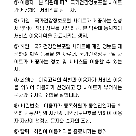
① 이용자 : 본 약관에 따라 국가건강정보포털 사이트
가 제공하는 서비스를 받는 자.
② 가입 : 국가건강정보포털 사이트가 제공하는 신청
서 양식에 해당 정보를 기입하고, 본 약관에 동의하여
서비스 이용계약을 완료시키는 행위.
③ 회원 : 국가건강정보포털 사이트에 개인 정보를 제
공하여 회원 등록을 한 자로서, 국가건강정보포털 사
이트가 제공하는 정보 및 서비스를 이용할 수 있는
자.
④ 회원ID : 이용고객의 식별과 이용자가 서비스 이용
을 위하여 이용자가 선정하고 당 사이트가 부여하는
문자와 숫자의 조합을 말합니다.
⑤ 비밀번호 : 이용자가 등록회원과 동일인인지를 확
인하고 통신상의 자신의 개인정보보호를 위하여 이용
자 자신이 선정한 문자와 숫자의 조합.
⑥ 탈퇴 : 회원이 이용계약을 종료시키는 행위.