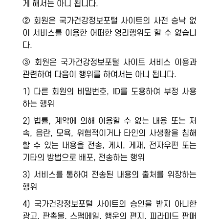
게 해서는 아니 됩니다.
② 회원은 국가건강정보포털 사이트의 사전 승낙 없
이 서비스를 이용한 어떠한 영리행위도 할 수 없습니
다.
③ 회원은 국가건강정보포털 사이트 서비스 이용과
관련하여 다음이 행위를 하여서는 아니 됩니다.
1) 다른 회원의 비밀번호, ID를 도용하여 부정 사용
하는 행위
2) 법률, 계약에 의해 이용할 수 없는 내용 또는 저
속, 음란, 모욕, 위협적이거나 타인의 사생활을 침해
할 수 있는 내용을 전송, 게시, 게재, 전자우편 또는
기타의 방법으로 배포, 전송하는 행위
3) 서비스를 통하여 전송된 내용의 출처를 위장하는
행위
4) 국가건강정보포털 사이트의 승인을 받지 아니한
광고, 판촉물, 스팸메일, 행운의 편지, 피라미드 판매