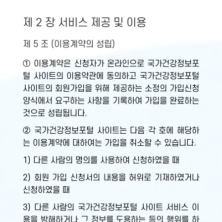
제 2 장 서비스 제공 및 이용
제 5 조 (이용계약의 성립)
① 이용계약은 신청자가 온라인으로 국가건강정보포
털 사이트의 이용약관에 동의하고 국가건강정보포털
사이트의 회원가입을 위해 제공하는 소정의 가입신청
양식에서 요구하는 사항을 기록하여 가입을 완료하는
것으로 성립됩니다.
② 국가건강정보포털 사이트는 다음 각 호에 해당하
는 이용계약에 대하여는 가입을 취소할 수 있습니다.
1) 다른 사람의 명의를 사용하여 신청하였을 때
2) 회원 가입 신청서의 내용을 허위로 기재하였거나
신청하였을 때
3) 다른 사람의 국가건강정보포털 사이트 서비스 이
용을 방해하거나 그 정보를 도용하는 등의 행위를 하