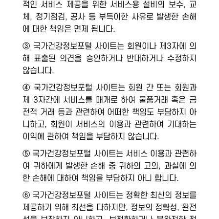
적인 서비스 제공을 위한 서비스용 설비의 보수, 교
체, 정기점검, 공사 등 부득이한 사유로 발생한 손해
에 대한 책임은 면제 됩니다.
③ 국가건강정보포털 사이트는 회원이나 제3자에 의
해 표출된 의견을 승인하거나 반대하거나 수정하지
않습니다.
④ 국가건강정보포털 사이트는 회원 간 또는 회원과
제 3자간에 서비스를 매개로 하여 물품거래 혹은 금
전적 거래 등과 관련하여 어떠한 책임도 부담하지 아
니하고, 회원이 서비스의 이용과 관련하여 기대하는
이익에 관하여 책임을 부담하지 않습니다.
⑤ 국가건강정보포털 사이트는 서비스 이용과 관련하
여 귀하에게 발생한 손해 중 귀하의 고의, 과실에 의
한 손해에 대하여 책임을 부담하지 아니 합니다.
⑥ 국가건강정보포털 사이트는 정확한 최신의 정보를
제공하기 위해 최선을 다하지만, 정보의 정확성, 완전