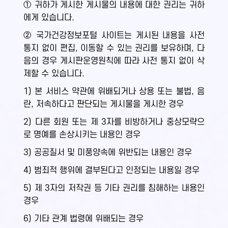
① 귀하가 게시한 게시물의 내용에 대한 권리는 귀하
에게 있습니다.
② 국가건강정보포털 사이트는 게시된 내용을 사전
통지 없이 편집, 이동할 수 있는 권리를 보유하며, 다
음의 경우 게시판운영원칙에 따라 사전 통지 없이 삭
제할 수 있습니다.
1) 본 서비스 약관에 위배되거나 상용 또는 불법, 음
란, 저속하다고 판단되는 게시물을 게시한 경우
2) 다른 회원 또는 제 3자를 비방하거나 중상모략으
로 명예를 손상시키는 내용인 경우
3) 공공질서 및 미풍양속에 위반되는 내용인 경우
4) 범죄적 행위에 결부된다고 인정되는 내용일 경우
5) 제 3자의 저작권 등 기타 권리를 침해하는 내용인
경우
6) 기타 관계 법령에 위배되는 경우