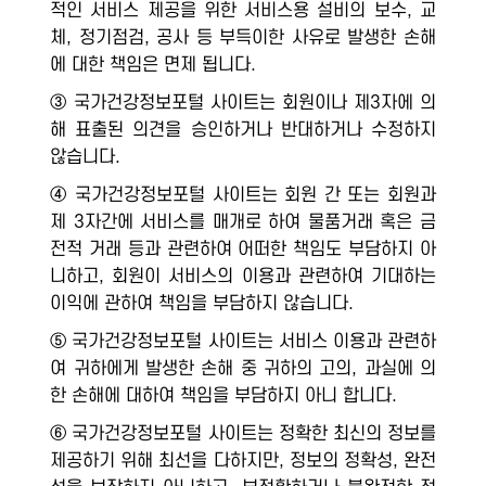
적인 서비스 제공을 위한 서비스용 설비의 보수, 교
체, 정기점검, 공사 등 부득이한 사유로 발생한 손해
에 대한 책임은 면제 됩니다.
③ 국가건강정보포털 사이트는 회원이나 제3자에 의
해 표출된 의견을 승인하거나 반대하거나 수정하지
않습니다.
④ 국가건강정보포털 사이트는 회원 간 또는 회원과
제 3자간에 서비스를 매개로 하여 물품거래 혹은 금
전적 거래 등과 관련하여 어떠한 책임도 부담하지 아
니하고, 회원이 서비스의 이용과 관련하여 기대하는
이익에 관하여 책임을 부담하지 않습니다.
⑤ 국가건강정보포털 사이트는 서비스 이용과 관련하
여 귀하에게 발생한 손해 중 귀하의 고의, 과실에 의
한 손해에 대하여 책임을 부담하지 아니 합니다.
⑥ 국가건강정보포털 사이트는 정확한 최신의 정보를
제공하기 위해 최선을 다하지만, 정보의 정확성, 완전