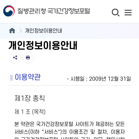
개인정보이용안내
개인정보이용안내
이용약관
- 시행일 : 2009년 12월 31일
제1장 총칙
제 1 조 (목적)
본 약관은 국가건강정보포털 사이트가 제공하는 모든
서비스(이하 "서비스")의 이용조건 및 절차, 이용자