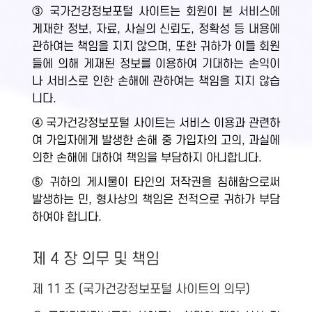
③ 국가건강정보포털 사이트는 회원이 본 서비스에
게재한 정보, 자료, 사실의 신뢰도, 정확성 등 내용에
관하여는 책임을 지지 않으며, 또한 귀하가 이들 회원
들에 의해 게재된 정보를 이용하여 기대하는 손익이
나 서비스로 인한 손해에 관하여는 책임을 지지 않습
니다.
④ 국가건강정보포털 사이트는 서비스 이용과 관련하
여 가입자에게 발생한 손해 중 가입자의 고의, 과실에
의한 손해에 대하여 책임을 부담하지 아니합니다.
⑤ 귀하의 게시물이 타인의 저작권을 침해함으로써
발생하는 민, 형사상의 책임은 전적으로 귀하가 부담
하여야 합니다.
제 4 장 의무 및 책임
제 11 조 (국가건강정보포털 사이트의 의무)