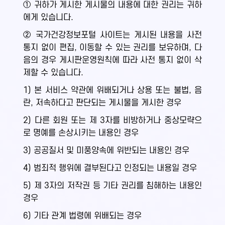
① 귀하가 게시한 게시물의 내용에 대한 권리는 귀하
에게 있습니다.
② 국가건강정보포털 사이트는 게시된 내용을 사전
통지 없이 편집, 이동할 수 있는 권리를 보유하며, 다
음의 경우 게시판운영원칙에 따라 사전 통지 없이 삭
제할 수 있습니다.
1) 본 서비스 약관에 위배되거나 상용 또는 불법, 음
란, 저속하다고 판단되는 게시물을 게시한 경우
2) 다른 회원 또는 제 3자를 비방하거나 중상모략으
로 명예를 손상시키는 내용인 경우
3) 공공질서 및 미풍양속에 위반되는 내용인 경우
4) 범죄적 행위에 결부된다고 인정되는 내용일 경우
5) 제 3자의 저작권 등 기타 권리를 침해하는 내용인
경우
6) 기타 관계 법령에 위배되는 경우