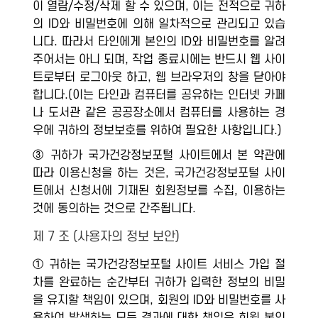
이 열람/수정/삭제 할 수 있으며, 이는 전적으로 귀하
의 ID와 비밀번호에 의해 일차적으로 관리되고 있습
니다. 따라서 타인에게 본인의 ID와 비밀번호를 알려
주어서는 아니 되며, 작업 종료시에는 반드시 웹 사이
트로부터 로그아웃 하고, 웹 브라우저의 창을 닫아야
합니다.(이는 타인과 컴퓨터를 공유하는 인터넷 카페
나 도서관 같은 공공장소에서 컴퓨터를 사용하는 경
우에 귀하의 정보보호를 위하여 필요한 사항입니다.)
③ 귀하가 국가건강정보포털 사이트에서 본 약관에
따라 이용신청을 하는 것은, 국가건강정보포털 사이
트에서 신청서에 기재된 회원정보를 수집, 이용하는
것에 동의하는 것으로 간주됩니다.
제 7 조 (사용자의 정보 보안)
① 귀하는 국가건강정보포털 사이트 서비스 가입 절
차를 완료하는 순간부터 귀하가 입력한 정보의 비밀
을 유지할 책임이 있으며, 회원의 ID와 비밀번호를 사