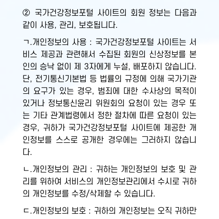
② 국가건강정보포털 사이트의 회원 정보는 다음과
같이 사용, 관리, 보호됩니다.
ㄱ.개인정보의 사용 : 국가건강정보포털 사이트는 서
비스 제공과 관련해서 수집된 회원의 신상정보를 본
인의 승낙 없이 제 3자에게 누설, 배포하지 않습니다.
단, 전기통신기본법 등 법률의 규정에 의해 국가기관
의 요구가 있는 경우, 범죄에 대한 수사상의 목적이
있거나 정보통신윤리 위원회의 요청이 있는 경우 또
는 기타 관계법령에서 정한 절차에 따른 요청이 있는
경우, 귀하가 국가건강정보포털 사이트에 제공한 개
인정보를 스스로 공개한 경우에는 그러하지 않습니
다.
ㄴ.개인정보의 관리 : 귀하는 개인정보의 보호 및 관
리를 위하여 서비스의 개인정보관리에서 수시로 귀하
의 개인정보를 수정/삭제할 수 있습니다.
ㄷ.개인정보의 보호 : 귀하의 개인정보는 오직 귀하만