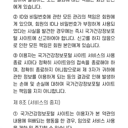
용하여 발생하는 모든 결과에 대한 책임은 회원 본인
에게 있습니다.
② ID와 비밀번호에 관한 모든 관리의 책임은 회원에
게 있으며, 회원의 ID나 비밀번호가 부정하게 사용되
었다는 사실을 발견한 경우에는 즉시 국가건강정보포
털 사이트에 신고하여야 합니다. 신고를 하지 않음으
로 인한 모든 책임은 회원 본인에게 있습니다.
③ 이용자는 국가건강정보포털 사이트 서비스의 사용
종료 시마다 정확히 사이트와의 접속을 종료해야 하
며, 정확히 종료하지 아니함으로써 제 3자가 귀하에
관한 정보를 이용하게 되는 등의 결과로 인해 발생하
는 손해 및 손실에 대하여 국가건강정보포털 사이트
는 책임을 지지 아니합니다.
제 8조 (서비스의 중지)
① 국가건강정보포털 사이트는 이용자가 본 약관의
내용에 위배되는 행동을 한 경우, 임의로 서비스 사용