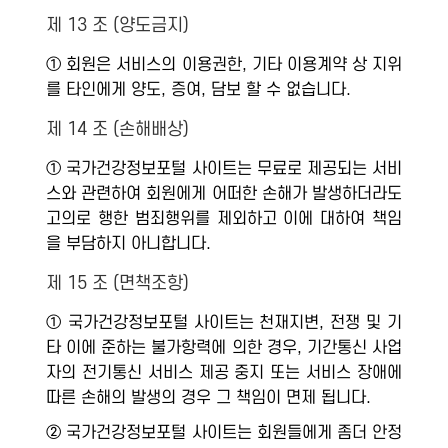
제 13 조 (양도금지)
① 회원은 서비스의 이용권한, 기타 이용계약 상 지위
를 타인에게 양도, 증여, 담보 할 수 없습니다.
제 14 조 (손해배상)
① 국가건강정보포털 사이트는 무료로 제공되는 서비
스와 관련하여 회원에게 어떠한 손해가 발생하더라도
고의로 행한 범죄행위를 제외하고 이에 대하여 책임
을 부담하지 아니합니다.
제 15 조 (면책조항)
① 국가건강정보포털 사이트는 천재지변, 전쟁 및 기
타 이에 준하는 불가항력에 의한 경우, 기간통신 사업
자의 전기통신 서비스 제공 중지 또는 서비스 장애에
따른 손해의 발생의 경우 그 책임이 면제 됩니다.
② 국가건강정보포털 사이트는 회원들에게 좀더 안정