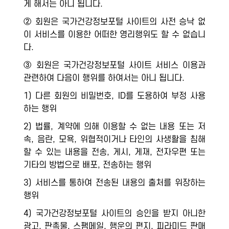
게 해서는 아니 됩니다.
② 회원은 국가건강정보포털 사이트의 사전 승낙 없
이 서비스를 이용한 어떠한 영리행위도 할 수 없습니
다.
③ 회원은 국가건강정보포털 사이트 서비스 이용과
관련하여 다음이 행위를 하여서는 아니 됩니다.
1) 다른 회원의 비밀번호, ID를 도용하여 부정 사용
하는 행위
2) 법률, 계약에 의해 이용할 수 없는 내용 또는 저
속, 음란, 모욕, 위협적이거나 타인의 사생활을 침해
할 수 있는 내용을 전송, 게시, 게재, 전자우편 또는
기타의 방법으로 배포, 전송하는 행위
3) 서비스를 통하여 전송된 내용의 출처를 위장하는
행위
4) 국가건강정보포털 사이트의 승인을 받지 아니한
광고, 판촉물, 스팸메일, 행운의 편지, 피라미드 판매