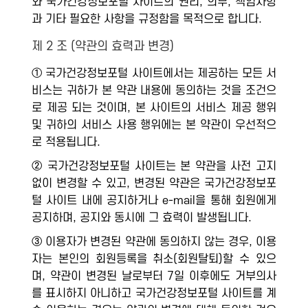
와 국가건강정보포털 사이트의 권리, 의무, 책임사항
과 기타 필요한 사항을 규정함을 목적으로 합니다.
제 2 조 (약관의 효력과 변경)
① 국가건강정보포털 사이트에서는 제공하는 모든 서
비스는 귀하가 본 약관 내용에 동의하는 것을 조건으
로 제공 되는 것이며, 본 사이트의 서비스 제공 행위
및 귀하의 서비스 사용 행위에는 본 약관이 우선적으
로 적용됩니다.
② 국가건강정보포털 사이트는 본 약관을 사전 고지
없이 변경할 수 있고, 변경된 약관은 국가건강정보포
털 사이트 내에 공지하거나 e-mail을 통해 회원에게
공지하며, 공지와 동시에 그 효력이 발생됩니다.
③ 이용자가 변경된 약관에 동의하지 않는 경우, 이용
자는 본인의 회원등록을 취소(회원탈퇴)할 수 있으
며, 약관이 변경된 날로부터 7일 이후에도 거부의사
를 표시하지 아니하고 국가건강정보포털 사이트를 계