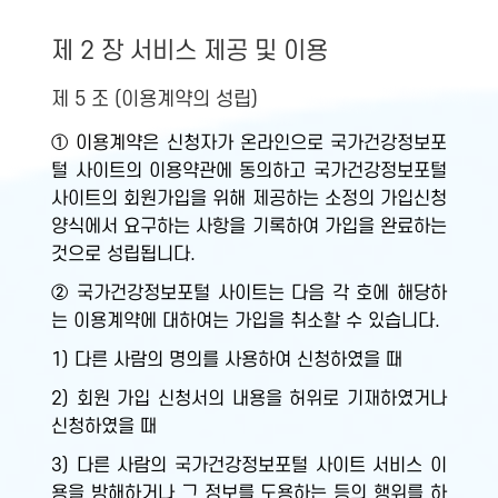
제 2 장 서비스 제공 및 이용
제 5 조 (이용계약의 성립)
① 이용계약은 신청자가 온라인으로 국가건강정보포
털 사이트의 이용약관에 동의하고 국가건강정보포털
사이트의 회원가입을 위해 제공하는 소정의 가입신청
양식에서 요구하는 사항을 기록하여 가입을 완료하는
것으로 성립됩니다.
② 국가건강정보포털 사이트는 다음 각 호에 해당하
는 이용계약에 대하여는 가입을 취소할 수 있습니다.
1) 다른 사람의 명의를 사용하여 신청하였을 때
2) 회원 가입 신청서의 내용을 허위로 기재하였거나
신청하였을 때
3) 다른 사람의 국가건강정보포털 사이트 서비스 이
용을 방해하거나 그 정보를 도용하는 등의 행위를 하