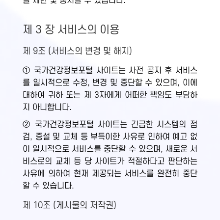
을 제한 및 중지할 수 있습니다.
제 3 장 서비스의 이용
제 9조 (서비스의 변경 및 해지)
① 국가건강정보포털 사이트는 사전 공지 후 서비스
를 일시적으로 수정, 변경 및 중단할 수 있으며, 이에
대하여 귀하 또는 제 3자에게 어떠한 책임도 부담하
지 아니합니다.
② 국가건강정보포털 사이트는 긴급한 시스템의 점
검, 증설 및 교체 등 부득이한 사유로 인하여 예고 없
이 일시적으로 서비스를 중단할 수 있으며, 새로운 서
비스로의 교체 등 당 사이트가 적절하다고 판단하는
사유에 의하여 현재 제공되는 서비스를 완전히 중단
할 수 있습니다.
제 10조 (게시물의 저작권)