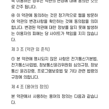
속 이용하는 경우는 약관의 변경에 대해 동의한 것으
로 간주 됩니다.
④ 이 약관에 동의하는 것은 정기적으로 웹을 방문하
여 약관의 변경사항을 확인하는 것에 동의함을 의미
합니다. 변경된 약관에 대한 정보를 알지 못해 발생하
는 이용자의 피해는 당 사이트가 책임을 지지 않습니
다.
제 3 조 (약관 외 준칙)
① 본 약관에 명시되지 않은 사항은 전기통신기본법,
전기통신사업법, 정보통신윤리위원회 심의규정, 정보
통신 윤리강령, 프로그램보호법 및 기타 관련 법령의
규정에 의합니다.
제 4 조 (용어의 정의)
본 약관에서 사용하는 용어의 정의는 다음과 같습니
다.