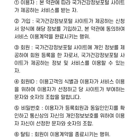
① 이용자 : 본 약관에 따라 국가건강정보포털 사이트
가 제공하는 서비스를 받는 자.
② 가입 : 국가건강정보포털 사이트가 제공하는 신청
서 양식에 해당 정보를 기입하고, 본 약관에 동의하여
서비스 이용계약을 완료시키는 행위.
③ 회원 : 국가건강정보포털 사이트에 개인 정보를 제
공하여 회원 등록을 한 자로서, 국가건강정보포털 사
이트가 제공하는 정보 및 서비스를 이용할 수 있는
자.
④ 회원ID : 이용고객의 식별과 이용자가 서비스 이용
을 위하여 이용자가 선정하고 당 사이트가 부여하는
문자와 숫자의 조합을 말합니다.
⑤ 비밀번호 : 이용자가 등록회원과 동일인인지를 확
인하고 통신상의 자신의 개인정보보호를 위하여 이용
자 자신이 선정한 문자와 숫자의 조합.
⑥ 탈퇴 : 회원이 이용계약을 종료시키는 행위.