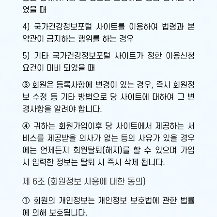
였을 때
4) 국가건강정보포털 사이트를 이용하여 법령과 본
약관이 금지하는 행위를 하는 경우
5) 기타 국가건강정보포털 사이트가 정한 이용신청
요건이 미비 되었을 때
③ 회원은 등록사항에 변경이 있는 경우, 즉시 회원정
보 수정 등 기타 방법으로 당 사이트에 대하여 그 변
경사항을 알려야 합니다.
④ 귀하는 회원가입이후 당 사이트에서 제공하는 서
비스를 제공받을 의사가 없는 등의 사유가 있을 경우
에는 언제든지 회원탈퇴(해지)를 할 수 있으며 가입
시 입력한 정보는 탈퇴 시 즉시 삭제 됩니다.
제 6조 (회원정보 사용에 대한 동의)
① 회원의 개인정보는 개인정보 보호법에 관한 법률
에 의해 보호됩니다.