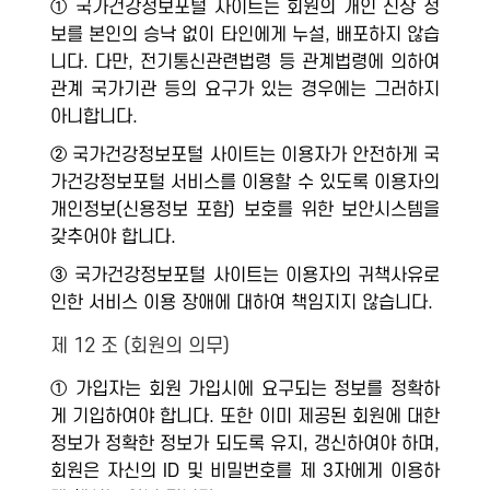
① 국가건강정보포털 사이트는 회원의 개인 신상 정
보를 본인의 승낙 없이 타인에게 누설, 배포하지 않습
니다. 다만, 전기통신관련법령 등 관계법령에 의하여
관계 국가기관 등의 요구가 있는 경우에는 그러하지
아니합니다.
② 국가건강정보포털 사이트는 이용자가 안전하게 국
가건강정보포털 서비스를 이용할 수 있도록 이용자의
개인정보(신용정보 포함) 보호를 위한 보안시스템을
갖추어야 합니다.
③ 국가건강정보포털 사이트는 이용자의 귀책사유로
인한 서비스 이용 장애에 대하여 책임지지 않습니다.
제 12 조 (회원의 의무)
① 가입자는 회원 가입시에 요구되는 정보를 정확하
게 기입하여야 합니다. 또한 이미 제공된 회원에 대한
정보가 정확한 정보가 되도록 유지, 갱신하여야 하며,
회원은 자신의 ID 및 비밀번호를 제 3자에게 이용하