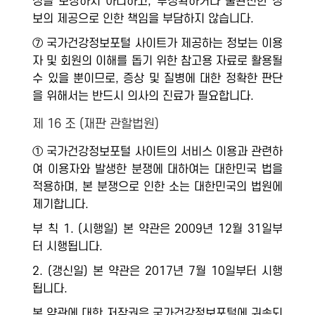
성을 보장하지 아니하고, 부정확하거나 불완전한 정
보의 제공으로 인한 책임을 부담하지 않습니다.
⑦ 국가건강정보포털 사이트가 제공하는 정보는 이용
자 및 회원의 이해를 돕기 위한 참고용 자료로 활용될
수 있을 뿐이므로, 증상 및 질병에 대한 정확한 판단
을 위해서는 반드시 의사의 진료가 필요합니다.
제 16 조 (재판 관할법원)
① 국가건강정보포털 사이트의 서비스 이용과 관련하
여 이용자와 발생한 분쟁에 대하여는 대한민국 법을
적용하며, 본 분쟁으로 인한 소는 대한민국의 법원에
제기합니다.
부 칙 1. (시행일) 본 약관은 2009년 12월 31일부
터 시행됩니다.
2. (갱신일) 본 약관은 2017년 7월 10일부터 시행
됩니다.
본 약관에 대한 저작권은 국가건강정보포털에 귀속되