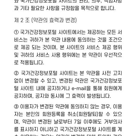
와 국가건강정보포털 사이트의 권리, 의무, 책임사항
과 기타 필요한 사항을 규정함을 목적으로 합니다.
제 2 조 (약관의 효력과 변경)
① 국가건강정보포털 사이트에서는 제공하는 모든 서
비스는 귀하가 본 약관 내용에 동의하는 것을 조건으
로 제공 되는 것이며, 본 사이트의 서비스 제공 행위
및 귀하의 서비스 사용 행위에는 본 약관이 우선적으
로 적용됩니다.
② 국가건강정보포털 사이트는 본 약관을 사전 고지
없이 변경할 수 있고, 변경된 약관은 국가건강정보포
털 사이트 내에 공지하거나 e-mail을 통해 회원에게
공지하며, 공지와 동시에 그 효력이 발생됩니다.
③ 이용자가 변경된 약관에 동의하지 않는 경우, 이용
자는 본인의 회원등록을 취소(회원탈퇴)할 수 있으
며, 약관이 변경된 날로부터 7일 이후에도 거부의사
를 표시하지 아니하고 국가건강정보포털 사이트를 계