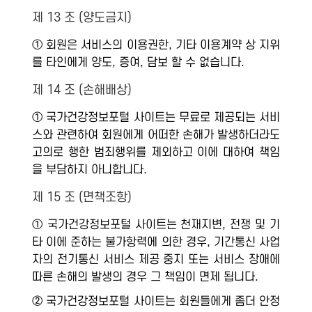
제 13 조 (양도금지)
① 회원은 서비스의 이용권한, 기타 이용계약 상 지위
를 타인에게 양도, 증여, 담보 할 수 없습니다.
제 14 조 (손해배상)
① 국가건강정보포털 사이트는 무료로 제공되는 서비
스와 관련하여 회원에게 어떠한 손해가 발생하더라도
고의로 행한 범죄행위를 제외하고 이에 대하여 책임
을 부담하지 아니합니다.
제 15 조 (면책조항)
① 국가건강정보포털 사이트는 천재지변, 전쟁 및 기
타 이에 준하는 불가항력에 의한 경우, 기간통신 사업
자의 전기통신 서비스 제공 중지 또는 서비스 장애에
따른 손해의 발생의 경우 그 책임이 면제 됩니다.
② 국가건강정보포털 사이트는 회원들에게 좀더 안정