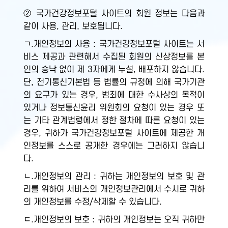
② 국가건강정보포털 사이트의 회원 정보는 다음과
같이 사용, 관리, 보호됩니다.
ㄱ.개인정보의 사용 : 국가건강정보포털 사이트는 서
비스 제공과 관련해서 수집된 회원의 신상정보를 본
인의 승낙 없이 제 3자에게 누설, 배포하지 않습니다.
단, 전기통신기본법 등 법률의 규정에 의해 국가기관
의 요구가 있는 경우, 범죄에 대한 수사상의 목적이
있거나 정보통신윤리 위원회의 요청이 있는 경우 또
는 기타 관계법령에서 정한 절차에 따른 요청이 있는
경우, 귀하가 국가건강정보포털 사이트에 제공한 개
인정보를 스스로 공개한 경우에는 그러하지 않습니
다.
ㄴ.개인정보의 관리 : 귀하는 개인정보의 보호 및 관
리를 위하여 서비스의 개인정보관리에서 수시로 귀하
의 개인정보를 수정/삭제할 수 있습니다.
ㄷ.개인정보의 보호 : 귀하의 개인정보는 오직 귀하만