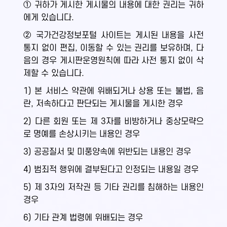
① 귀하가 게시한 게시물의 내용에 대한 권리는 귀하
에게 있습니다.
② 국가건강정보포털 사이트는 게시된 내용을 사전
통지 없이 편집, 이동할 수 있는 권리를 보유하며, 다
음의 경우 게시판운영원칙에 따라 사전 통지 없이 삭
제할 수 있습니다.
1) 본 서비스 약관에 위배되거나 상용 또는 불법, 음
란, 저속하다고 판단되는 게시물을 게시한 경우
2) 다른 회원 또는 제 3자를 비방하거나 중상모략으
로 명예를 손상시키는 내용인 경우
3) 공공질서 및 미풍양속에 위반되는 내용인 경우
4) 범죄적 행위에 결부된다고 인정되는 내용일 경우
5) 제 3자의 저작권 등 기타 권리를 침해하는 내용인
경우
6) 기타 관계 법령에 위배되는 경우