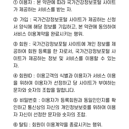
① 이용자 : 본 약관에 따라 국가건강정보포털 사이트
가 제공하는 서비스를 받는 자.
② 가입 : 국가건강정보포털 사이트가 제공하는 신청
서 양식에 해당 정보를 기입하고, 본 약관에 동의하여
서비스 이용계약을 완료시키는 행위.
③ 회원 : 국가건강정보포털 사이트에 개인 정보를 제
공하여 회원 등록을 한 자로서, 국가건강정보포털 사
이트가 제공하는 정보 및 서비스를 이용할 수 있는
자.
④ 회원ID : 이용고객의 식별과 이용자가 서비스 이용
을 위하여 이용자가 선정하고 당 사이트가 부여하는
문자와 숫자의 조합을 말합니다.
⑤ 비밀번호 : 이용자가 등록회원과 동일인인지를 확
인하고 통신상의 자신의 개인정보보호를 위하여 이용
자 자신이 선정한 문자와 숫자의 조합.
⑥ 탈퇴 : 회원이 이용계약을 종료시키는 행위.