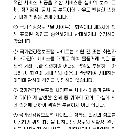
적인 서비스 제공을 위한 서비스용 설비의 보수, 교
체, 정기점검, 공사 등 부득이한 사유로 발생한 손해
에 대한 책임은 면제 됩니다.
③ 국가건강정보포털 사이트는 회원이나 제3자에 의
해 표출된 의견을 승인하거나 반대하거나 수정하지
않습니다.
④ 국가건강정보포털 사이트는 회원 간 또는 회원과
제 3자간에 서비스를 매개로 하여 물품거래 혹은 금
전적 거래 등과 관련하여 어떠한 책임도 부담하지 아
니하고, 회원이 서비스의 이용과 관련하여 기대하는
이익에 관하여 책임을 부담하지 않습니다.
⑤ 국가건강정보포털 사이트는 서비스 이용과 관련하
여 귀하에게 발생한 손해 중 귀하의 고의, 과실에 의
한 손해에 대하여 책임을 부담하지 아니 합니다.
⑥ 국가건강정보포털 사이트는 정확한 최신의 정보를
제공하기 위해 최선을 다하지만, 정보의 정확성, 완전