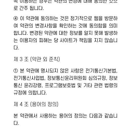
속 이용하는 경우는 약관의 변경에 대해 동의한 것으
로 간주 됩니다.
④ 이 약관에 동의하는 것은 정기적으로 웹을 방문하
여 약관의 변경사항을 확인하는 것에 동의함을 의미
합니다. 변경된 약관에 대한 정보를 알지 못해 발생하
는 이용자의 피해는 당 사이트가 책임을 지지 않습니
다.
제 3 조 (약관 외 준칙)
① 본 약관에 명시되지 않은 사항은 전기통신기본법,
전기통신사업법, 정보통신윤리위원회 심의규정, 정보
통신 윤리강령, 프로그램보호법 및 기타 관련 법령의
규정에 의합니다.
제 4 조 (용어의 정의)
본 약관에서 사용하는 용어의 정의는 다음과 같습니
다.