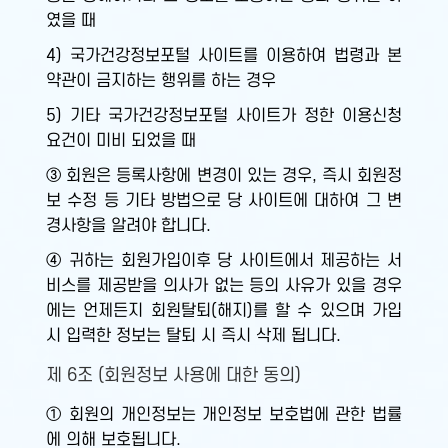
였을 때
4) 국가건강정보포털 사이트를 이용하여 법령과 본
약관이 금지하는 행위를 하는 경우
5) 기타 국가건강정보포털 사이트가 정한 이용신청
요건이 미비 되었을 때
③ 회원은 등록사항에 변경이 있는 경우, 즉시 회원정
보 수정 등 기타 방법으로 당 사이트에 대하여 그 변
경사항을 알려야 합니다.
④ 귀하는 회원가입이후 당 사이트에서 제공하는 서
비스를 제공받을 의사가 없는 등의 사유가 있을 경우
에는 언제든지 회원탈퇴(해지)를 할 수 있으며 가입
시 입력한 정보는 탈퇴 시 즉시 삭제 됩니다.
제 6조 (회원정보 사용에 대한 동의)
① 회원의 개인정보는 개인정보 보호법에 관한 법률
에 의해 보호됩니다.