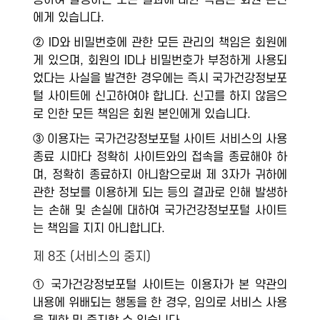
용하여 발생하는 모든 결과에 대한 책임은 회원 본인
에게 있습니다.
② ID와 비밀번호에 관한 모든 관리의 책임은 회원에
게 있으며, 회원의 ID나 비밀번호가 부정하게 사용되
었다는 사실을 발견한 경우에는 즉시 국가건강정보포
털 사이트에 신고하여야 합니다. 신고를 하지 않음으
로 인한 모든 책임은 회원 본인에게 있습니다.
③ 이용자는 국가건강정보포털 사이트 서비스의 사용
종료 시마다 정확히 사이트와의 접속을 종료해야 하
며, 정확히 종료하지 아니함으로써 제 3자가 귀하에
관한 정보를 이용하게 되는 등의 결과로 인해 발생하
는 손해 및 손실에 대하여 국가건강정보포털 사이트
는 책임을 지지 아니합니다.
제 8조 (서비스의 중지)
① 국가건강정보포털 사이트는 이용자가 본 약관의
내용에 위배되는 행동을 한 경우, 임의로 서비스 사용