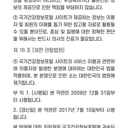
성을 보장하지 아니하고, 부정확하거나 불완전한 정
보의 제공으로 인한 책임을 부담하지 않습니다.
⑦ 국가건강정보포털 사이트가 제공하는 정보는 이용
자 및 회원의 이해를 돕기 위한 참고용 자료로 활용될
수 있을 뿐이므로, 증상 및 질병에 대한 정확한 판단
을 위해서는 반드시 의사의 진료가 필요합니다.
제 16 조 (재판 관할법원)
① 국가건강정보포털 사이트의 서비스 이용과 관련하
여 이용자와 발생한 분쟁에 대하여는 대한민국 법을
적용하며, 본 분쟁으로 인한 소는 대한민국의 법원에
제기합니다.
부 칙 1. (시행일) 본 약관은 2009년 12월 31일부
터 시행됩니다.
2. (갱신일) 본 약관은 2017년 7월 10일부터 시행
됩니다.
본 약관에 대한 저작권은 국가건강정보포털에 귀속되