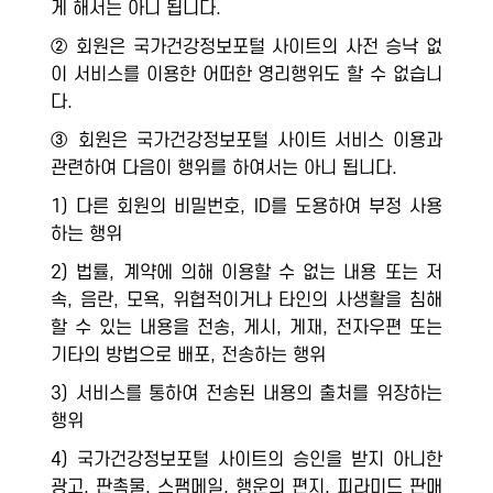
게 해서는 아니 됩니다.
② 회원은 국가건강정보포털 사이트의 사전 승낙 없
이 서비스를 이용한 어떠한 영리행위도 할 수 없습니
다.
③ 회원은 국가건강정보포털 사이트 서비스 이용과
관련하여 다음이 행위를 하여서는 아니 됩니다.
1) 다른 회원의 비밀번호, ID를 도용하여 부정 사용
하는 행위
2) 법률, 계약에 의해 이용할 수 없는 내용 또는 저
속, 음란, 모욕, 위협적이거나 타인의 사생활을 침해
할 수 있는 내용을 전송, 게시, 게재, 전자우편 또는
기타의 방법으로 배포, 전송하는 행위
3) 서비스를 통하여 전송된 내용의 출처를 위장하는
행위
4) 국가건강정보포털 사이트의 승인을 받지 아니한
광고, 판촉물, 스팸메일, 행운의 편지, 피라미드 판매