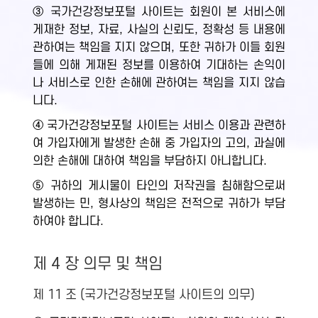
③ 국가건강정보포털 사이트는 회원이 본 서비스에
게재한 정보, 자료, 사실의 신뢰도, 정확성 등 내용에
관하여는 책임을 지지 않으며, 또한 귀하가 이들 회원
들에 의해 게재된 정보를 이용하여 기대하는 손익이
나 서비스로 인한 손해에 관하여는 책임을 지지 않습
니다.
④ 국가건강정보포털 사이트는 서비스 이용과 관련하
여 가입자에게 발생한 손해 중 가입자의 고의, 과실에
의한 손해에 대하여 책임을 부담하지 아니합니다.
⑤ 귀하의 게시물이 타인의 저작권을 침해함으로써
발생하는 민, 형사상의 책임은 전적으로 귀하가 부담
하여야 합니다.
제 4 장 의무 및 책임
제 11 조 (국가건강정보포털 사이트의 의무)