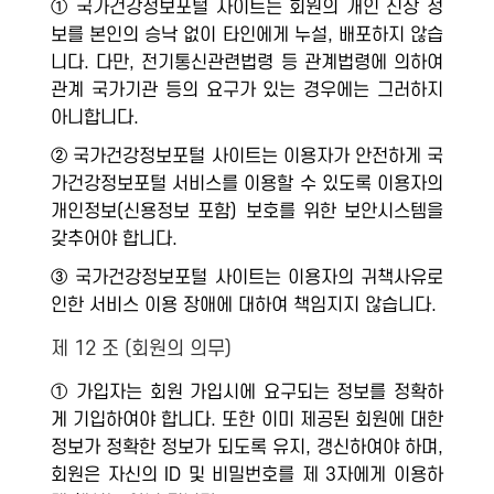
① 국가건강정보포털 사이트는 회원의 개인 신상 정
보를 본인의 승낙 없이 타인에게 누설, 배포하지 않습
니다. 다만, 전기통신관련법령 등 관계법령에 의하여
관계 국가기관 등의 요구가 있는 경우에는 그러하지
아니합니다.
② 국가건강정보포털 사이트는 이용자가 안전하게 국
가건강정보포털 서비스를 이용할 수 있도록 이용자의
개인정보(신용정보 포함) 보호를 위한 보안시스템을
갖추어야 합니다.
③ 국가건강정보포털 사이트는 이용자의 귀책사유로
인한 서비스 이용 장애에 대하여 책임지지 않습니다.
제 12 조 (회원의 의무)
① 가입자는 회원 가입시에 요구되는 정보를 정확하
게 기입하여야 합니다. 또한 이미 제공된 회원에 대한
정보가 정확한 정보가 되도록 유지, 갱신하여야 하며,
회원은 자신의 ID 및 비밀번호를 제 3자에게 이용하