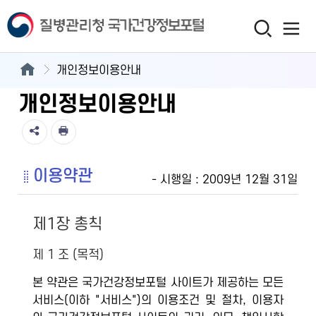
개인정보이용안내
개인정보이용안내
이용약관
- 시행일 : 2009년 12월 31일
제1장 총칙
제 1 조 (목적)
본 약관은 국가건강정보포털 사이트가 제공하는 모든
서비스(이하 "서비스")의 이용조건 및 절차, 이용자