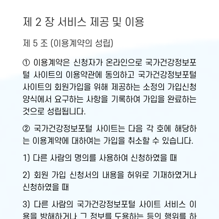
제 2 장 서비스 제공 및 이용
제 5 조 (이용계약의 성립)
① 이용계약은 신청자가 온라인으로 국가건강정보포
털 사이트의 이용약관에 동의하고 국가건강정보포털
사이트의 회원가입을 위해 제공하는 소정의 가입신청
양식에서 요구하는 사항을 기록하여 가입을 완료하는
것으로 성립됩니다.
② 국가건강정보포털 사이트는 다음 각 호에 해당하
는 이용계약에 대하여는 가입을 취소할 수 있습니다.
1) 다른 사람의 명의를 사용하여 신청하였을 때
2) 회원 가입 신청서의 내용을 허위로 기재하였거나
신청하였을 때
3) 다른 사람의 국가건강정보포털 사이트 서비스 이
용을 방해하거나 그 정보를 도용하는 등의 행위를 하