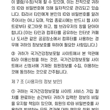
이 열람/수정/삭제 할 수 있으며, 이는 전적으로 귀하
의 ID와 비밀번호에 의해 일차적으로 관리되고 있습
니다. 따라서 타인에게 본인의 ID와 비밀번호를 알려
주어서는 아니 되며, 작업 종료시에는 반드시 웹 사이
트로부터 로그아웃 하고, 웹 브라우저의 창을 닫아야
합니다.(이는 타인과 컴퓨터를 공유하는 인터넷 카페
나 도서관 같은 공공장소에서 컴퓨터를 사용하는 경
우에 귀하의 정보보호를 위하여 필요한 사항입니다.)
③ 귀하가 국가건강정보포털 사이트에서 본 약관에
따라 이용신청을 하는 것은, 국가건강정보포털 사이
트에서 신청서에 기재된 회원정보를 수집, 이용하는
것에 동의하는 것으로 간주됩니다.
제 7 조 (사용자의 정보 보안)
① 귀하는 국가건강정보포털 사이트 서비스 가입 절
차를 완료하는 순간부터 귀하가 입력한 정보의 비밀
을 유지할 책임이 있으며, 회원의 ID와 비밀번호를 사