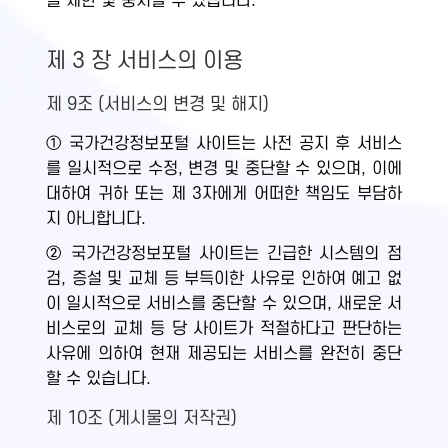
을 제한 및 중지할 수 있습니다.
제 3 장 서비스의 이용
제 9조 (서비스의 변경 및 해지)
① 국가건강정보포털 사이트는 사전 공지 후 서비스
를 일시적으로 수정, 변경 및 중단할 수 있으며, 이에
대하여 귀하 또는 제 3자에게 어떠한 책임도 부담하
지 아니합니다.
② 국가건강정보포털 사이트는 긴급한 시스템의 점
검, 증설 및 교체 등 부득이한 사유로 인하여 예고 없
이 일시적으로 서비스를 중단할 수 있으며, 새로운 서
비스로의 교체 등 당 사이트가 적절하다고 판단하는
사유에 의하여 현재 제공되는 서비스를 완전히 중단
할 수 있습니다.
제 10조 (게시물의 저작권)