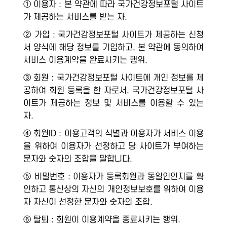
① 이용자 : 본 약관에 따라 국가건강정보포털 사이트
가 제공하는 서비스를 받는 자.
② 가입 : 국가건강정보포털 사이트가 제공하는 신청
서 양식에 해당 정보를 기입하고, 본 약관에 동의하여
서비스 이용계약을 완료시키는 행위.
③ 회원 : 국가건강정보포털 사이트에 개인 정보를 제
공하여 회원 등록을 한 자로서, 국가건강정보포털 사
이트가 제공하는 정보 및 서비스를 이용할 수 있는
자.
④ 회원ID : 이용고객의 식별과 이용자가 서비스 이용
을 위하여 이용자가 선정하고 당 사이트가 부여하는
문자와 숫자의 조합을 말합니다.
⑤ 비밀번호 : 이용자가 등록회원과 동일인인지를 확
인하고 통신상의 자신의 개인정보보호를 위하여 이용
자 자신이 선정한 문자와 숫자의 조합.
⑥ 탈퇴 : 회원이 이용계약을 종료시키는 행위.