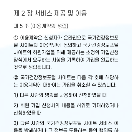
제 2 장 서비스 제공 및 이용
제 5 조 (이용계약의 성립)
① 이용계약은 신청자가 온라인으로 국가건강정보포
털 사이트의 이용약관에 동의하고 국가건강정보포털
사이트의 회원가입을 위해 제공하는 소정의 가입신청
양식에서 요구하는 사항을 기록하여 가입을 완료하는
것으로 성립됩니다.
② 국가건강정보포털 사이트는 다음 각 호에 해당하
는 이용계약에 대하여는 가입을 취소할 수 있습니다.
1) 다른 사람의 명의를 사용하여 신청하였을 때
2) 회원 가입 신청서의 내용을 허위로 기재하였거나
신청하였을 때
3) 다른 사람의 국가건강정보포털 사이트 서비스 이
용을 방해하거나 그 정보를 도용하는 등의 행위를 하