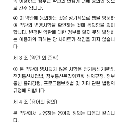
속 이용하는 경우는 약관의 변경에 대해 동의한 것으
로 간주 됩니다.
④ 이 약관에 동의하는 것은 정기적으로 웹을 방문하
여 약관의 변경사항을 확인하는 것에 동의함을 의미
합니다. 변경된 약관에 대한 정보를 알지 못해 발생하
는 이용자의 피해는 당 사이트가 책임을 지지 않습니
다.
제 3 조 (약관 외 준칙)
① 본 약관에 명시되지 않은 사항은 전기통신기본법,
전기통신사업법, 정보통신윤리위원회 심의규정, 정보
통신 윤리강령, 프로그램보호법 및 기타 관련 법령의
규정에 의합니다.
제 4 조 (용어의 정의)
본 약관에서 사용하는 용어의 정의는 다음과 같습니
다.