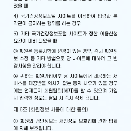
였을 때
4) 국가건강정보포털 사이트를 이용하여 법령과 본
약관이 금지하는 행위를 하는 경우
5) 기타 국가건강정보포털 사이트가 정한 이용신청
요건이 미비 되었을 때
③ 회원은 등록사항에 변경이 있는 경우, 즉시 회원정
보 수정 등 기타 방법으로 당 사이트에 대하여 그 변
경사항을 알려야 합니다.
④ 귀하는 회원가입이후 당 사이트에서 제공하는 서
비스를 제공받을 의사가 없는 등의 사유가 있을 경우
에는 언제든지 회원탈퇴(해지)를 할 수 있으며 가입
시 입력한 정보는 탈퇴 시 즉시 삭제 됩니다.
제 6조 (회원정보 사용에 대한 동의)
① 회원의 개인정보는 개인정보 보호법에 관한 법률
에 의해 보호됩니다.