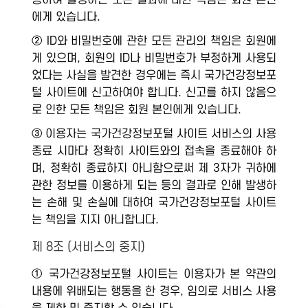
용하여 발생하는 모든 결과에 대한 책임은 회원 본인
에게 있습니다.
② ID와 비밀번호에 관한 모든 관리의 책임은 회원에
게 있으며, 회원의 ID나 비밀번호가 부정하게 사용되
었다는 사실을 발견한 경우에는 즉시 국가건강정보포
털 사이트에 신고하여야 합니다. 신고를 하지 않음으
로 인한 모든 책임은 회원 본인에게 있습니다.
③ 이용자는 국가건강정보포털 사이트 서비스의 사용
종료 시마다 정확히 사이트와의 접속을 종료해야 하
며, 정확히 종료하지 아니함으로써 제 3자가 귀하에
관한 정보를 이용하게 되는 등의 결과로 인해 발생하
는 손해 및 손실에 대하여 국가건강정보포털 사이트
는 책임을 지지 아니합니다.
제 8조 (서비스의 중지)
① 국가건강정보포털 사이트는 이용자가 본 약관의
내용에 위배되는 행동을 한 경우, 임의로 서비스 사용