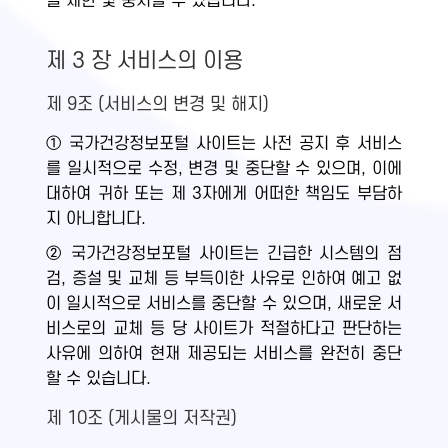
을 제한 및 중지할 수 있습니다.
제 3 장 서비스의 이용
제 9조 (서비스의 변경 및 해지)
① 국가건강정보포털 사이트는 사전 공지 후 서비스
를 일시적으로 수정, 변경 및 중단할 수 있으며, 이에
대하여 귀하 또는 제 3자에게 어떠한 책임도 부담하
지 아니합니다.
② 국가건강정보포털 사이트는 긴급한 시스템의 점
검, 증설 및 교체 등 부득이한 사유로 인하여 예고 없
이 일시적으로 서비스를 중단할 수 있으며, 새로운 서
비스로의 교체 등 당 사이트가 적절하다고 판단하는
사유에 의하여 현재 제공되는 서비스를 완전히 중단
할 수 있습니다.
제 10조 (게시물의 저작권)