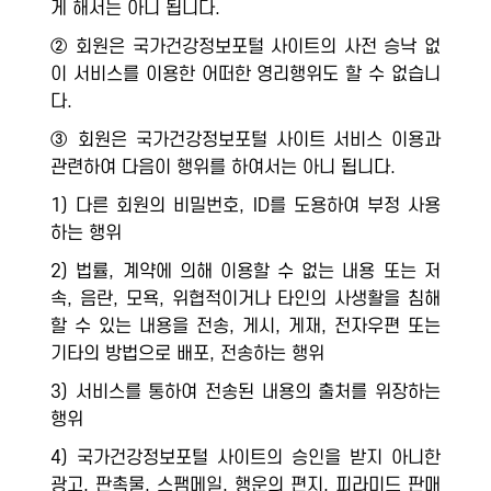
게 해서는 아니 됩니다.
② 회원은 국가건강정보포털 사이트의 사전 승낙 없
이 서비스를 이용한 어떠한 영리행위도 할 수 없습니
다.
③ 회원은 국가건강정보포털 사이트 서비스 이용과
관련하여 다음이 행위를 하여서는 아니 됩니다.
1) 다른 회원의 비밀번호, ID를 도용하여 부정 사용
하는 행위
2) 법률, 계약에 의해 이용할 수 없는 내용 또는 저
속, 음란, 모욕, 위협적이거나 타인의 사생활을 침해
할 수 있는 내용을 전송, 게시, 게재, 전자우편 또는
기타의 방법으로 배포, 전송하는 행위
3) 서비스를 통하여 전송된 내용의 출처를 위장하는
행위
4) 국가건강정보포털 사이트의 승인을 받지 아니한
광고, 판촉물, 스팸메일, 행운의 편지, 피라미드 판매