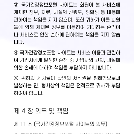
③ 국가건강정보포털 사이트는 회원이 본 서비스에
게재한 정보, 자료, 사실의 신뢰도, 정확성 등 내용에
관하여는 책임을 지지 않으며, 또한 귀하가 이들 회원
들에 의해 게재된 정보를 이용하여 기대하는 손익이
나 서비스로 인한 손해에 관하여는 책임을 지지 않습
니다.
④ 국가건강정보포털 사이트는 서비스 이용과 관련하
여 가입자에게 발생한 손해 중 가입자의 고의, 과실에
의한 손해에 대하여 책임을 부담하지 아니합니다.
⑤ 귀하의 게시물이 타인의 저작권을 침해함으로써
발생하는 민, 형사상의 책임은 전적으로 귀하가 부담
하여야 합니다.
제 4 장 의무 및 책임
제 11 조 (국가건강정보포털 사이트의 의무)