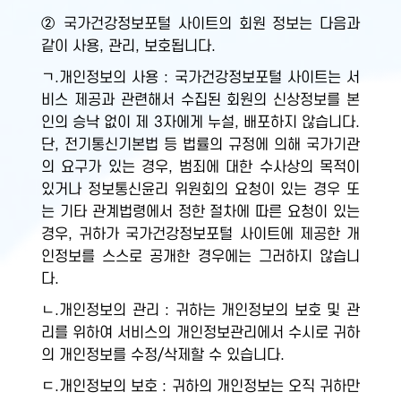
② 국가건강정보포털 사이트의 회원 정보는 다음과
같이 사용, 관리, 보호됩니다.
ㄱ.개인정보의 사용 : 국가건강정보포털 사이트는 서
비스 제공과 관련해서 수집된 회원의 신상정보를 본
인의 승낙 없이 제 3자에게 누설, 배포하지 않습니다.
단, 전기통신기본법 등 법률의 규정에 의해 국가기관
의 요구가 있는 경우, 범죄에 대한 수사상의 목적이
있거나 정보통신윤리 위원회의 요청이 있는 경우 또
는 기타 관계법령에서 정한 절차에 따른 요청이 있는
경우, 귀하가 국가건강정보포털 사이트에 제공한 개
인정보를 스스로 공개한 경우에는 그러하지 않습니
다.
ㄴ.개인정보의 관리 : 귀하는 개인정보의 보호 및 관
리를 위하여 서비스의 개인정보관리에서 수시로 귀하
의 개인정보를 수정/삭제할 수 있습니다.
ㄷ.개인정보의 보호 : 귀하의 개인정보는 오직 귀하만