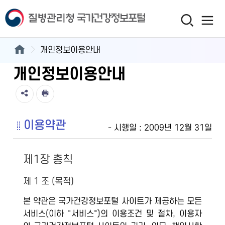
개인정보이용안내
개인정보이용안내
이용약관
- 시행일 : 2009년 12월 31일
제1장 총칙
제 1 조 (목적)
본 약관은 국가건강정보포털 사이트가 제공하는 모든
서비스(이하 "서비스")의 이용조건 및 절차, 이용자