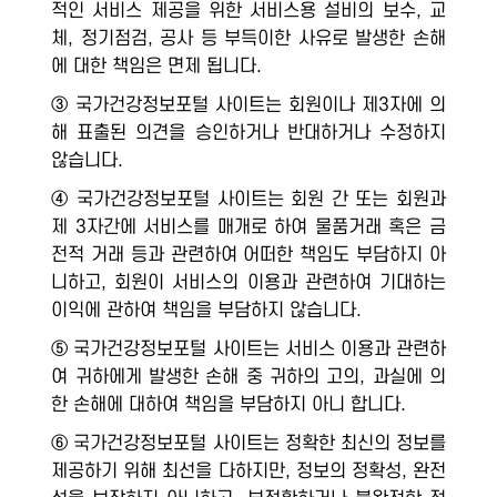
적인 서비스 제공을 위한 서비스용 설비의 보수, 교
체, 정기점검, 공사 등 부득이한 사유로 발생한 손해
에 대한 책임은 면제 됩니다.
③ 국가건강정보포털 사이트는 회원이나 제3자에 의
해 표출된 의견을 승인하거나 반대하거나 수정하지
않습니다.
④ 국가건강정보포털 사이트는 회원 간 또는 회원과
제 3자간에 서비스를 매개로 하여 물품거래 혹은 금
전적 거래 등과 관련하여 어떠한 책임도 부담하지 아
니하고, 회원이 서비스의 이용과 관련하여 기대하는
이익에 관하여 책임을 부담하지 않습니다.
⑤ 국가건강정보포털 사이트는 서비스 이용과 관련하
여 귀하에게 발생한 손해 중 귀하의 고의, 과실에 의
한 손해에 대하여 책임을 부담하지 아니 합니다.
⑥ 국가건강정보포털 사이트는 정확한 최신의 정보를
제공하기 위해 최선을 다하지만, 정보의 정확성, 완전