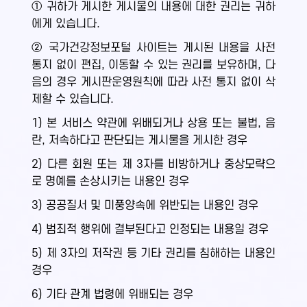
① 귀하가 게시한 게시물의 내용에 대한 권리는 귀하
에게 있습니다.
② 국가건강정보포털 사이트는 게시된 내용을 사전
통지 없이 편집, 이동할 수 있는 권리를 보유하며, 다
음의 경우 게시판운영원칙에 따라 사전 통지 없이 삭
제할 수 있습니다.
1) 본 서비스 약관에 위배되거나 상용 또는 불법, 음
란, 저속하다고 판단되는 게시물을 게시한 경우
2) 다른 회원 또는 제 3자를 비방하거나 중상모략으
로 명예를 손상시키는 내용인 경우
3) 공공질서 및 미풍양속에 위반되는 내용인 경우
4) 범죄적 행위에 결부된다고 인정되는 내용일 경우
5) 제 3자의 저작권 등 기타 권리를 침해하는 내용인
경우
6) 기타 관계 법령에 위배되는 경우