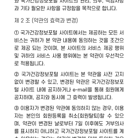
와 국가건강정보포털 사이트의 권리, 의무, 책임사항
과 기타 필요한 사항을 규정함을 목적으로 합니다.
제 2 조 (약관의 효력과 변경)
① 국가건강정보포털 사이트에서는 제공하는 모든 서
비스는 귀하가 본 약관 내용에 동의하는 것을 조건으
로 제공 되는 것이며, 본 사이트의 서비스 제공 행위
및 귀하의 서비스 사용 행위에는 본 약관이 우선적으
로 적용됩니다.
② 국가건강정보포털 사이트는 본 약관을 사전 고지
없이 변경할 수 있고, 변경된 약관은 국가건강정보포
털 사이트 내에 공지하거나 e-mail을 통해 회원에게
공지하며, 공지와 동시에 그 효력이 발생됩니다.
③ 이용자가 변경된 약관에 동의하지 않는 경우, 이용
자는 본인의 회원등록을 취소(회원탈퇴)할 수 있으
며, 약관이 변경된 날로부터 7일 이후에도 거부의사
를 표시하지 아니하고 국가건강정보포털 사이트를 계