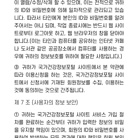
이 열람/수정/삭제 할 수 있으며, 이는 전적으로 귀하
의 ID와 비밀번호에 의해 일차적으로 관리되고 있습
니다. 따라서 타인에게 본인의 ID와 비밀번호를 알려
주어서는 아니 되며, 작업 종료시에는 반드시 웹 사이
트로부터 로그아웃 하고, 웹 브라우저의 창을 닫아야
합니다.(이는 타인과 컴퓨터를 공유하는 인터넷 카페
나 도서관 같은 공공장소에서 컴퓨터를 사용하는 경
우에 귀하의 정보보호를 위하여 필요한 사항입니다.)
③ 귀하가 국가건강정보포털 사이트에서 본 약관에
따라 이용신청을 하는 것은, 국가건강정보포털 사이
트에서 신청서에 기재된 회원정보를 수집, 이용하는
것에 동의하는 것으로 간주됩니다.
제 7 조 (사용자의 정보 보안)
① 귀하는 국가건강정보포털 사이트 서비스 가입 절
차를 완료하는 순간부터 귀하가 입력한 정보의 비밀
을 유지할 책임이 있으며, 회원의 ID와 비밀번호를 사