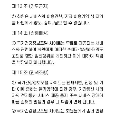
제 13 조 (양도금지)
① 회원은 서비스의 이용권한, 기타 이용계약 상 지위
를 타인에게 양도, 증여, 담보 할 수 없습니다.
제 14 조 (손해배상)
① 국가건강정보포털 사이트는 무료로 제공되는 서비
스와 관련하여 회원에게 어떠한 손해가 발생하더라도
고의로 행한 범죄행위를 제외하고 이에 대하여 책임
을 부담하지 아니합니다.
제 15 조 (면책조항)
① 국가건강정보포털 사이트는 천재지변, 전쟁 및 기
타 이에 준하는 불가항력에 의한 경우, 기간통신 사업
자의 전기통신 서비스 제공 중지 또는 서비스 장애에
따른 손해의 발생의 경우 그 책임이 면제 됩니다.
② 국가건강정보포털 사이트는 회원들에게 좀더 안정