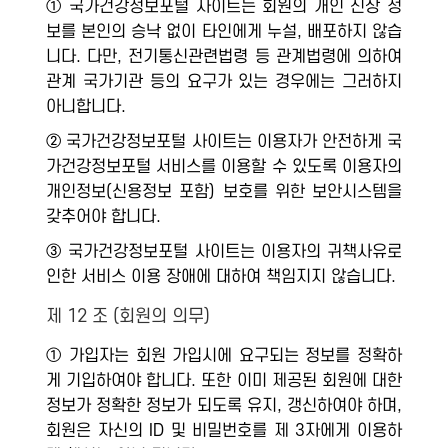
① 국가건강정보포털 사이트는 회원의 개인 신상 정
보를 본인의 승낙 없이 타인에게 누설, 배포하지 않습
니다. 다만, 전기통신관련법령 등 관계법령에 의하여
관계 국가기관 등의 요구가 있는 경우에는 그러하지
아니합니다.
② 국가건강정보포털 사이트는 이용자가 안전하게 국
가건강정보포털 서비스를 이용할 수 있도록 이용자의
개인정보(신용정보 포함) 보호를 위한 보안시스템을
갖추어야 합니다.
③ 국가건강정보포털 사이트는 이용자의 귀책사유로
인한 서비스 이용 장애에 대하여 책임지지 않습니다.
제 12 조 (회원의 의무)
① 가입자는 회원 가입시에 요구되는 정보를 정확하
게 기입하여야 합니다. 또한 이미 제공된 회원에 대한
정보가 정확한 정보가 되도록 유지, 갱신하여야 하며,
회원은 자신의 ID 및 비밀번호를 제 3자에게 이용하