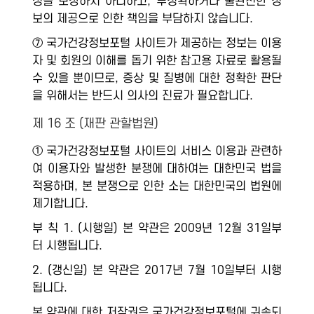
성을 보장하지 아니하고, 부정확하거나 불완전한 정
보의 제공으로 인한 책임을 부담하지 않습니다.
⑦ 국가건강정보포털 사이트가 제공하는 정보는 이용
자 및 회원의 이해를 돕기 위한 참고용 자료로 활용될
수 있을 뿐이므로, 증상 및 질병에 대한 정확한 판단
을 위해서는 반드시 의사의 진료가 필요합니다.
제 16 조 (재판 관할법원)
① 국가건강정보포털 사이트의 서비스 이용과 관련하
여 이용자와 발생한 분쟁에 대하여는 대한민국 법을
적용하며, 본 분쟁으로 인한 소는 대한민국의 법원에
제기합니다.
부 칙 1. (시행일) 본 약관은 2009년 12월 31일부
터 시행됩니다.
2. (갱신일) 본 약관은 2017년 7월 10일부터 시행
됩니다.
본 약관에 대한 저작권은 국가건강정보포털에 귀속되