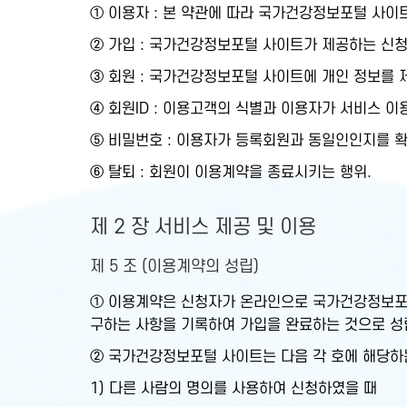
① 이용자 : 본 약관에 따라 국가건강정보포털 사이
② 가입 : 국가건강정보포털 사이트가 제공하는 신청
③ 회원 : 국가건강정보포털 사이트에 개인 정보를 
④ 회원ID : 이용고객의 식별과 이용자가 서비스 
⑤ 비밀번호 : 이용자가 등록회원과 동일인인지를 
⑥ 탈퇴 : 회원이 이용계약을 종료시키는 행위.
제 2 장 서비스 제공 및 이용
제 5 조 (이용계약의 성립)
① 이용계약은 신청자가 온라인으로 국가건강정보포
구하는 사항을 기록하여 가입을 완료하는 것으로 성
② 국가건강정보포털 사이트는 다음 각 호에 해당하
1) 다른 사람의 명의를 사용하여 신청하였을 때