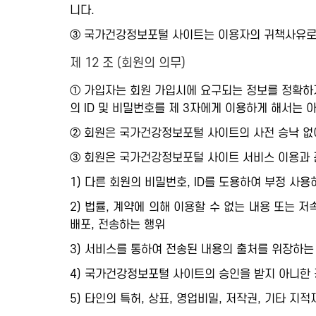
니다.
③ 국가건강정보포털 사이트는 이용자의 귀책사유로 
제 12 조 (회원의 의무)
① 가입자는 회원 가입시에 요구되는 정보를 정확하게
의 ID 및 비밀번호를 제 3자에게 이용하게 해서는 
② 회원은 국가건강정보포털 사이트의 사전 승낙 없
③ 회원은 국가건강정보포털 사이트 서비스 이용과 
1) 다른 회원의 비밀번호, ID를 도용하여 부정 사용
2) 법률, 계약에 의해 이용할 수 없는 내용 또는 
배포, 전송하는 행위
3) 서비스를 통하여 전송된 내용의 출처를 위장하는
4) 국가건강정보포털 사이트의 승인을 받지 아니한 광
5) 타인의 특허, 상표, 영업비밀, 저작권, 기타 지