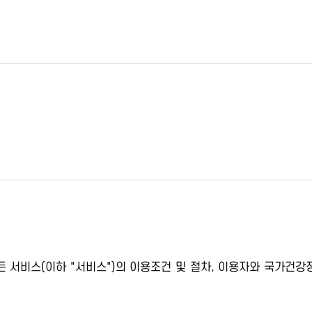
서비스(이하 "서비스")의 이용조건 및 절차, 이용자와 국가건강