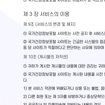
① 국가건강정보포털 사이트는 이용자가 본 약관의 내
제 3 장 서비스의 이용
제 9조 (서비스의 변경 및 해지)
① 국가건강정보포털 사이트는 사전 공지 후 서비스를
② 국가건강정보포털 사이트는 긴급한 시스템의 점검,
등 당 사이트가 적절하다고 판단하는 사유에 의하여
제 10조 (게시물의 저작권)
① 귀하가 게시한 게시물의 내용에 대한 권리는 귀
② 국가건강정보포털 사이트는 게시된 내용을 사전 통
다.
1) 본 서비스 약관에 위배되거나 상용 또는 불법, 
2) 다른 회원 또는 제 3자를 비방하거나 중상모략