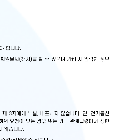
야 합니다.
회원탈퇴(해지)를 할 수 있으며 가입 시 입력한 정보
제 3자에게 누설, 배포하지 않습니다. 단, 전기통신
회의 요청이 있는 경우 또는 기타 관계법령에서 정한
지 않습니다.