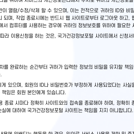
관리를 위하여 서비스의 개인정보관리에서 수시로 귀하의 개인정보를
만이 열람/수정/삭제 할 수 있으며, 이는 전적으로 귀하의 ID와 
 되며, 작업 종료시에는 반드시 웹 사이트로부터 로그아웃 하고, 
에서 컴퓨터를 사용하는 경우에 귀하의 정보보호를 위하여 필요한 
따라 이용신청을 하는 것은, 국가건강정보포털 사이트에서 신청서
차를 완료하는 순간부터 귀하가 입력한 정보의 비밀을 유지할 책임이
.
원에게 있으며, 회원의 ID나 비밀번호가 부정하게 사용되었다는 사
 책임은 회원 본인에게 있습니다.
 종료 시마다 정확히 사이트와의 접속을 종료해야 하며, 정확히 
 손실에 대하여 국가건강정보포털 사이트는 책임을 지지 아니합니다.