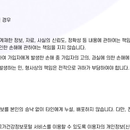
인 경우
재한 정보, 자료, 사실의 신뢰도, 정확성 등 내용에 관하여는 책임
인한 손해에 관하여는 책임을 지지 않습니다.
여 가입자에게 발생한 손해 중 가입자의 고의, 과실에 의한 손해에
발생하는 민, 형사상의 책임은 전적으로 귀하가 부담하여야 합니다.
보를 본인의 승낙 없이 타인에게 누설, 배포하지 않습니다. 다만,
.
가건강정보포털 서비스를 이용할 수 있도록 이용자의 개인정보(신