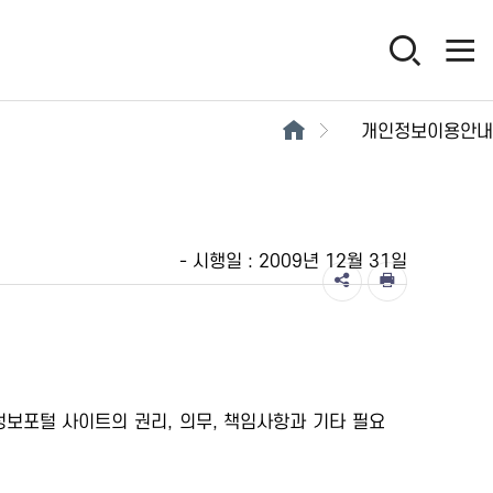
개인정보이용안내
- 시행일 : 2009년 12월 31일
정보포털 사이트의 권리, 의무, 책임사항과 기타 필요