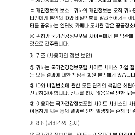
ㄴ.개인정보의 관리 : 귀하는 개인정보의 보호 및 
ㄷ.개인정보의 보호 : 귀하의 개인정보는 오직 귀하
타인에게 본인의 ID와 비밀번호를 알려주어서는 아니
터를 공유하는 인터넷 카페나 도서관 같은 공공장소
③ 귀하가 국가건강정보포털 사이트에서 본 약관에 
것으로 간주됩니다.
제 7 조 (사용자의 정보 보안)
① 귀하는 국가건강정보포털 사이트 서비스 가입 절
는 모든 결과에 대한 책임은 회원 본인에게 있습니다
② ID와 비밀번호에 관한 모든 관리의 책임은 회
신고하여야 합니다. 신고를 하지 않음으로 인한 모든
③ 이용자는 국가건강정보포털 사이트 서비스의 사용
이용하게 되는 등의 결과로 인해 발생하는 손해 및
제 8조 (서비스의 중지)