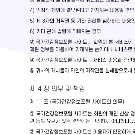
3) 공공질서 및 미풍양속에 위반되는 내용인 경우
4) 범죄적 행위에 결부된다고 인정되는 내용일 경우
5) 제 3자의 저작권 등 기타 권리를 침해하는 내용
6) 기타 관계 법령에 위배되는 경우
③ 국가건강정보포털 사이트는 회원이 본 서비스에 게
재된 정보를 이용하여 기대하는 손익이나 서비스로 
④ 국가건강정보포털 사이트는 서비스 이용과 관련하
⑤ 귀하의 게시물이 타인의 저작권을 침해함으로써 
제 4 장 의무 및 책임
제 11 조 (국가건강정보포털 사이트의 의무)
① 국가건강정보포털 사이트는 회원의 개인 신상 정
관 등의 요구가 있는 경우에는 그러하지 아니합니다
② 국가건강정보포털 사이트는 이용자가 안전하게 국