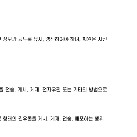
 정보가 되도록 유지, 갱신하여야 하며, 회원은 자신
을 전송, 게시, 게재, 전자우편 또는 기타의 방법으로
 형태의 권유물을 게시, 게재, 전송, 배포하는 행위