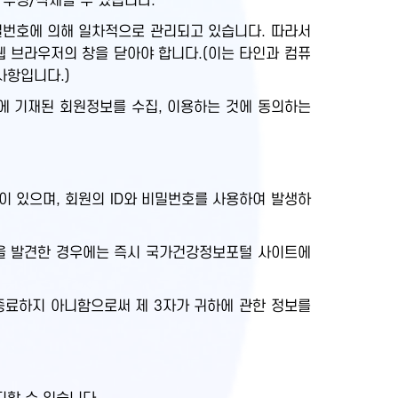
 수정/삭제할 수 있습니다.
비밀번호에 의해 일차적으로 관리되고 있습니다. 따라서
웹 브라우저의 창을 닫아야 합니다.(이는 타인과 컴퓨
사항입니다.)
에 기재된 회원정보를 수집, 이용하는 것에 동의하는
 있으며, 회원의 ID와 비밀번호를 사용하여 발생하
실을 발견한 경우에는 즉시 국가건강정보포털 사이트에
종료하지 아니함으로써 제 3자가 귀하에 관한 정보를