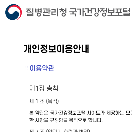
개인정보이용안내
이용약관
제1장 총칙
제 1 조 (목적)
본 약관은 국가건강정보포털 사이트가 제공하는 모든 
한 사항을 규정함을 목적으로 합니다.