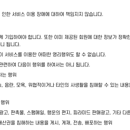
인한 서비스 이용 장애에 대하여 책임지지 않습니다.
 기입하여야 합니다. 또한 이미 제공된 회원에 대한 정보가 정확한
아니 됩니다.
이 서비스를 이용한 어떠한 영리행위도 할 수 없습니다.
관련하여 다음이 행위를 하여서는 아니 됩니다.
하는 행위
저속, 음란, 모욕, 위협적이거나 타인의 사생활을 침해할 수 있는 내용
 행위
고, 판촉물, 스팸메일, 행운의 편지, 피라미드 판매광고, 기타 다른
적재산권을 침해하는 내용을 게시, 게재, 전송, 배포하는 행위