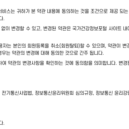
스는 귀하가 본 약관 내용에 동의하는 것을 조건으로 제공 되는 
다.
없이 변경할 수 있고, 변경된 약관은 국가건강정보포털 사이트 내에 
용자는 본인의 회원등록을 취소(회원탈퇴)할 수 있으며, 약관이 
우는 약관의 변경에 대해 동의한 것으로 간주 됩니다.
하여 약관의 변경사항을 확인하는 것에 동의함을 의미합니다. 변경
, 전기통신사업법, 정보통신윤리위원회 심의규정, 정보통신 윤리강령
다.