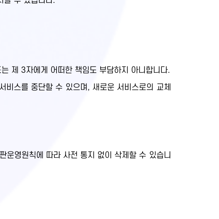
지할 수 있습니다.
또는 제 3자에게 어떠한 책임도 부담하지 아니합니다.
 서비스를 중단할 수 있으며, 새로운 서비스로의 교체
시판운영원칙에 따라 사전 통지 없이 삭제할 수 있습니