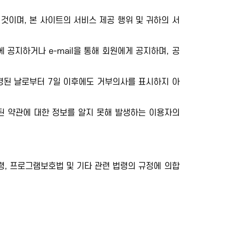
것이며, 본 사이트의 서비스 제공 행위 및 귀하의 서
공지하거나 e-mail을 통해 회원에게 공지하며, 공
변경된 날로부터 7일 이후에도 거부의사를 표시하지 아
된 약관에 대한 정보를 알지 못해 발생하는 이용자의
, 프로그램보호법 및 기타 관련 법령의 규정에 의합