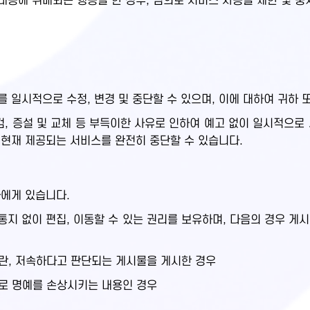
용에 위배되는 행동을 한 경우, 임의로 서비스 사용을 제한 및 중
 일시적으로 수정, 변경 및 중단할 수 있으며, 이에 대하여 귀하 
 증설 및 교체 등 부득이한 사유로 인하여 예고 없이 일시적으로
 현재 제공되는 서비스를 완전히 중단할 수 있습니다.
하에게 있습니다.
지 없이 편집, 이동할 수 있는 권리를 보유하며, 다음의 경우 게
음란, 저속하다고 판단되는 게시물을 게시한 경우
으로 명예를 손상시키는 내용인 경우