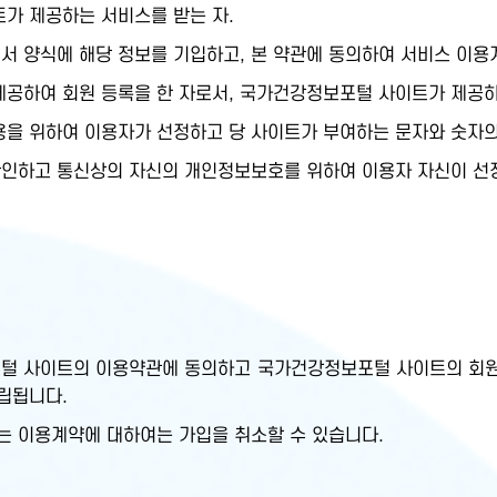
트가 제공하는 서비스를 받는 자.
서 양식에 해당 정보를 기입하고, 본 약관에 동의하여 서비스 이용
제공하여 회원 등록을 한 자로서, 국가건강정보포털 사이트가 제공하는
이용을 위하여 이용자가 선정하고 당 사이트가 부여하는 문자와 숫자의
확인하고 통신상의 자신의 개인정보보호를 위하여 이용자 자신이 선정
털 사이트의 이용약관에 동의하고 국가건강정보포털 사이트의 회원
립됩니다.
는 이용계약에 대하여는 가입을 취소할 수 있습니다.