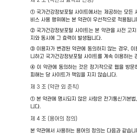
제 2 조 (약관의 효력과 변경)
① 국가건강정보포털 사이트에서는 제공하는 모든 서비
비스 사용 행위에는 본 약관이 우선적으로 적용됩니
② 국가건강정보포털 사이트는 본 약관을 사전 고지 
지와 동시에 그 효력이 발생됩니다.
③ 이용자가 변경된 약관에 동의하지 않는 경우, 이
니하고 국가건강정보포털 사이트를 계속 이용하는 경
④ 이 약관에 동의하는 것은 정기적으로 웹을 방문
피해는 당 사이트가 책임을 지지 않습니다.
제 3 조 (약관 외 준칙)
① 본 약관에 명시되지 않은 사항은 전기통신기본법
니다.
제 4 조 (용어의 정의)
본 약관에서 사용하는 용어의 정의는 다음과 같습니