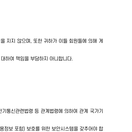
을 지지 않으며, 또한 귀하가 이들 회원들에 의해 게
 대하여 책임을 부담하지 아니합니다.
 전기통신관련법령 등 관계법령에 의하여 관계 국가기
용정보 포함) 보호를 위한 보안시스템을 갖추어야 합