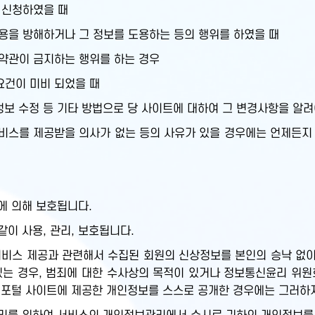
 신청하였을 때
용을 방해하거나 그 정보를 도용하는 등의 행위를 하였을 때
 약관이 금지하는 행위를 하는 경우
요건이 미비 되었을 때
정보 수정 등 기타 방법으로 당 사이트에 대하여 그 변경사항을 알려
스를 제공받을 의사가 없는 등의 사유가 있을 경우에는 언제든지 
에 의해 보호됩니다.
이 사용, 관리, 보호됩니다.
비스 제공과 관련해서 수집된 회원의 신상정보를 본인의 승낙 없이 
있는 경우, 범죄에 대한 수사상의 목적이 있거나 정보통신윤리 위원
보포털 사이트에 제공한 개인정보를 스스로 공개한 경우에는 그러하