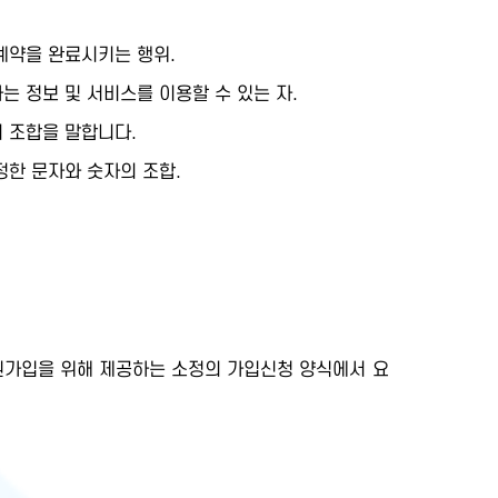
계약을 완료시키는 행위.
 정보 및 서비스를 이용할 수 있는 자.
 조합을 말합니다.
한 문자와 숫자의 조합.
가입을 위해 제공하는 소정의 가입신청 양식에서 요