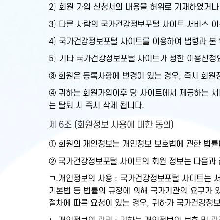
2) 회원 가입 신청서의 내용을 허위로 기재하였거나
3) 다른 사람의 국가건강정보포털 사이트 서비스 이
4) 국가건강정보포털 사이트를 이용하여 법령과 본
5) 기타 국가건강정보포털 사이트가 정한 이용신청
③ 회원은 등록사항에 변경이 있는 경우, 즉시 회원
④ 귀하는 회원가입이후 당 사이트에서 제공하는 서비
는 탈퇴 시 즉시 삭제 됩니다.
제 6조 (회원정보 사용에 대한 동의)
① 회원의 개인정보는 개인정보 보호법에 관한 법률
② 국가건강정보포털 사이트의 회원 정보는 다음과 같
ㄱ.개인정보의 사용 : 국가건강정보포털 사이트는 서
기본법 등 법률의 규정에 의해 국가기관의 요구가 
절차에 따른 요청이 있는 경우, 귀하가 국가건강정