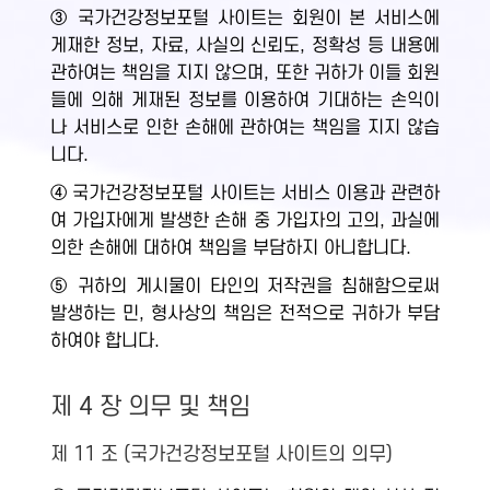
③ 국가건강정보포털 사이트는 회원이 본 서비스에
게재한 정보, 자료, 사실의 신뢰도, 정확성 등 내용에
관하여는 책임을 지지 않으며, 또한 귀하가 이들 회원
들에 의해 게재된 정보를 이용하여 기대하는 손익이
나 서비스로 인한 손해에 관하여는 책임을 지지 않습
니다.
④ 국가건강정보포털 사이트는 서비스 이용과 관련하
여 가입자에게 발생한 손해 중 가입자의 고의, 과실에
의한 손해에 대하여 책임을 부담하지 아니합니다.
⑤ 귀하의 게시물이 타인의 저작권을 침해함으로써
발생하는 민, 형사상의 책임은 전적으로 귀하가 부담
하여야 합니다.
제 4 장 의무 및 책임
제 11 조 (국가건강정보포털 사이트의 의무)