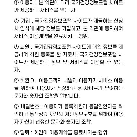
① 이용자 : 본 약관에 따라 국가건강정보포털 사이트
가 제공하는 서비스를 받는 자.
② 가입 : 국가건강정보포털 사이트가 제공하는 신청
서 양식에 해당 정보를 기입하고, 본 약관에 동의하여
서비스 이용계약을 완료시키는 행위.
③ 회원 : 국가건강정보포털 사이트에 개인 정보를 제
공하여 회원 등록을 한 자로서, 국가건강정보포털 사
이트가 제공하는 정보 및 서비스를 이용할 수 있는
자.
④ 회원ID : 이용고객의 식별과 이용자가 서비스 이용
을 위하여 이용자가 선정하고 당 사이트가 부여하는
문자와 숫자의 조합을 말합니다.
⑤ 비밀번호 : 이용자가 등록회원과 동일인인지를 확
인하고 통신상의 자신의 개인정보보호를 위하여 이용
자 자신이 선정한 문자와 숫자의 조합.
⑥ 탈퇴 : 회원이 이용계약을 종료시키는 행위.