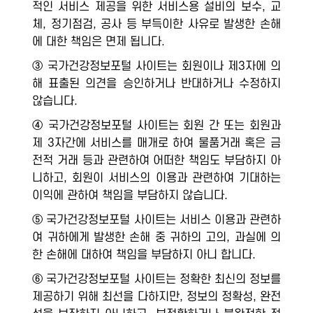
적인 서비스 제공을 위한 서비스용 설비의 보수, 교
체, 정기점검, 공사 등 부득이한 사유로 발생한 손해
에 대한 책임은 면제 됩니다.
③ 국가건강정보포털 사이트는 회원이나 제3자에 의
해 표출된 의견을 승인하거나 반대하거나 수정하지
않습니다.
④ 국가건강정보포털 사이트는 회원 간 또는 회원과
제 3자간에 서비스를 매개로 하여 물품거래 혹은 금
전적 거래 등과 관련하여 어떠한 책임도 부담하지 아
니하고, 회원이 서비스의 이용과 관련하여 기대하는
이익에 관하여 책임을 부담하지 않습니다.
⑤ 국가건강정보포털 사이트는 서비스 이용과 관련하
여 귀하에게 발생한 손해 중 귀하의 고의, 과실에 의
한 손해에 대하여 책임을 부담하지 아니 합니다.
⑥ 국가건강정보포털 사이트는 정확한 최신의 정보를
제공하기 위해 최선을 다하지만, 정보의 정확성, 완전