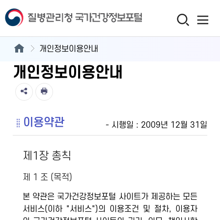
개인정보이용안내
개인정보이용안내
이용약관
- 시행일 : 2009년 12월 31일
제1장 총칙
제 1 조 (목적)
본 약관은 국가건강정보포털 사이트가 제공하는 모든
서비스(이하 "서비스")의 이용조건 및 절차, 이용자