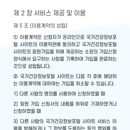
제 2 장 서비스 제공 및 이용
제 5 조 (이용계약의 성립)
① 이용계약은 신청자가 온라인으로 국가건강정보포
털 사이트의 이용약관에 동의하고 국가건강정보포털
사이트의 회원가입을 위해 제공하는 소정의 가입신청
양식에서 요구하는 사항을 기록하여 가입을 완료하는
것으로 성립됩니다.
② 국가건강정보포털 사이트는 다음 각 호에 해당하
는 이용계약에 대하여는 가입을 취소할 수 있습니다.
1) 다른 사람의 명의를 사용하여 신청하였을 때
2) 회원 가입 신청서의 내용을 허위로 기재하였거나
신청하였을 때
3) 다른 사람의 국가건강정보포털 사이트 서비스 이
용을 방해하거나 그 정보를 도용하는 등의 행위를 하