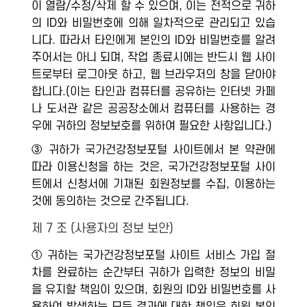
이 열람/수정/삭제 할 수 있으며, 이는 전적으로 귀하
의 ID와 비밀번호에 의해 일차적으로 관리되고 있습
니다. 따라서 타인에게 본인의 ID와 비밀번호를 알려
주어서는 아니 되며, 작업 종료시에는 반드시 웹 사이
트로부터 로그아웃 하고, 웹 브라우저의 창을 닫아야
합니다.(이는 타인과 컴퓨터를 공유하는 인터넷 카페
나 도서관 같은 공공장소에서 컴퓨터를 사용하는 경
우에 귀하의 정보보호를 위하여 필요한 사항입니다.)
③ 귀하가 국가건강정보포털 사이트에서 본 약관에
따라 이용신청을 하는 것은, 국가건강정보포털 사이
트에서 신청서에 기재된 회원정보를 수집, 이용하는
것에 동의하는 것으로 간주됩니다.
제 7 조 (사용자의 정보 보안)
① 귀하는 국가건강정보포털 사이트 서비스 가입 절
차를 완료하는 순간부터 귀하가 입력한 정보의 비밀
을 유지할 책임이 있으며, 회원의 ID와 비밀번호를 사