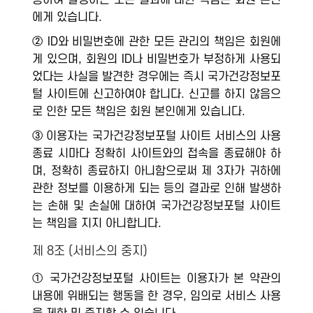
용하여 발생하는 모든 결과에 대한 책임은 회원 본인
에게 있습니다.
② ID와 비밀번호에 관한 모든 관리의 책임은 회원에
게 있으며, 회원의 ID나 비밀번호가 부정하게 사용되
었다는 사실을 발견한 경우에는 즉시 국가건강정보포
털 사이트에 신고하여야 합니다. 신고를 하지 않음으
로 인한 모든 책임은 회원 본인에게 있습니다.
③ 이용자는 국가건강정보포털 사이트 서비스의 사용
종료 시마다 정확히 사이트와의 접속을 종료해야 하
며, 정확히 종료하지 아니함으로써 제 3자가 귀하에
관한 정보를 이용하게 되는 등의 결과로 인해 발생하
는 손해 및 손실에 대하여 국가건강정보포털 사이트
는 책임을 지지 아니합니다.
제 8조 (서비스의 중지)
① 국가건강정보포털 사이트는 이용자가 본 약관의
내용에 위배되는 행동을 한 경우, 임의로 서비스 사용