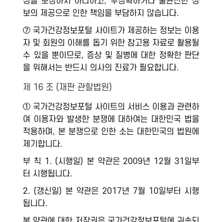
성을 보장하지 아니하고, 부정확하거나 불완전한 정
보의 제공으로 인한 책임을 부담하지 않습니다.
⑦ 국가건강정보포털 사이트가 제공하는 정보는 이용
자 및 회원의 이해를 돕기 위한 참고용 자료로 활용될
수 있을 뿐이므로, 증상 및 질병에 대한 정확한 판단
을 위해서는 반드시 의사의 진료가 필요합니다.
제 16 조 (재판 관할법원)
① 국가건강정보포털 사이트의 서비스 이용과 관련하
여 이용자와 발생한 분쟁에 대하여는 대한민국 법을
적용하며, 본 분쟁으로 인한 소는 대한민국의 법원에
제기합니다.
부 칙 1. (시행일) 본 약관은 2009년 12월 31일부
터 시행됩니다.
2. (갱신일) 본 약관은 2017년 7월 10일부터 시행
됩니다.
본 약관에 대한 저작권은 국가건강정보포털에 귀속되