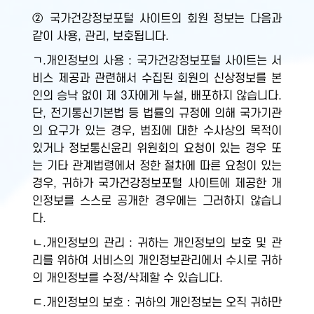
② 국가건강정보포털 사이트의 회원 정보는 다음과
같이 사용, 관리, 보호됩니다.
ㄱ.개인정보의 사용 : 국가건강정보포털 사이트는 서
비스 제공과 관련해서 수집된 회원의 신상정보를 본
인의 승낙 없이 제 3자에게 누설, 배포하지 않습니다.
단, 전기통신기본법 등 법률의 규정에 의해 국가기관
의 요구가 있는 경우, 범죄에 대한 수사상의 목적이
있거나 정보통신윤리 위원회의 요청이 있는 경우 또
는 기타 관계법령에서 정한 절차에 따른 요청이 있는
경우, 귀하가 국가건강정보포털 사이트에 제공한 개
인정보를 스스로 공개한 경우에는 그러하지 않습니
다.
ㄴ.개인정보의 관리 : 귀하는 개인정보의 보호 및 관
리를 위하여 서비스의 개인정보관리에서 수시로 귀하
의 개인정보를 수정/삭제할 수 있습니다.
ㄷ.개인정보의 보호 : 귀하의 개인정보는 오직 귀하만