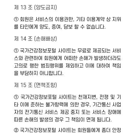
제 13 조 (양도금지)
① 회원은 서비스의 이용권한, 기타 이용계약 상 지위
를 타인에게 양도, 증여, 담보 할 수 없습니다.
제 14 조 (손해배상)
① 국가건강정보포털 사이트는 무료로 제공되는 서비
스와 관련하여 회원에게 어떠한 손해가 발생하더라도
고의로 행한 범죄행위를 제외하고 이에 대하여 책임
을 부담하지 아니합니다.
제 15 조 (면책조항)
① 국가건강정보포털 사이트는 천재지변, 전쟁 및 기
타 이에 준하는 불가항력에 의한 경우, 기간통신 사업
자의 전기통신 서비스 제공 중지 또는 서비스 장애에
따른 손해의 발생의 경우 그 책임이 면제 됩니다.
② 국가건강정보포털 사이트는 회원들에게 좀더 안정