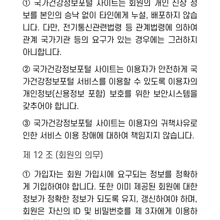
① 국가건강정보포털 사이트는 회원의 개인 신상 정
보를 본인의 승낙 없이 타인에게 누설, 배포하지 않습
니다. 다만, 전기통신관련법령 등 관계법령에 의하여
관계 국가기관 등의 요구가 있는 경우에는 그러하지
아니합니다.
② 국가건강정보포털 사이트는 이용자가 안전하게 국
가건강정보포털 서비스를 이용할 수 있도록 이용자의
개인정보(신용정보 포함) 보호를 위한 보안시스템을
갖추어야 합니다.
③ 국가건강정보포털 사이트는 이용자의 귀책사유로
인한 서비스 이용 장애에 대하여 책임지지 않습니다.
제 12 조 (회원의 의무)
① 가입자는 회원 가입시에 요구되는 정보를 정확하
게 기입하여야 합니다. 또한 이미 제공된 회원에 대한
정보가 정확한 정보가 되도록 유지, 갱신하여야 하며,
회원은 자신의 ID 및 비밀번호를 제 3자에게 이용하