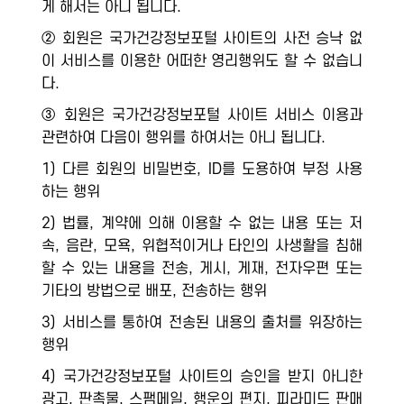
게 해서는 아니 됩니다.
② 회원은 국가건강정보포털 사이트의 사전 승낙 없
이 서비스를 이용한 어떠한 영리행위도 할 수 없습니
다.
③ 회원은 국가건강정보포털 사이트 서비스 이용과
관련하여 다음이 행위를 하여서는 아니 됩니다.
1) 다른 회원의 비밀번호, ID를 도용하여 부정 사용
하는 행위
2) 법률, 계약에 의해 이용할 수 없는 내용 또는 저
속, 음란, 모욕, 위협적이거나 타인의 사생활을 침해
할 수 있는 내용을 전송, 게시, 게재, 전자우편 또는
기타의 방법으로 배포, 전송하는 행위
3) 서비스를 통하여 전송된 내용의 출처를 위장하는
행위
4) 국가건강정보포털 사이트의 승인을 받지 아니한
광고, 판촉물, 스팸메일, 행운의 편지, 피라미드 판매