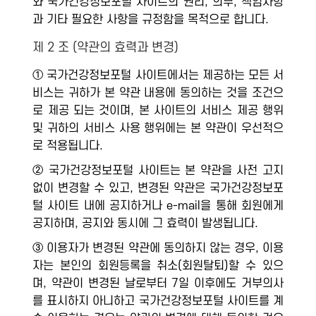
와 국가건강정보포털 사이트의 권리, 의무, 책임사항
과 기타 필요한 사항을 규정함을 목적으로 합니다.
제 2 조 (약관의 효력과 변경)
① 국가건강정보포털 사이트에서는 제공하는 모든 서
비스는 귀하가 본 약관 내용에 동의하는 것을 조건으
로 제공 되는 것이며, 본 사이트의 서비스 제공 행위
및 귀하의 서비스 사용 행위에는 본 약관이 우선적으
로 적용됩니다.
② 국가건강정보포털 사이트는 본 약관을 사전 고지
없이 변경할 수 있고, 변경된 약관은 국가건강정보포
털 사이트 내에 공지하거나 e-mail을 통해 회원에게
공지하며, 공지와 동시에 그 효력이 발생됩니다.
③ 이용자가 변경된 약관에 동의하지 않는 경우, 이용
자는 본인의 회원등록을 취소(회원탈퇴)할 수 있으
며, 약관이 변경된 날로부터 7일 이후에도 거부의사
를 표시하지 아니하고 국가건강정보포털 사이트를 계