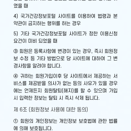
였을 때
4) 국가건강정보포털 사이트를 이용하여 법령과 본
약관이 금지하는 행위를 하는 경우
5) 기타 국가건강정보포털 사이트가 정한 이용신청
요건이 미비 되었을 때
③ 회원은 등록사항에 변경이 있는 경우, 즉시 회원정
보 수정 등 기타 방법으로 당 사이트에 대하여 그 변
경사항을 알려야 합니다.
④ 귀하는 회원가입이후 당 사이트에서 제공하는 서
비스를 제공받을 의사가 없는 등의 사유가 있을 경우
에는 언제든지 회원탈퇴(해지)를 할 수 있으며 가입
시 입력한 정보는 탈퇴 시 즉시 삭제 됩니다.
제 6조 (회원정보 사용에 대한 동의)
① 회원의 개인정보는 개인정보 보호법에 관한 법률
에 의해 보호됩니다.