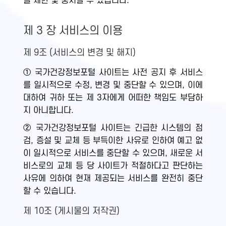
을 제한 및 중지할 수 있습니다.
제 3 장 서비스의 이용
제 9조 (서비스의 변경 및 해지)
① 국가건강정보포털 사이트는 사전 공지 후 서비스
를 일시적으로 수정, 변경 및 중단할 수 있으며, 이에
대하여 귀하 또는 제 3자에게 어떠한 책임도 부담하
지 아니합니다.
② 국가건강정보포털 사이트는 긴급한 시스템의 점
검, 증설 및 교체 등 부득이한 사유로 인하여 예고 없
이 일시적으로 서비스를 중단할 수 있으며, 새로운 서
비스로의 교체 등 당 사이트가 적절하다고 판단하는
사유에 의하여 현재 제공되는 서비스를 완전히 중단
할 수 있습니다.
제 10조 (게시물의 저작권)