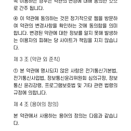
속 이용하는 경우는 약관의 변경에 대해 동의한 것으
로 간주 됩니다.
④ 이 약관에 동의하는 것은 정기적으로 웹을 방문하
여 약관의 변경사항을 확인하는 것에 동의함을 의미
합니다. 변경된 약관에 대한 정보를 알지 못해 발생하
는 이용자의 피해는 당 사이트가 책임을 지지 않습니
다.
제 3 조 (약관 외 준칙)
① 본 약관에 명시되지 않은 사항은 전기통신기본법,
전기통신사업법, 정보통신윤리위원회 심의규정, 정보
통신 윤리강령, 프로그램보호법 및 기타 관련 법령의
규정에 의합니다.
제 4 조 (용어의 정의)
본 약관에서 사용하는 용어의 정의는 다음과 같습니
다.