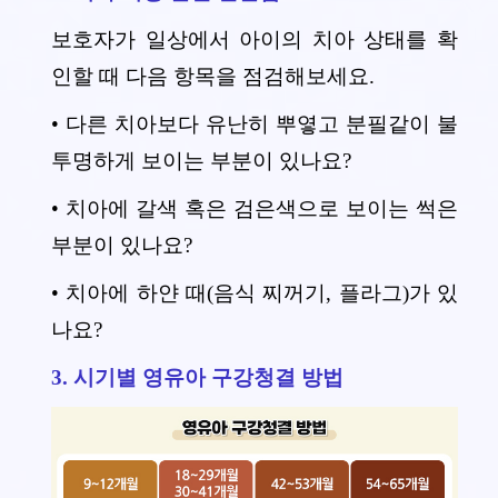
보호자가 일상에서 아이의 치아 상태를 확
인할 때 다음 항목을 점검해보세요.
• 다른 치아보다 유난히 뿌옇고 분필같이 불
투명하게 보이는 부분이 있나요?
• 치아에 갈색 혹은 검은색으로 보이는 썩은
부분이 있나요?
• 치아에 하얀 때(음식 찌꺼기, 플라그)가 있
나요?
3. 시기별 영유아 구강청결 방법