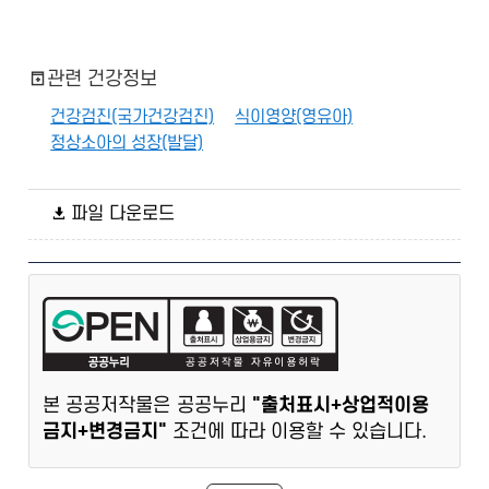
관련 건강정보
건강검진(국가건강검진)
식이영양(영유아)
정상소아의 성장(발달)
파일 다운로드
본 공공저작물은 공공누리
"출처표시+상업적이용
금지+변경금지"
조건에 따라 이용할 수 있습니다.