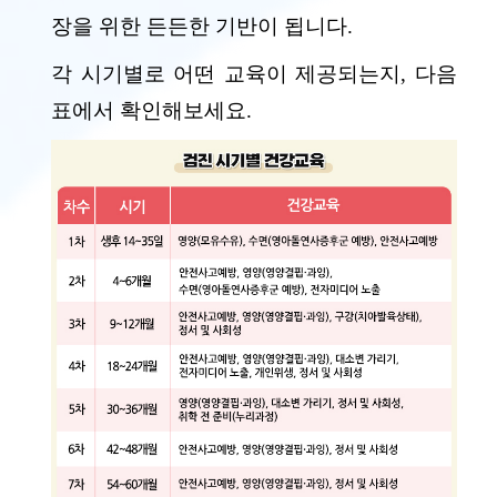
장을 위한 든든한 기반이 됩니다.
각 시기별로 어떤 교육이 제공되는지, 다음
표에서 확인해보세요.