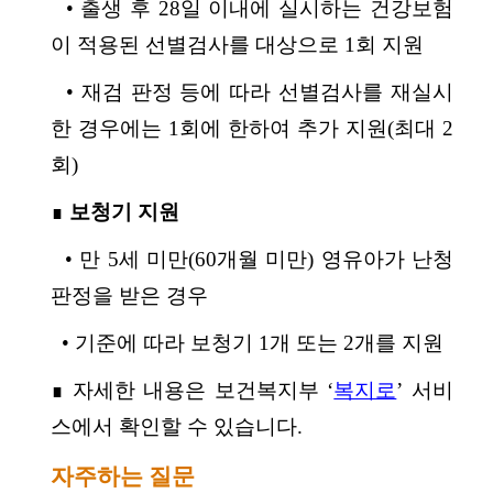
• 출생 후 28일 이내에 실시하는 건강보험
이 적용된 선별검사를 대상으로 1회 지원
• 재검 판정 등에 따라 선별검사를 재실시
한 경우에는 1회에 한하여 추가 지원(최대 2
회)
∎
보청기 지원
• 만 5세 미만(60개월 미만) 영유아가 난청
판정을 받은 경우
• 기준에 따라 보청기 1개 또는 2개를 지원
∎ 자세한 내용은 보건복지부 ‘
복지로
’ 서비
스에서 확인할 수 있습니다.
자주하는 질문