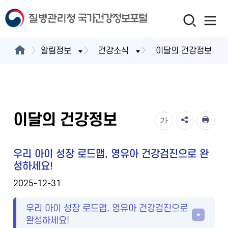
알림정보
건강소식
이달의 건강정보
이달의 건강정보
가
우리 아이 성장 로드맵, 영유아 건강검진으로 완
성하세요!
2025-12-31
우리 아이 성장 로드맵, 영유아 건강검진으로
완성하세요!