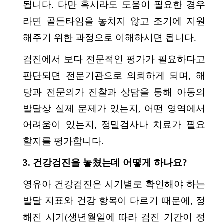
됩니다. 다만 혹시라도 도움이 필요한 경우
라면 골든타임을 놓치지 않고 조기에 지원
해주기 위한 과정으로 이해하시면 됩니다.
검진에서 보다 전문적인 평가가 필요하다고
판단되면 전문기관으로 의뢰하게 되며, 해
당과 전문의가 진찰과 상담을 통해 아동의
발달상 실제 문제가 있는지, 어떤 영역에서
어려움이 있는지, 정밀검사나 치료가 필요
할지를 평가합니다.
3. 건강검진을 놓쳤는데 어떻게 하나요?
영유아 건강검진은 시기별로 확인해야 하는
발달 지표와 건강 항목이 다르기 때문에, 정
해진 시기(생년월일에 따라 검진 기간이 정