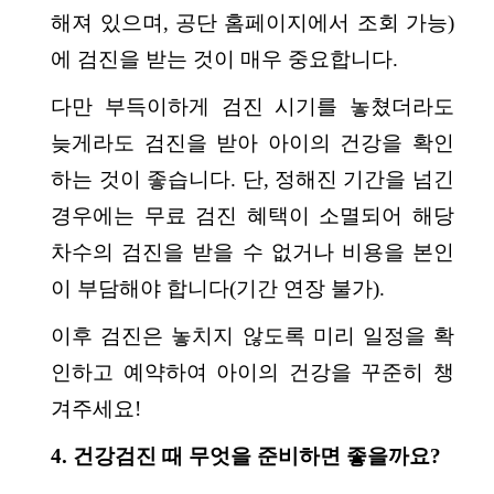
해져 있으며, 공단 홈페이지에서 조회 가능)
에 검진을 받는 것이 매우 중요합니다.
다만 부득이하게 검진 시기를 놓쳤더라도
늦게라도 검진을 받아 아이의 건강을 확인
하는 것이 좋습니다. 단, 정해진 기간을 넘긴
경우에는 무료 검진 혜택이 소멸되어 해당
차수의 검진을 받을 수 없거나 비용을 본인
이 부담해야 합니다(기간 연장 불가).
이후 검진은 놓치지 않도록 미리 일정을 확
인하고 예약하여 아이의 건강을 꾸준히 챙
겨주세요!
4. 건강검진 때 무엇을 준비하면 좋을까요?