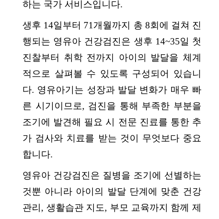
하는 국가 서비스입니다.
생후 14일부터 71개월까지 총 8회에 걸쳐 진
행되는 영유아 건강검진은 생후 14~35일 첫
진찰부터 취학 전까지 아이의 발달을 체계
적으로 살펴볼 수 있도록 구성되어 있습니
다. 영유아기는 성장과 발달 변화가 매우 빠
른 시기이므로, 검진을 통해 부족한 부분을
조기에 발견해 필요 시 전문 진료를 통한 추
가 검사와 치료를 받는 것이 무엇보다 중요
합니다.
영유아 건강검진은 질병을 조기에 선별하는
것뿐 아니라 아이의 발달 단계에 맞춘 건강
관리, 생활습관 지도, 부모 교육까지 함께 제