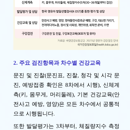
2. 주요 검진항목과 차수별 건강교육
문진 및 진찰(문진표, 진찰, 청각 및 시각 문
진, 예방접종 확인은 8차에서 시행), 신체계
측(키, 몸무게, 머리둘레), 기본 건강교육(안
전사고 예방, 영양)은 모든 차수에서 공통적
으로 시행됩니다.
또한 발달평가는 3차부터, 체질량지수 측정