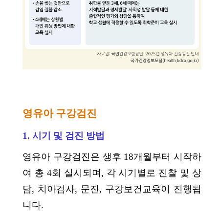
영유아 구강검진
1. 시기 및 검진 방법
영유아 구강검진은 생후 18개월부터 시작하
여 총 4회 실시되며, 각 시기별로 진찰 및 상
담, 치아검사, 문진, 구강보건교육이 진행됩
니다.