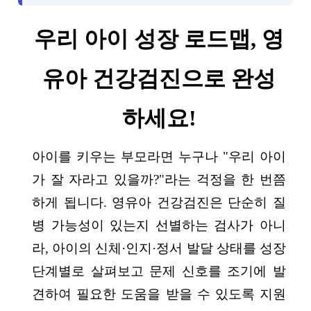
우리 아이 성장 로드맵, 영
유아 건강검진으로 완성
하세요!
아이를 키우는 부모라면 누구나 "우리 아이
가 잘 자라고 있을까?"라는 걱정을 한 번쯤
하게 됩니다. 영유아 건강검진은 단순히 질
병 가능성이 있는지 선별하는 검사가 아니
라, 아이의 신체·인지·정서 발달 상태를 성장
단계별로 살펴보고 문제 신호를 조기에 발
견하여 필요한 도움을 받을 수 있도록 지원