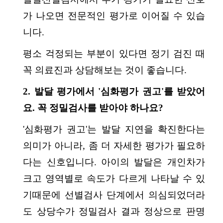
가 나오면 전문적인 평가로 이어질 수 있습
니다.
평소 걱정되는 부분이 있다면 정기 검진 때
꼭 의료진과 상담해보는 것이 좋습니다.
2. 발달 평가에서 '심화평가 권고'를 받았어
요. 꼭 정밀검사를 받아야 하나요?
'심화평가 권고'는 발달 지연을 확진한다는
의미가 아니라, 좀 더 자세한 평가가 필요하
다는 신호입니다. 아이의 발달은 개인차가
크고 영역별로 속도가 다르게 나타날 수 있
기때문에 선별검사 단계에서 의심되었더라
도 상당수가 정밀검사 결과 정상으로 판명