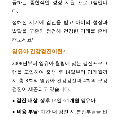
공하는 종합적인 성장 지원 프로그램입니
다.
정해진 시기에 검진을 받고 아이의 성장과
발달을 꾸준히 점검해 건강한 미래를 준비
해보세요!
영유아 건강검진이란?
2008년부터 영유아 월령에 맞는 검진프로그
램을 도입하여 출생 후 14일부터 71개월까
지 총 8회의 영유아 건강검진과 4회의 구강
검진이 제공되고 있습니다.
∎
검진 대상
: 생후 14일~71개월 영유아
∎
비용 부담
: 기간 내 검진 시 본인부담금 없