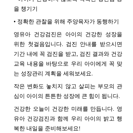
을 챙기기
• 정확한 관찰을 위해 주양육자가 동행하기
영유아 건강검진은 아이의 건강한 성장을
위한 첫걸음입니다. 검진 안내를 받으시면
기간 내에 꼭 검진을 받고, 검진 결과와 건강
교육 내용을 바탕으로 우리 아이에게 꼭 맞
는 성장관리 계획을 세워보세요.
작은 변화도 놓치지 않고 살피는 부모의 관
심이 아이의 튼튼한 성장에 큰 힘이 됩니다.
건강한 오늘이 건강한 미래를 만듭니다. 영
유아 건강검진과 함께 우리 아이의 밝고 행
복한 내일을 준비해보세요!